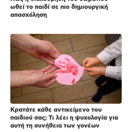
ωθεί το παιδί σε πιο δημιουργική
απασχόληση
Κρατάτε κάθε αντικείμενο του
παιδιού σας; Τι λέει η ψυχολογία για
αυτή τη συνήθεια των γονέων