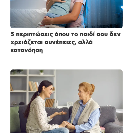
5 περιπτώσεις όπου το παιδί σου δεν
χρειάζεται συνέπειες, αλλά
κατανόηση