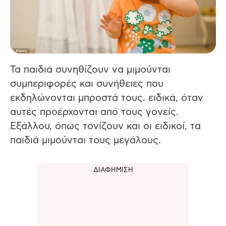
Τα παιδιά συνηθίζουν να μιμούνται
συμπεριφορές και συνήθειες που
εκδηλώνονται μπροστά τους. ειδικά, όταν
αυτές προέρχονται από τους γονείς.
Εξάλλου, όπως τονίζουν και οι ειδικοί, τα
παιδιά μιμούνται τους μεγάλους.