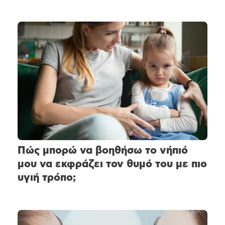
Πώς μπορώ να βοηθήσω το νήπιό
μου να εκφράζει τον θυμό του με πιο
υγιή τρόπο;