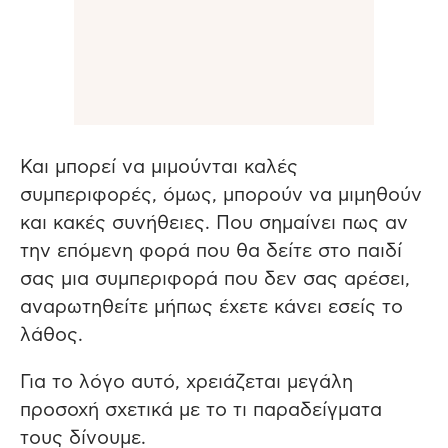
Και μπορεί να μιμούνται καλές
συμπεριφορές, όμως, μπορούν να μιμηθούν
και κακές συνήθειες. Που σημαίνει πως αν
την επόμενη φορά που θα δείτε στο παιδί
σας μια συμπεριφορά που δεν σας αρέσει,
αναρωτηθείτε μήπως έχετε κάνει εσείς το
λάθος.
Για το λόγο αυτό, χρειάζεται μεγάλη
προσοχή σχετικά με το τι παραδείγματα
τους δίνουμε.