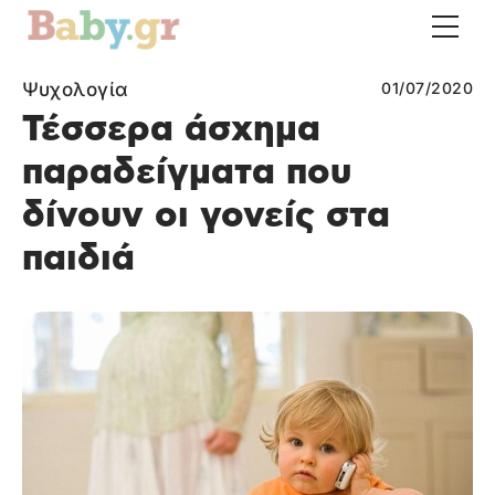
Ψυχολογία
01/07/2020
Τέσσερα άσχημα
παραδείγματα που
δίνουν οι γονείς στα
παιδιά