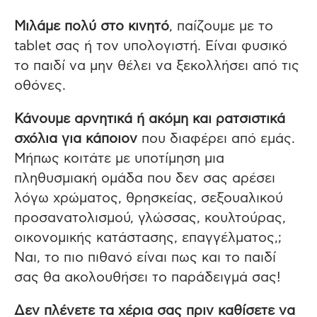
Μιλάμε πολύ στο κινητό
, παίζουμε με το
tablet σας ή τον υπολογιστή. Είναι φυσικό
το παιδί να μην θέλει να ξεκολλήσει από τις
οθόνες.
Κάνουμε αρνητικά ή ακόμη και ρατσιστικά
σχόλια για κάποιον
που διαφέρει από εμάς.
Μήπως κοιτάτε με υποτίμηση μια
πληθυσμιακή ομάδα που δεν σας αρέσει
λόγω χρώματος, θρησκείας, σεξουαλικού
προσανατολισμού, γλώσσας, κουλτούρας,
οικονομικής κατάστασης, επαγγέλματος,;
Ναι, το πιο πιθανό είναι πως και το παιδί
σας θα ακολουθήσει το παράδειγμά σας!
Δεν πλένετε τα χέρια σας πριν καθίσετε να