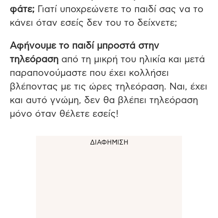
φάτε;
Γιατί υποχρεώνετε το παιδί σας να το
κάνει όταν εσείς δεν του το δείχνετε;
Αφήνουμε το παιδί μπροστά στην
τηλεόραση
από τη μικρή του ηλικία και μετά
παραπονούμαστε που έχει κολλήσει
βλέποντας με τις ώρες τηλεόραση. Ναι, έχει
και αυτό γνώμη, δεν θα βλέπει τηλεόραση
μόνο όταν θέλετε εσείς!