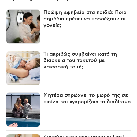
Πρώιμη εφηβεία στα παιδιά: Ποια
σημάδια πρέπει να προσέξουν οι
γονείς;
Τι ακριβώς συμβαίνει κατά τη
διάρκεια του τοκετού με
καισαρική τομή;
Μητέρα σπρώχνει το μωρό της σε
πισίνα και «γκρεμίζει» το διαδίκτυο