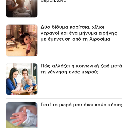
αεροπλάνο
Δύο δίδυμα κορίτσια, χίλιοι
γερανοί και ένα μήνυμα ειρήνης
με έμπνευση από τη Χιροσίμα
Πώς αλλάζει η κοινωνική ζωή μετά
τη γέννηση ενός μωρού;
Γιατί το μωρό μου έχει κρύα χέρια;