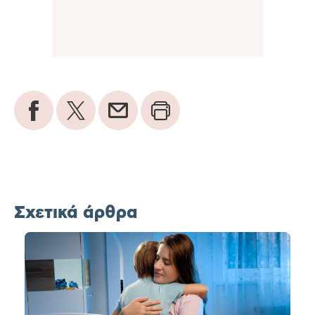
Σχετικά άρθρα