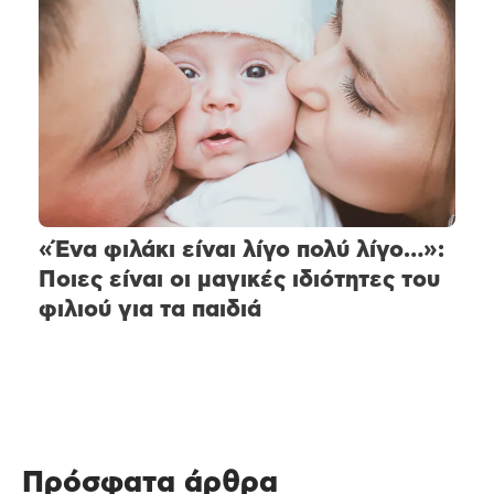
«Ένα φιλάκι είναι λίγο πολύ λίγο…»:
Ποιες είναι οι μαγικές ιδιότητες του
φιλιού για τα παιδιά
Πρόσφατα άρθρα