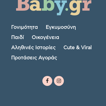
Γονιμότητα
Εγκυμοσύνη
Παιδί
Οικογένεια
Αληθινές Ιστορίες
Cute & Viral
Προτάσεις Αγοράς