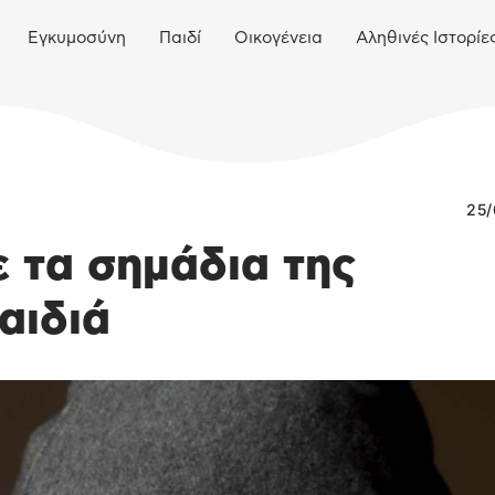
Εγκυμοσύνη
Παιδί
Οικογένεια
Αληθινές Ιστορίε
25/
 τα σημάδια της
αιδιά