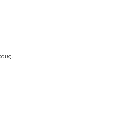
κους.