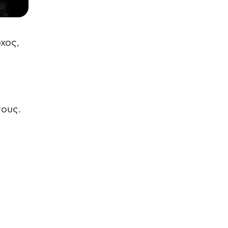
οχος,
τους.