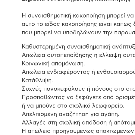
Η συναισθηματική κακοποίηση μπορεί να 
αυτό το είδος κακοποίησης είναι κάπως
που μπορεί να υποδηλώνουν την παρουσία
Καθυστερημένη συναισθηματική ανάπτυξ
Απώλεια αυτοπεποίθησης ή έλλειψη αυτο
Κοινωνική απομόνωση.
Απώλεια ενδιαφέροντος ή ενθουσιασμού
Κατάθλιψη.
Συχνές πονοκεφάλους ή πόνους στο στομά
Προσπαθώντας να ξεφύγετε από ορισμέν
ή να μπούνε στο σχολικό λεωφορείο.
Απελπισμένη αναζήτηση για αγάπη.
Αλλαγές στη σχολική απόδοση ή απότομ
Η απώλεια προηγουμένως αποκτώμενων 