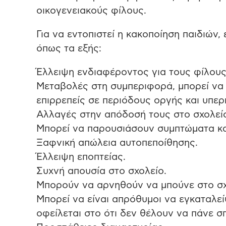
οικογενειακούς φίλους.
Για να εντοπιστεί η κακοποίηση παιδιών,
όπως τα εξής:
Έλλειψη ενδιαφέροντος για τους φίλους 
Μεταβολές στη συμπεριφορά, μπορεί να ε
επιρρεπείς σε περιόδους οργής και υπερ
Αλλαγές στην απόδοσή τους στο σχολεί
Μπορεί να παρουσιάσουν συμπτώματα κα
Ξαφνική απώλεια αυτοπεποίθησης.
Έλλειψη εποπτείας.
Συχνή απουσία στο σχολείο.
Μπορούν να αρνηθούν να μπούνε στο σχ
Μπορεί να είναι απρόθυμοι να εγκαταλεί
οφείλεται στο ότι δεν θέλουν να πάνε σπί