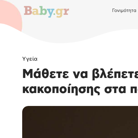
Γονιμότητα
Υγεία
Μάθετε να βλέπετε
κακοποίησης στα π