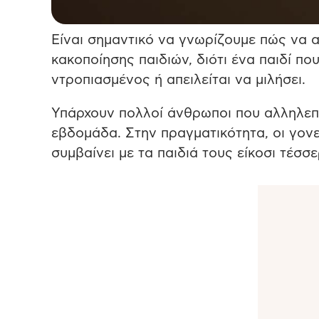
Είναι σημαντικό να γνωρίζουμε πώς να 
κακοποίησης παιδιών, διότι ένα παιδί πο
ντροπιασμένος ή απειλείται να μιλήσει.
Υπάρχουν πολλοί άνθρωποι που αλληλεπι
εβδομάδα. Στην πραγματικότητα, οι γονε
συμβαίνει με τα παιδιά τους είκοσι τέσσ