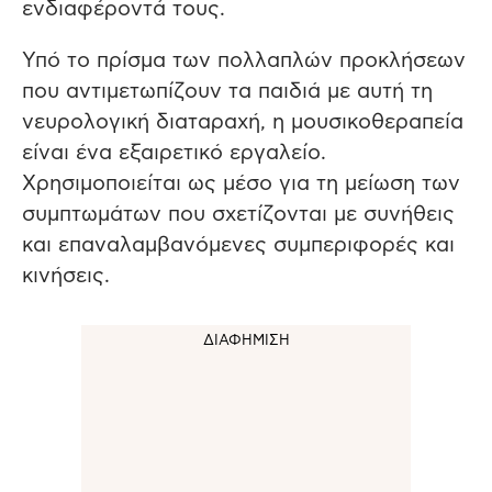
ενδιαφέροντά τους.
Υπό το πρίσμα των πολλαπλών προκλήσεων
που αντιμετωπίζουν τα παιδιά με αυτή τη
νευρολογική διαταραχή, η μουσικοθεραπεία
είναι ένα εξαιρετικό εργαλείο.
Χρησιμοποιείται ως μέσο για τη μείωση των
συμπτωμάτων που σχετίζονται με συνήθεις
και επαναλαμβανόμενες συμπεριφορές και
κινήσεις.