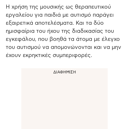
Η χρήση της μουσικής ως θεραπευτικού
εργαλείου για παιδιά με αυτισμό παράγει
εξαιρετικά αποτελέσματα.
Και τα δύο
ημισφαίρια του ήχου της διαδικασίας του
εγκεφάλου, που βοηθά τα άτομα με έλεγχο
του αυτισμού να απομονώνονται και να μην
έχουν εκρηκτικές συμπεριφορές.