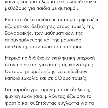
κοινές και αποτελεσματικές εκπαιδευτικές
μεθόδους για παιδιά με αυτισμό .
Ένα στα δέκα παιδιά με αυτισμό εμφανίζει
εξαιρετικές δεξιότητες στους τομείς της
ζωγραφικής, των μαθηματικών, της
απομνημόνευσης και της μουσικής –
ανάλογα με τον τύπο του αυτισμού.
Μερικά παιδιά έχουν εκπληκτική υπεροχή
όταν πρόκειται για αυτές τις ικανότητες.
Ωστόσο, μπορεί επίσης να επιδείξουν
κάποια ευκολία και σε άλλους τομείς.
Για παράδειγμα, ομαλή αυτοεκδήλωση,
ψυχική ευκινησία, μιλώντας έξω από το
φορτίο και συζητώντας εύγλωττα για τα