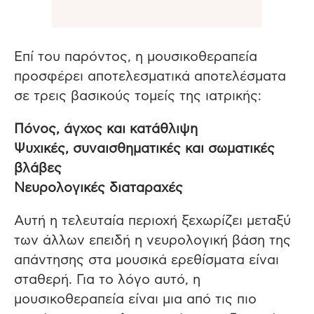
Επί του παρόντος, η μουσικοθεραπεία
προσφέρει αποτελεσματικά αποτελέσματα
σε τρεις βασικούς τομείς της ιατρικής:
Πόνος, άγχος και κατάθλιψη
Ψυχικές, συναισθηματικές και σωματικές
βλάβες
Νευρολογικές διαταραχές
Αυτή η τελευταία περιοχή ξεχωρίζει μεταξύ
των άλλων επειδή η νευρολογική βάση της
απάντησης στα μουσικά ερεθίσματα είναι
σταθερή. Για το λόγο αυτό, η
μουσικοθεραπεία είναι μια από τις πιο