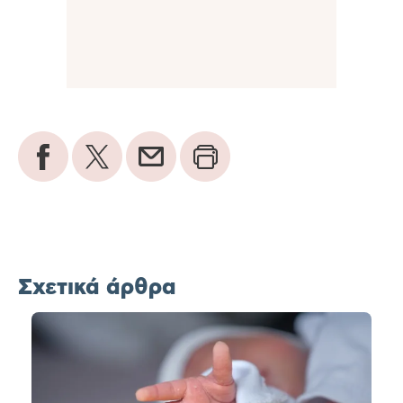
Σχετικά άρθρα