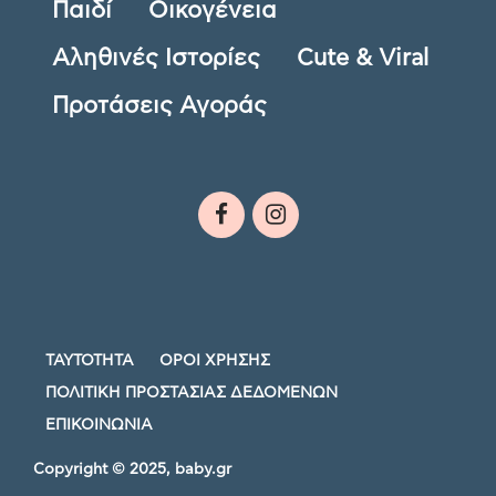
Παιδί
Οικογένεια
Αληθινές Ιστορίες
Cute & Viral
Προτάσεις Αγοράς
ΤΑΥΤΟΤΗΤΑ
ΟΡΟΙ ΧΡΗΣΗΣ
ΠΟΛΙΤΙΚΗ ΠΡΟΣΤΑΣΙΑΣ ΔΕΔΟΜΕΝΩΝ
ΕΠΙΚΟΙΝΩΝΙΑ
Copyright © 2025, baby.gr