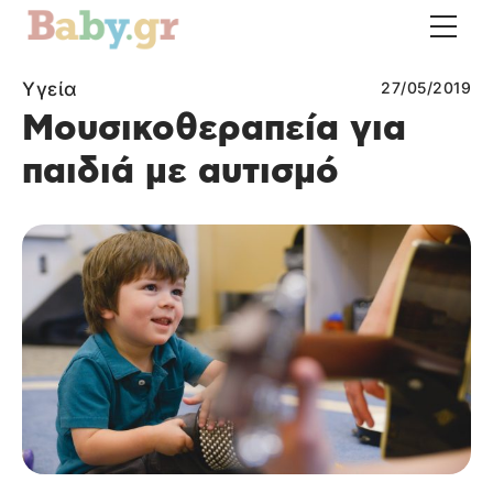
Υγεία
27/05/2019
Μουσικοθεραπεία για
παιδιά με αυτισμό