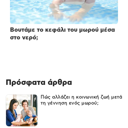
Βουτάμε το κεφάλι του μωρού μέσα
στο νερό;
Πρόσφατα άρθρα
Πώς αλλάζει η κοινωνική ζωή μετά
τη γέννηση ενός μωρού;