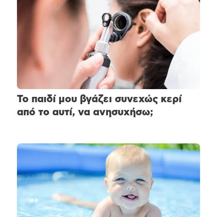
Το παιδί μου βγάζει συνεχώς κερί
από το αυτί, να ανησυχήσω;