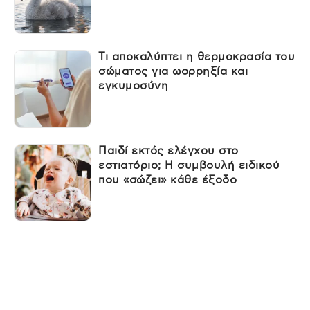
Τι αποκαλύπτει η θερμοκρασία του
σώματος για ωορρηξία και
εγκυμοσύνη
Παιδί εκτός ελέγχου στο
εστιατόριο; Η συμβουλή ειδικού
που «σώζει» κάθε έξοδο