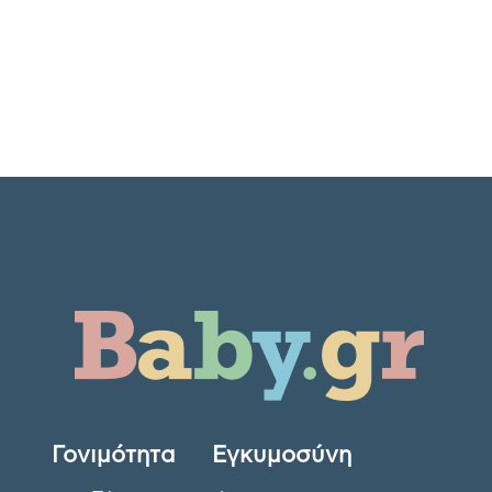
Γονιμότητα
Εγκυμοσύνη