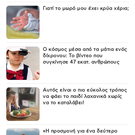
Γιατί το μωρό μου έχει κρύα χέρια;
Ο κόσμος μέσα από τα μάτια ενός
δίχρονου: Το βίντεο που
συγκίνησε 47 εκατ. ανθρώπους
Αυτός είναι ο πιο εύκολος τρόπος
να φάει το παιδί λαχανικά χωρίς
να το καταλάβει!
«Η προσμονή για ένα δεύτερο