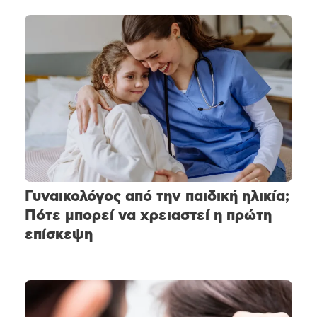
Γυναικολόγος από την παιδική ηλικία;
Πότε μπορεί να χρειαστεί η πρώτη
επίσκεψη