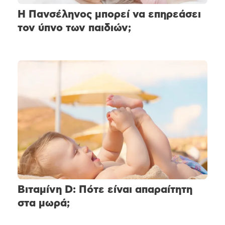
Η Πανσέληνος μπορεί να επηρεάσει
τον ύπνο των παιδιών;
Βιταμίνη D: Πότε είναι απαραίτητη
στα μωρά;