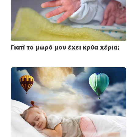
Γιατί το μωρό μου έχει κρύα χέρια;