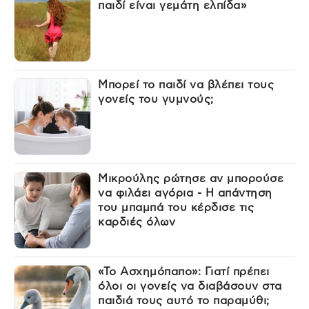
παιδί είναι γεμάτη ελπίδα»
Μπορεί το παιδί να βλέπει τους
γονείς του γυμνούς;
Μικρούλης ρώτησε αν μπορούσε
να φιλάει αγόρια - Η απάντηση
του μπαμπά του κέρδισε τις
καρδιές όλων
«Το Ασχημόπαπο»: Γιατί πρέπει
όλοι οι γονείς να διαβάσουν στα
παιδιά τους αυτό το παραμύθι;