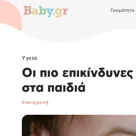
Γονιμότητα
Υγεία
Οι πιο επικίνδυνε
στα παιδιά
πνιγμονή