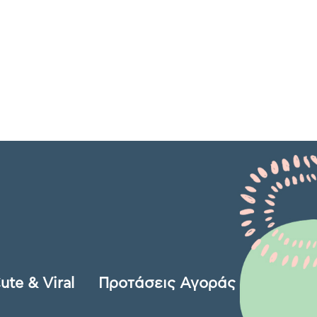
ute & Viral
Προτάσεις Αγοράς