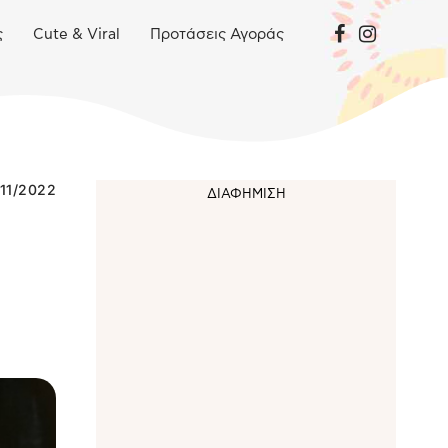
ς
Cute & Viral
Προτάσεις Αγοράς
11/2022