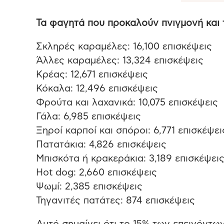
Τα φαγητά που προκαλούν πνιγμονή και
Σκληρές καραμέλες: 16,100 επισκέψεις
Άλλες καραμέλες: 13,324 επισκέψεις
Κρέας: 12,671 επισκέψεις
Κόκαλα: 12,496 επισκέψεις
Φρούτα και λαχανικά: 10,075 επισκέψεις
Γάλα: 6,985 επισκέψεις
Ξηροί καρποί και σπόροι: 6,771 επισκέψει
Πατατάκια: 4,826 επισκέψεις
Μπισκότα ή κρακεράκια: 3,189 επισκέψει
Hot dog: 2,660 επισκέψεις
Ψωμί: 2,385 επισκέψεις
Τηγανιτές πατάτες: 874 επισκέψεις