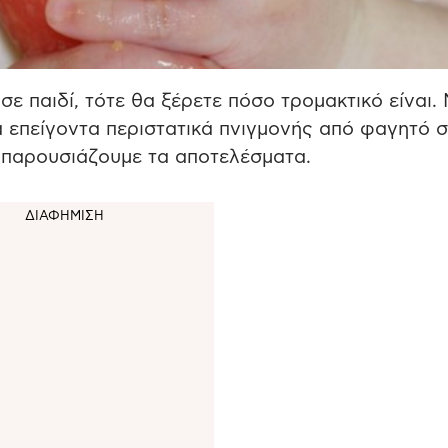
σε παιδί, τότε θα ξέρετε πόσο τρομακτικό είναι.
 επείγοντα περιστατικά πνιγμονής από φαγητό σ
ς παρουσιάζουμε τα αποτελέσματα.