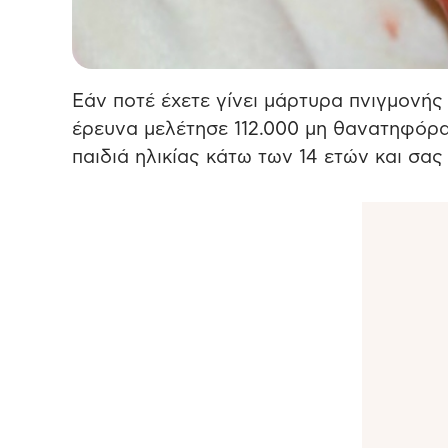
Εάν ποτέ έχετε γίνει μάρτυρα πνιγμονής 
έρευνα μελέτησε 112.000 μη θανατηφόρα
παιδιά ηλικίας κάτω των 14 ετών και σα