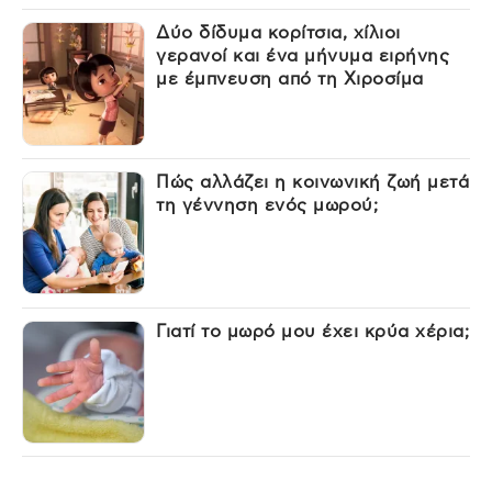
Δύο δίδυμα κορίτσια, χίλιοι
γερανοί και ένα μήνυμα ειρήνης
με έμπνευση από τη Χιροσίμα
Πώς αλλάζει η κοινωνική ζωή μετά
τη γέννηση ενός μωρού;
Γιατί το μωρό μου έχει κρύα χέρια;