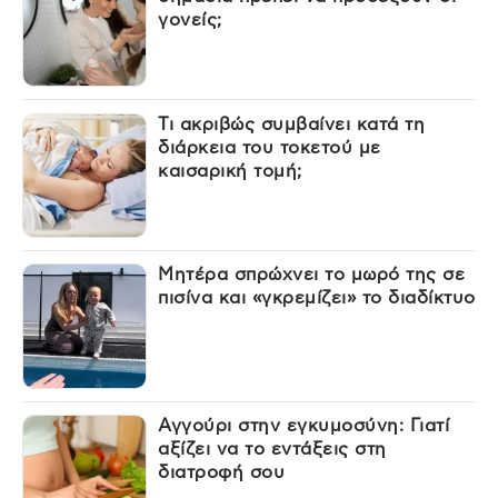
γονείς;
Τι ακριβώς συμβαίνει κατά τη
διάρκεια του τοκετού με
καισαρική τομή;
Μητέρα σπρώχνει το μωρό της σε
πισίνα και «γκρεμίζει» το διαδίκτυο
Αγγούρι στην εγκυμοσύνη: Γιατί
αξίζει να το εντάξεις στη
διατροφή σου