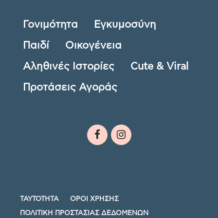
Γονιμότητα
Εγκυμοσύνη
Παιδί
Οικογένεια
Αληθινές Ιστορίες
Cute & Viral
Προτάσεις Αγοράς
ΤΑΥΤΟΤΗΤΑ
ΟΡΟΙ ΧΡΗΣΗΣ
ΠΟΛΙΤΙΚΗ ΠΡΟΣΤΑΣΙΑΣ ΔΕΔΟΜΕΝΩΝ