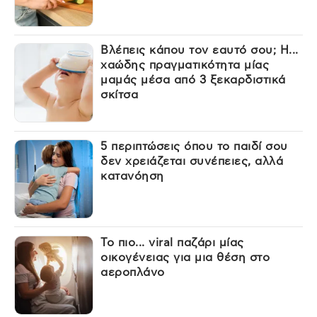
Βλέπεις κάπου τον εαυτό σου; Η...
χαώδης πραγματικότητα μίας
μαμάς μέσα από 3 ξεκαρδιστικά
σκίτσα
5 περιπτώσεις όπου το παιδί σου
δεν χρειάζεται συνέπειες, αλλά
κατανόηση
Το πιο... viral παζάρι μίας
οικογένειας για μια θέση στο
αεροπλάνο