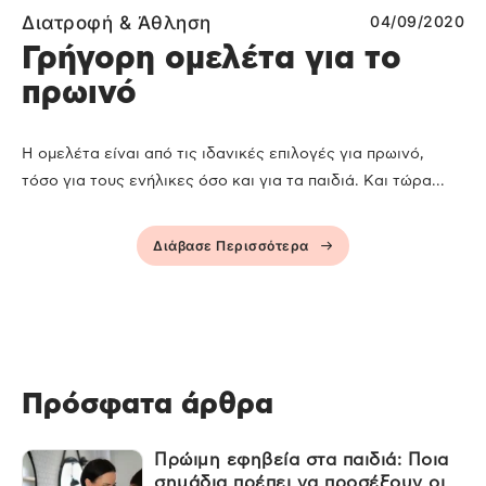
Διατροφή & Άθληση
04/09/2020
Γρήγορη ομελέτα για το
πρωινό
Η ομελέτα είναι από τις ιδανικές επιλογές για πρωινό,
τόσο για τους ενήλικες όσο και για τα παιδιά. Και τώρα...
Διάβασε Περισσότερα
Πρόσφατα άρθρα
Πρώιμη εφηβεία στα παιδιά: Ποια
σημάδια πρέπει να προσέξουν οι