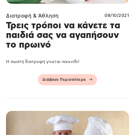
Διατροφή & Άθληση
09/10/2021
Τρεις τρόποι να κάνετε τα
παιδιά σας να αγαπήσουν
το πρωινό
Η σωστή διατροφή γίνεται παιχνίδι!
Διάβασε Περισσότερα