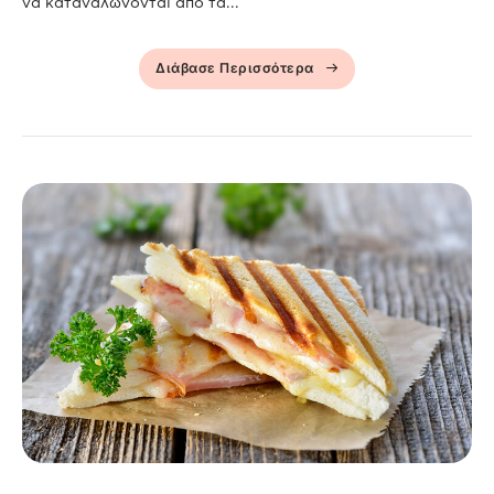
να καταναλώνονται από τα...
Διάβασε Περισσότερα