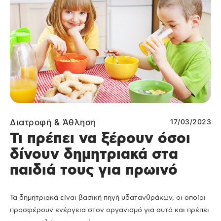
Διατροφή & Άθληση
17/03/2023
Τι πρέπει να ξέρουν όσοι
δίνουν δημητριακά στα
παιδιά τους για πρωινό
Τα δημητριακά είναι βασική πηγή υδατανθράκων, οι οποίοι
προσφέρουν ενέργεια στον οργανισμό για αυτό και πρέπει