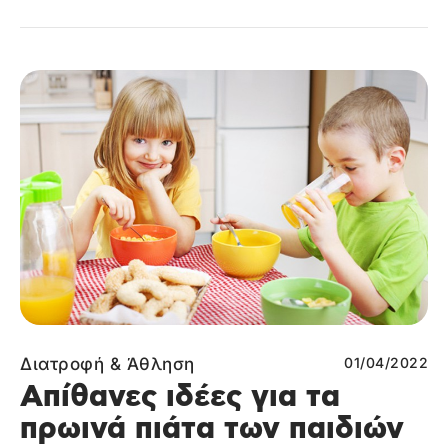
Διατροφή & Άθληση
01/04/2022
Απίθανες ιδέες για τα
πρωινά πιάτα των παιδιών