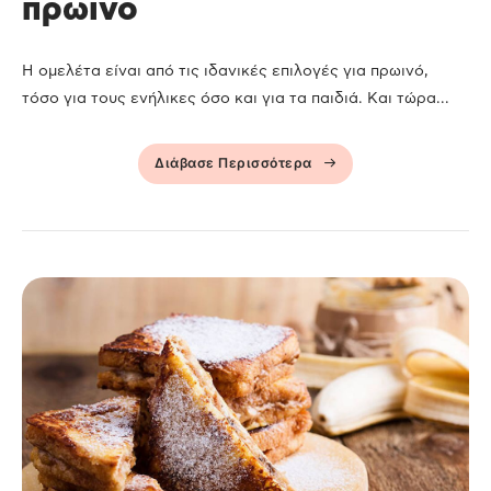
πρωινό
Η ομελέτα είναι από τις ιδανικές επιλογές για πρωινό,
τόσο για τους ενήλικες όσο και για τα παιδιά. Και τώρα...
Διάβασε Περισσότερα