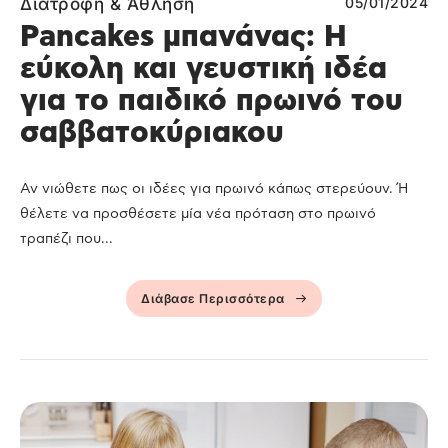
Διατροφή & Άθληση
05/01/2024
Pancakes μπανάνας: Η
εύκολη και γευστική ιδέα
για το παιδικό πρωινό του
σαββατοκύριακου
Αν νιώθετε πως οι ιδέες για πρωινό κάπως στερεύουν. Ή
θέλετε να προσθέσετε μία νέα πρόταση στο πρωινό
τραπέζι που...
Διάβασε Περισσότερα