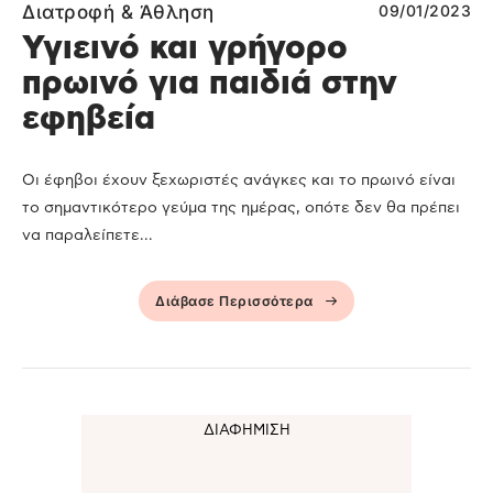
Διατροφή & Άθληση
09/01/2023
Υγιεινό και γρήγορο
πρωινό για παιδιά στην
εφηβεία
Οι έφηβοι έχουν ξεχωριστές ανάγκες και το πρωινό είναι
το σημαντικότερο γεύμα της ημέρας, οπότε δεν θα πρέπει
να παραλείπετε...
Διάβασε Περισσότερα