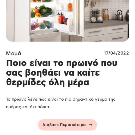
Μαμά
17/04/2022
Ποιο είναι το πρωινό που
σας βοηθάει να καίτε
θερμίδες όλη μέρα
Το πρωινό λένε πως είναι το πιο σημαντικό γεύμα της
ημέρας και όχι άδικα.
Διάβασε Περισσότερα