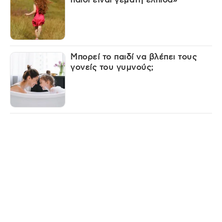
Μπορεί το παιδί να βλέπει τους
γονείς του γυμνούς;