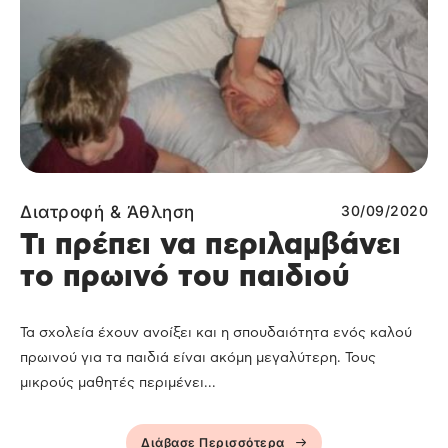
Διατροφή & Άθληση
30/09/2020
Τι πρέπει να περιλαμβάνει
το πρωινό του παιδιού
Τα σχολεία έχουν ανοίξει και η σπουδαιότητα ενός καλού
πρωινού για τα παιδιά είναι ακόμη μεγαλύτερη. Τους
μικρούς μαθητές περιμένει...
Διάβασε Περισσότερα