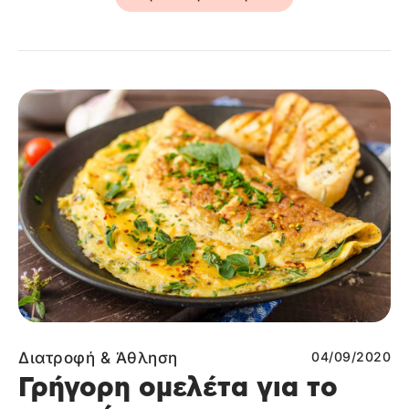
Διατροφή & Άθληση
04/09/2020
Γρήγορη ομελέτα για το