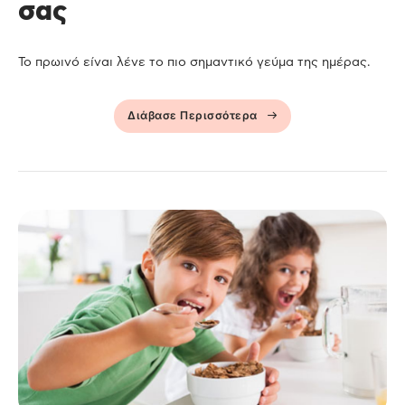
σας
Το πρωινό είναι λένε το πιο σημαντικό γεύμα της ημέρας.
Διάβασε Περισσότερα