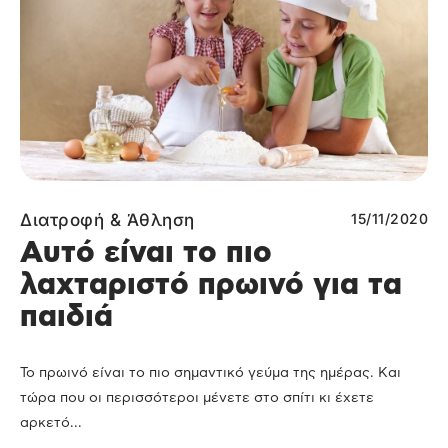
Διατροφή & Άθληση
15/11/2020
Αυτό είναι το πιο
λαχταριστό πρωινό για τα
παιδιά
Το πρωινό είναι το πιο σημαντικό γεύμα της ημέρας. Και
τώρα που οι περισσότεροι μένετε στο σπίτι κι έχετε
αρκετό...