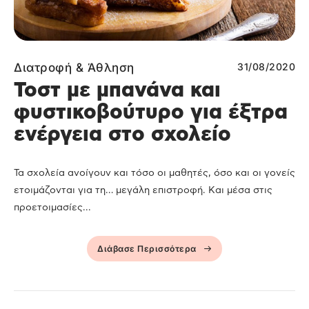
Διατροφή & Άθληση
31/08/2020
Τοστ με μπανάνα και
φυστικοβούτυρο για έξτρα
ενέργεια στο σχολείο
Τα σχολεία ανοίγουν και τόσο οι μαθητές, όσο και οι γονείς
ετοιμάζονται για τη… μεγάλη επιστροφή. Και μέσα στις
προετοιμασίες...
Διάβασε Περισσότερα