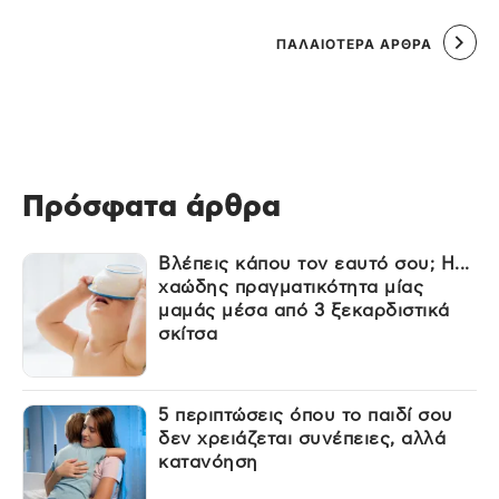
ΠΑΛΑΙΌΤΕΡΑ ΆΡΘΡΑ
Πρόσφατα άρθρα
Βλέπεις κάπου τον εαυτό σου; Η...
χαώδης πραγματικότητα μίας
μαμάς μέσα από 3 ξεκαρδιστικά
σκίτσα
5 περιπτώσεις όπου το παιδί σου
δεν χρειάζεται συνέπειες, αλλά
κατανόηση