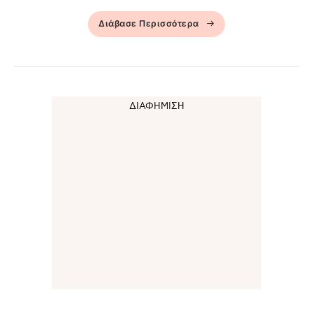
Διάβασε Περισσότερα