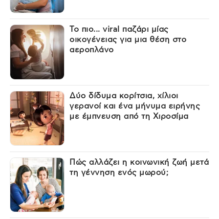
Το πιο... viral παζάρι μίας
οικογένειας για μια θέση στο
αεροπλάνο
Δύο δίδυμα κορίτσια, χίλιοι
γερανοί και ένα μήνυμα ειρήνης
με έμπνευση από τη Χιροσίμα
Πώς αλλάζει η κοινωνική ζωή μετά
τη γέννηση ενός μωρού;