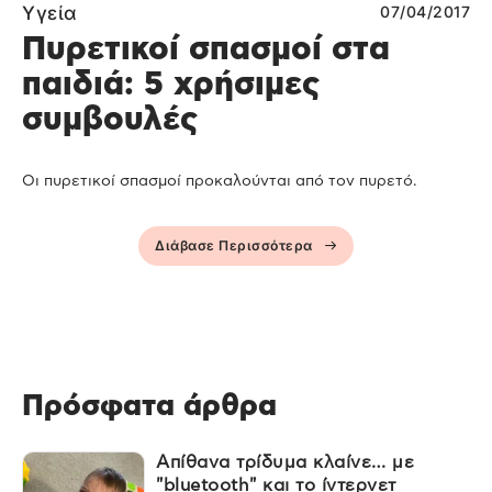
Υγεία
07/04/2017
Πυρετικοί σπασμοί στα
παιδιά: 5 χρήσιμες
συμβουλές
Οι πυρετικοί σπασμοί προκαλούνται από τον πυρετό.
Διάβασε Περισσότερα
Πρόσφατα άρθρα
Απίθανα τρίδυμα κλαίνε… με
"bluetooth" και το ίντερνετ