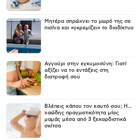
Μητέρα σπρώχνει το μωρό της σε
πισίνα και «γκρεμίζει» το διαδίκτυο
Αγγούρι στην εγκυμοσύνη: Γιατί
αξίζει να το εντάξεις στη
διατροφή σου
Βλέπεις κάπου τον εαυτό σου; Η...
χαώδης πραγματικότητα μίας
μαμάς μέσα από 3 ξεκαρδιστικά
σκίτσα