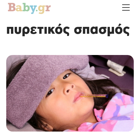
πυρετικός σπασμός