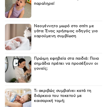
παραληρεί
Νεογέννητο μωρό στο σπίτι με
γάτα: Ένας χρήσιμος οδηγός για
χαρούμενη συμβίωση
Πρώιμη εφηβεία στα παιδιά: Ποια
σημάδια πρέπει να προσέξουν οι
γονείς;
Τι ακριβώς συμβαίνει κατά τη
διάρκεια του τοκετού με
καισαρική τομή;