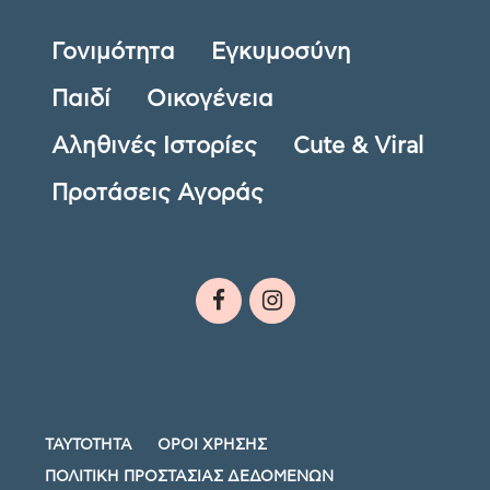
Γονιμότητα
Εγκυμοσύνη
Παιδί
Οικογένεια
Αληθινές Ιστορίες
Cute & Viral
Προτάσεις Αγοράς
ΤΑΥΤΟΤΗΤΑ
ΟΡΟΙ ΧΡΗΣΗΣ
ΠΟΛΙΤΙΚΗ ΠΡΟΣΤΑΣΙΑΣ ΔΕΔΟΜΕΝΩΝ