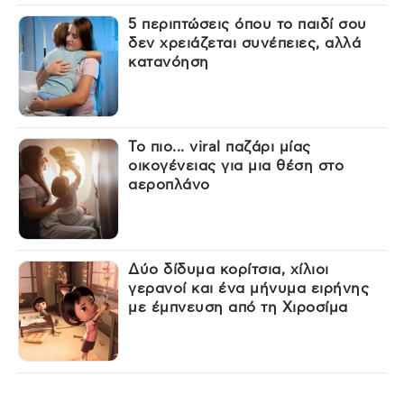
5 περιπτώσεις όπου το παιδί σου
δεν χρειάζεται συνέπειες, αλλά
κατανόηση
Το πιο... viral παζάρι μίας
οικογένειας για μια θέση στο
αεροπλάνο
Δύο δίδυμα κορίτσια, χίλιοι
γερανοί και ένα μήνυμα ειρήνης
με έμπνευση από τη Χιροσίμα