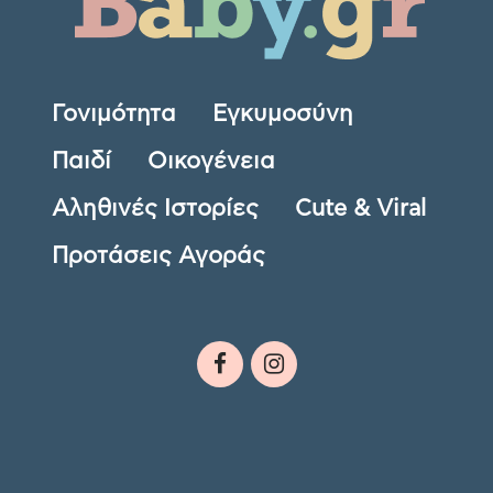
Γονιμότητα
Εγκυμοσύνη
Παιδί
Οικογένεια
Αληθινές Ιστορίες
Cute & Viral
Προτάσεις Αγοράς