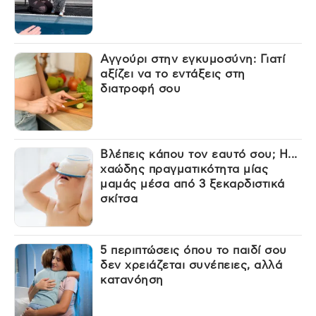
Αγγούρι στην εγκυμοσύνη: Γιατί
αξίζει να το εντάξεις στη
διατροφή σου
Βλέπεις κάπου τον εαυτό σου; Η...
χαώδης πραγματικότητα μίας
μαμάς μέσα από 3 ξεκαρδιστικά
σκίτσα
5 περιπτώσεις όπου το παιδί σου
δεν χρειάζεται συνέπειες, αλλά
κατανόηση