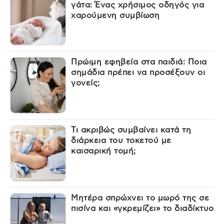
γάτα: Ένας χρήσιμος οδηγός για
χαρούμενη συμβίωση
Πρώιμη εφηβεία στα παιδιά: Ποια
σημάδια πρέπει να προσέξουν οι
γονείς;
Τι ακριβώς συμβαίνει κατά τη
διάρκεια του τοκετού με
καισαρική τομή;
Μητέρα σπρώχνει το μωρό της σε
πισίνα και «γκρεμίζει» το διαδίκτυο