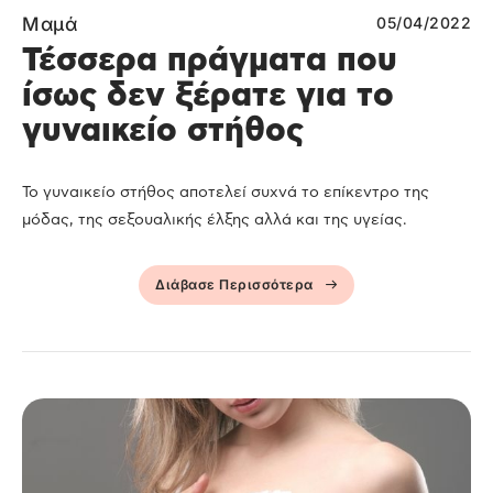
Μαμά
05/04/2022
Τέσσερα πράγματα που
ίσως δεν ξέρατε για το
γυναικείο στήθος
Το γυναικείο στήθος αποτελεί συχνά το επίκεντρο της
μόδας, της σεξουαλικής έλξης αλλά και της υγείας.
Διάβασε Περισσότερα