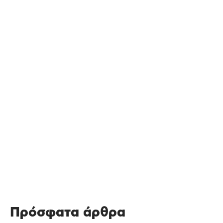
Πρόσφατα άρθρα