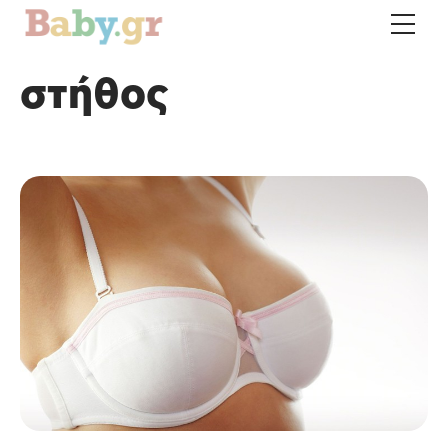
στήθος