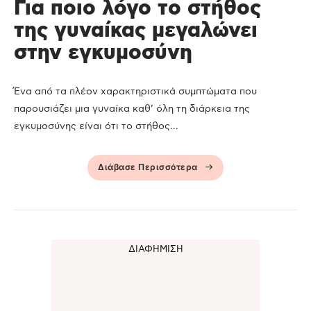
Για ποιο λόγο το στήθος
της γυναίκας μεγαλώνει
στην εγκυμοσύνη
Ένα από τα πλέον χαρακτηριστικά συμπτώματα που
παρουσιάζει μια γυναίκα καθ’ όλη τη διάρκεια της
εγκυμοσύνης είναι ότι το στήθος...
Διάβασε Περισσότερα