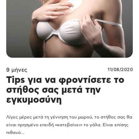
9 μήνες
11/08/2020
Tips για να φροντίσετε το
στήθος σας μετά την
εγκυμοσύνη
Λίγες μέρες μετά τη γέννηση του μωρού, το στήθος σας θα
είναι πρησμένο επειδή «κατεβαίνει» το γάλα. Είναι επίσης
πιθανό...