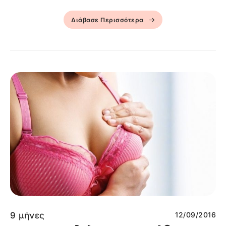
Διάβασε Περισσότερα
9 μήνες
12/09/2016