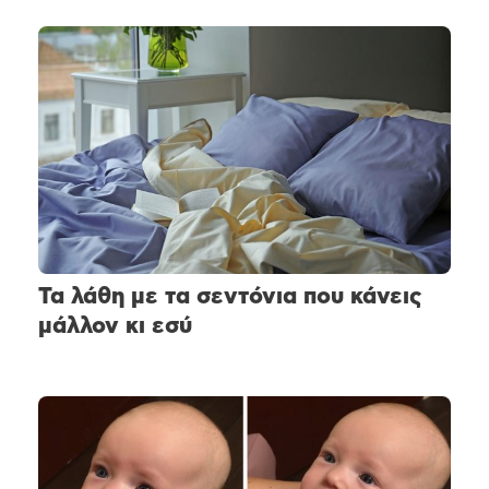
Τα λάθη με τα σεντόνια που κάνεις
μάλλον κι εσύ