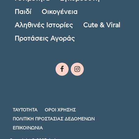
Παιδί
Οικογένεια
Αληθινές Ιστορίες
Cute & Viral
Προτάσεις Αγοράς
ΤΑΥΤΟΤΗΤΑ
ΟΡΟΙ ΧΡΗΣΗΣ
ΠΟΛΙΤΙΚΗ ΠΡΟΣΤΑΣΙΑΣ ΔΕΔΟΜΕΝΩΝ
ΕΠΙΚΟΙΝΩΝΙΑ