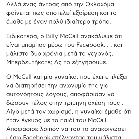
Αλλά ένας άντρας από την Οκλαχόμα
φαίνεται πως αποτελεί εξαίρεση και το
έμαθε με έναν πολύ ιδιαίτερο τρόπο.
Ειδικότερα, ο Billy McCall ανακάλυψε ότι
είναι μπαμπάς μέσω του Facebook. . . και
μάλιστα δυο χρόνια μετά το γεγονός.
Μπερδευτήκατε; Ας το εξηγήσουμε.
Ο McCall και μια γυναίκα, που έχει επιλέξει
να διατηρήσει την ανωνυμία της για
αυτονόητους λόγους, αποφάσισαν να
δώσουν τέλος στην τρίμηνη σχέση τους .
Λίγο μετά τον χωρισμό, η γυναίκα έμαθε ότι
ήταν έγκυος με το παιδί του McCall.
Αποφάσισε λοιπόν να του το ανακοινώσει
μέσω Facebook στέλνοντας του μάλιστα