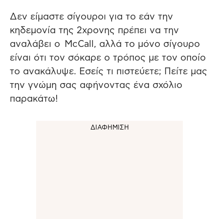
Δεν είμαστε σίγουροι για το εάν την
κηδεμονία της 2χρονης πρέπει να την
αναλάβει ο McCall, αλλά το μόνο σίγουρο
είναι ότι τον σόκαρε ο τρόπος με τον οποίο
το ανακάλυψε. Εσείς τι πιστεύετε; Πείτε μας
την γνώμη σας αφήνοντας ένα σχόλιο
παρακάτω!