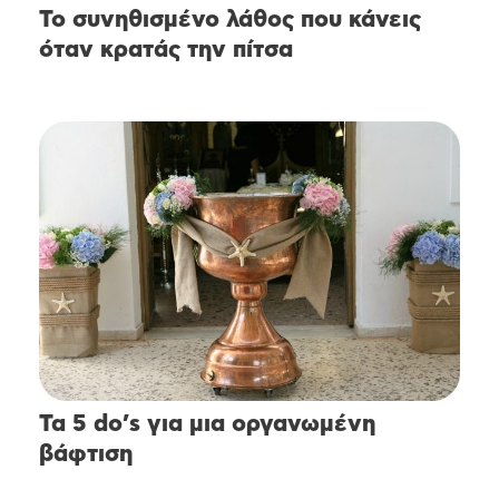
Το συνηθισμένο λάθος που κάνεις
όταν κρατάς την πίτσα
Τα 5 do’s για μια οργανωμένη
βάφτιση