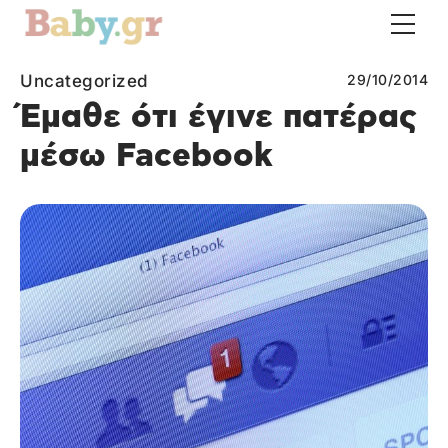
Uncategorized
29/10/2014
Έμαθε ότι έγινε πατέρας
μέσω Facebook