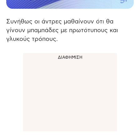
Συνήθως οι άντρες μαθαίνουν ότι θα
γίνουν μπαμπάδες με πρωτότυπους και
γλυκούς τρόπους.