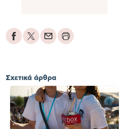
Σχετικά άρθρα