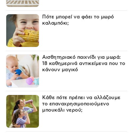
Πότε μπορεί να φάει το μωρό
καλαμπόκι;
Αισθητηριακό παιχνίδι για μωρά:
18 καθημερινά αντικείμενα που το
κάνουν μαγικό
Κάθε πότε πρέπει να αλλάζουμε
το επαναχρησιμοποιούμενο
μπουκάλι νερού;