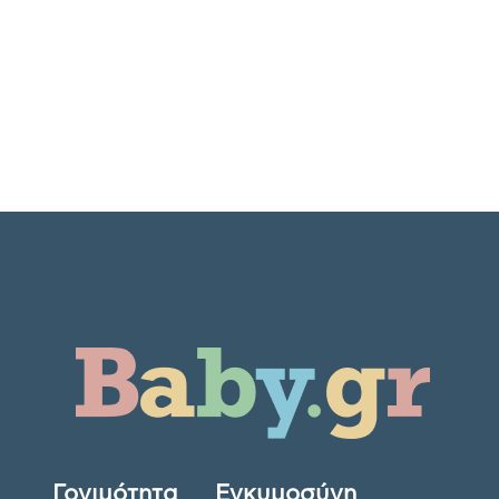
Γονιμότητα
Εγκυμοσύνη