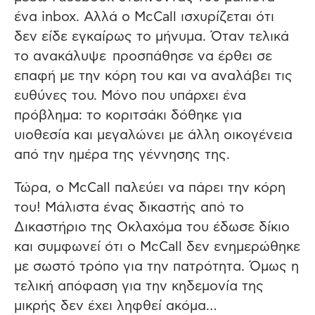
ένα inbox. Αλλά o McCall ισχυρίζεται ότι
δεν είδε εγκαίρως το μήνυμα. Όταν τελικά
το ανακάλυψε προσπάθησε να έρθει σε
επαφή με την κόρη του και να αναλάβει τις
ευθύνες του. Μόνο που υπάρχει ένα
πρόβλημα: το κοριτσάκι δόθηκε για
υιοθεσία και μεγαλώνει με άλλη οικογένεια
από την ημέρα της γέννησης της.
Τώρα, ο McCall παλεύει να πάρει την κόρη
του! Μάλιστα ένας δικαστής από το
Δικαστήριο της Οκλαχόμα του έδωσε δίκιο
και συμφωνεί ότι ο McCall δεν ενημερώθηκε
με σωστό τρόπο για την πατρότητα. Όμως η
τελική απόφαση για την κηδεμονία της
μικρής δεν έχει ληφθεί ακόμα…