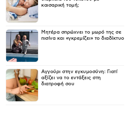
καισαρική τομή;
Μητέρα σπρώχνει το μωρό της σε
πισίνα και «γκρεμίζει» το διαδίκτυο
Αγγούρι στην εγκυμοσύνη: Γιατί
αξίζει να το εντάξεις στη
διατροφή σου