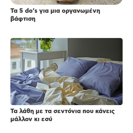
Τα 5 do’s για μια οργανωμένη
βάφτιση
Τα λάθη με τα σεντόνια που κάνεις
μάλλον κι εσύ