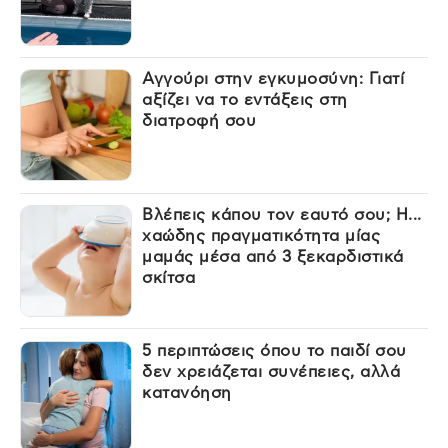
Αγγούρι στην εγκυμοσύνη: Γιατί
αξίζει να το εντάξεις στη
διατροφή σου
Βλέπεις κάπου τον εαυτό σου; Η...
χαώδης πραγματικότητα μίας
μαμάς μέσα από 3 ξεκαρδιστικά
σκίτσα
5 περιπτώσεις όπου το παιδί σου
δεν χρειάζεται συνέπειες, αλλά
κατανόηση