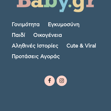
Γονιμότητα
Εγκυμοσύνη
Παιδί
Οικογένεια
Αληθινές Ιστορίες
Cute & Viral
Προτάσεις Αγοράς