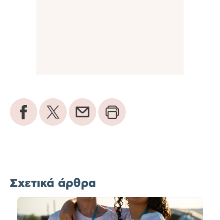
Σχετικά άρθρα