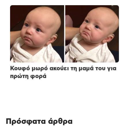
Κουφό μωρό ακούει τη μαμά του για
πρώτη φορά
Πρόσφατα άρθρα