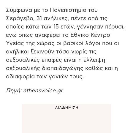
Σύμφωνα με το Πανεπιστήμιο του
Σεράγεβο, 31 ανήλικες, πέντε από τις
οποίες κάτω των 15 ετών, γέννησαν πέρυσι,
ενώ όπως αναφέρει το Εθνικό Κέντρο
Υγείας της χώρας οι βασικοί λόγοι που οι
ανήλικοι ξεκινούν τόσο νωρίς τις
σεξουαλικές επαφές είναι η έλλειψη
σεξουαλικής διαπαιδαγώγης καθώς και η
αδιαφορία των γονιών τους.
Πηγή: athensvoice.gr