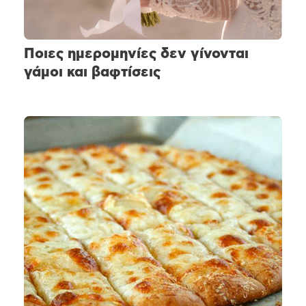
Ποιες ημερομηνίες δεν γίνονται
γάμοι και βαφτίσεις