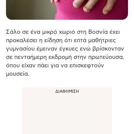
Σάλο σε ένα μικρό χωριό στη Βοσνία έχει
προκαλέσει η είδηση ότι επτά μαθήτριες
γυμνασίου έμειναν έγκυες ενώ βρίσκονταν
σε πενταήμερη εκδρομή στην πρωτεύουσα,
όπου είχαν πάει για να επισκεφτούν
μουσεία.