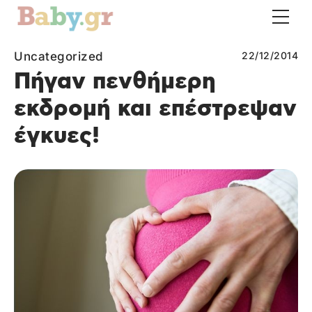
Uncategorized
22/12/2014
Πήγαν πενθήμερη
εκδρομή και επέστρεψαν
έγκυες!