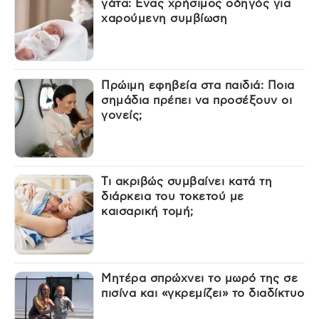
γάτα: Ένας χρήσιμος οδηγός για
χαρούμενη συμβίωση
Πρώιμη εφηβεία στα παιδιά: Ποια
σημάδια πρέπει να προσέξουν οι
γονείς;
Τι ακριβώς συμβαίνει κατά τη
διάρκεια του τοκετού με
καισαρική τομή;
Μητέρα σπρώχνει το μωρό της σε
πισίνα και «γκρεμίζει» το διαδίκτυο