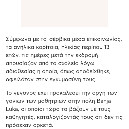
Σύμφωνα με τα σέρβικα μέσα επικοινωνίας,
τα ανήλικα κορίτσια, ηλικίας περίπου 13
ετών, τις ημέρες μετά την εκδρομή
απουσίαζαν από το σχολείο λόγω
αδιαθεσίας η οποία, όπως αποδείχθηκε,
οφειλόταν στην εγκυμοσύνη τους.
Το γεγονός έχει προκαλέσει την οργή των
γονιών των μαθητριών στην πόλη Banja
Luka, οι οποίοι τώρα τα βάζουν με τους
καθηγητές, καταλογίζοντάς τους ότι δεν τις
πρόσεχαν αρκετά.