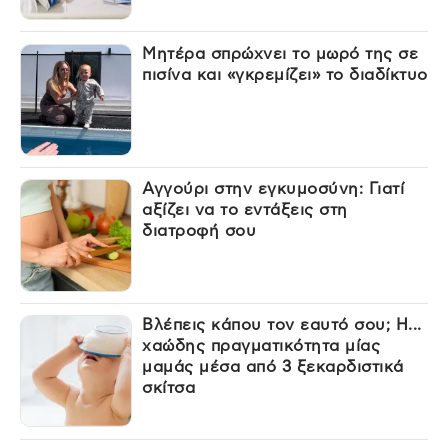
Μητέρα σπρώχνει το μωρό της σε
πισίνα και «γκρεμίζει» το διαδίκτυο
Αγγούρι στην εγκυμοσύνη: Γιατί
αξίζει να το εντάξεις στη
διατροφή σου
Βλέπεις κάπου τον εαυτό σου; Η...
χαώδης πραγματικότητα μίας
μαμάς μέσα από 3 ξεκαρδιστικά
σκίτσα