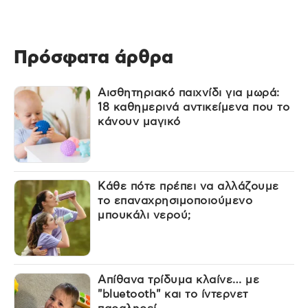
Πρόσφατα άρθρα
Αισθητηριακό παιχνίδι για μωρά:
18 καθημερινά αντικείμενα που το
κάνουν μαγικό
Κάθε πότε πρέπει να αλλάζουμε
το επαναχρησιμοποιούμενο
μπουκάλι νερού;
Απίθανα τρίδυμα κλαίνε… με
"bluetooth" και το ίντερνετ