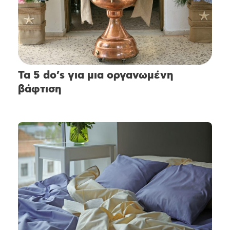
Τα 5 do’s για μια οργανωμένη
βάφτιση