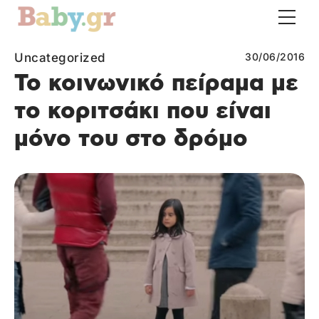
Uncategorized
30/06/2016
Το κοινωνικό πείραμα με
το κοριτσάκι που είναι
μόνο του στο δρόμο