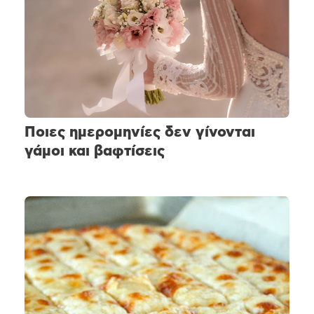
Ποιες ημερομηνίες δεν γίνονται
γάμοι και βαφτίσεις