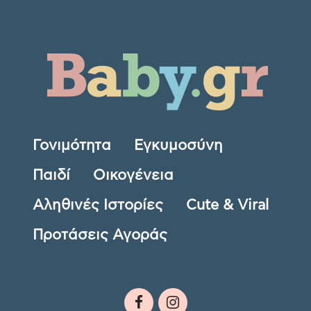
Γονιμότητα
Εγκυμοσύνη
Παιδί
Οικογένεια
Αληθινές Ιστορίες
Cute & Viral
Προτάσεις Αγοράς