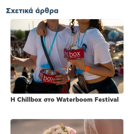
Σχετικά άρθρα
H Chillbox στο Waterboom Festival