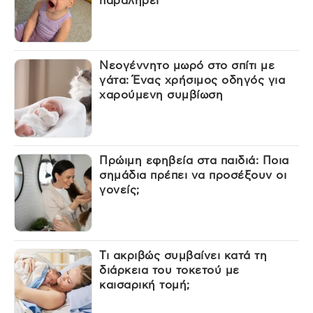
παραληρεί
Νεογέννητο μωρό στο σπίτι με
γάτα: Ένας χρήσιμος οδηγός για
χαρούμενη συμβίωση
Πρώιμη εφηβεία στα παιδιά: Ποια
σημάδια πρέπει να προσέξουν οι
γονείς;
Τι ακριβώς συμβαίνει κατά τη
διάρκεια του τοκετού με
καισαρική τομή;