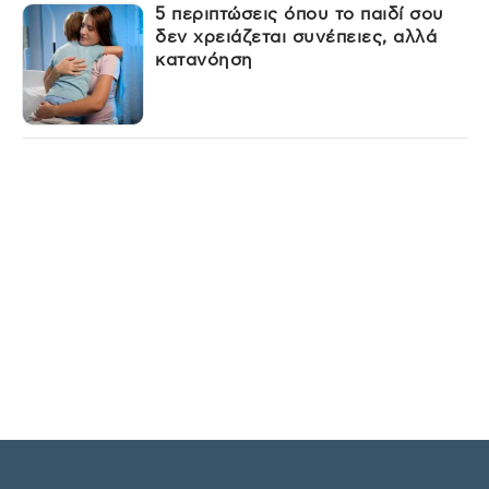
5 περιπτώσεις όπου το παιδί σου
δεν χρειάζεται συνέπειες, αλλά
κατανόηση