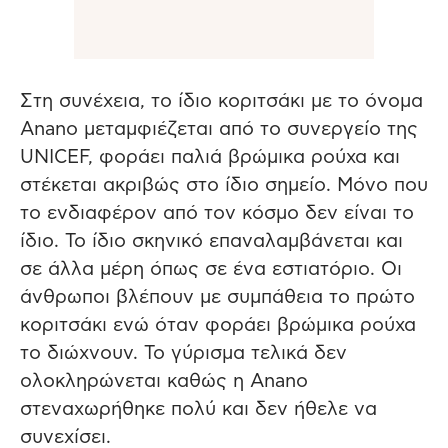
Στη συνέχεια, το ίδιο κοριτσάκι με το όνομα
Αnano μεταμφιέζεται από το συνεργείο της
UNICEF, φοράει παλιά βρώμικα ρούχα και
στέκεται ακριβώς στο ίδιο σημείο. Μόνο που
το ενδιαφέρον από τον κόσμο δεν είναι το
ίδιο. Το ίδιο σκηνικό επαναλαμβάνεται και
σε άλλα μέρη όπως σε ένα εστιατόριο. Οι
άνθρωποι βλέπουν με συμπάθεια το πρώτο
κοριτσάκι ενώ όταν φοράει βρώμικα ρούχα
το διώχνουν. Το γύρισμα τελικά δεν
ολοκληρώνεται καθώς η Anano
στεναχωρήθηκε πολύ και δεν ήθελε να
συνεχίσει.