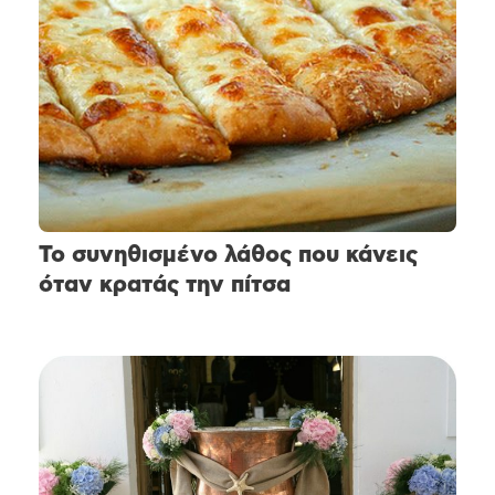
Το συνηθισμένο λάθος που κάνεις
όταν κρατάς την πίτσα