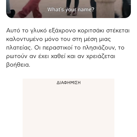
Αυτό το γλυκό εξάχρονο κοριτσάκι στέκεται
καλοντυμένο μόνο του στη μέση μιας
πλατείας.
Οι περαστικοί το πλησιάζουν, το
ρωτούν αν έχει χαθεί και αν χρειάζεται
βοήθεια.