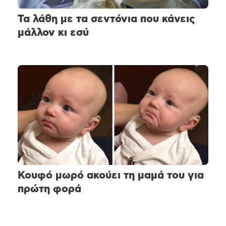
Τα λάθη με τα σεντόνια που κάνεις
μάλλον κι εσύ
Κουφό μωρό ακούει τη μαμά του για
πρώτη φορά