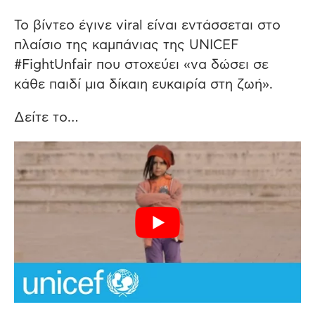
Το βίντεο έγινε viral είναι εντάσσεται στο
πλαίσιο της καμπάνιας της UNICEF
#FightUnfair που στοχεύει «να δώσει σε
κάθε παιδί μια δίκαιη ευκαιρία στη ζωή».
Δείτε το…