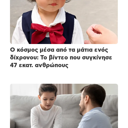
Ο κόσμος μέσα από τα μάτια ενός
δίχρονου: Το βίντεο που συγκίνησε
47 εκατ. ανθρώπους