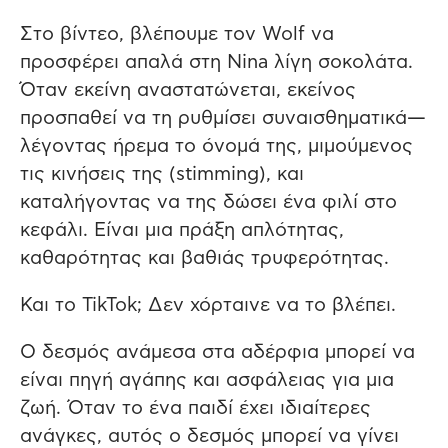
Στο βίντεο, βλέπουμε τον Wolf να
προσφέρει απαλά στη Nina λίγη σοκολάτα.
Όταν εκείνη αναστατώνεται, εκείνος
προσπαθεί να τη ρυθμίσει συναισθηματικά—
λέγοντας ήρεμα το όνομά της, μιμούμενος
τις κινήσεις της (stimming), και
καταλήγοντας να της δώσει ένα φιλί στο
κεφάλι. Είναι μια πράξη απλότητας,
καθαρότητας και βαθιάς τρυφερότητας.
Και το TikTok; Δεν χόρταινε να το βλέπει.
Ο δεσμός ανάμεσα στα αδέρφια μπορεί να
είναι πηγή αγάπης και ασφάλειας για μια
ζωή. Όταν το ένα παιδί έχει ιδιαίτερες
ανάγκες, αυτός ο δεσμός μπορεί να γίνει