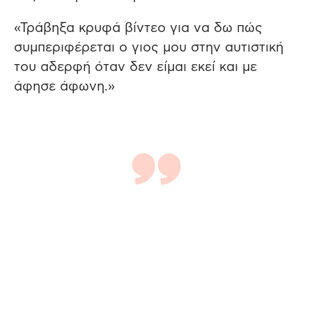
«Τράβηξα κρυφά βίντεο για να δω πώς
συμπεριφέρεται ο γιος μου στην αυτιστική
του αδερφή όταν δεν είμαι εκεί και με
άφησε άφωνη.»