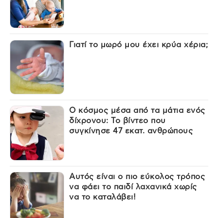
Γιατί το μωρό μου έχει κρύα χέρια;
Ο κόσμος μέσα από τα μάτια ενός
δίχρονου: Το βίντεο που
συγκίνησε 47 εκατ. ανθρώπους
Αυτός είναι ο πιο εύκολος τρόπος
να φάει το παιδί λαχανικά χωρίς
να το καταλάβει!