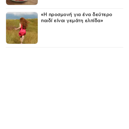
«Η προσμονή για ένα δεύτερο
παιδί είναι γεμάτη ελπίδα»