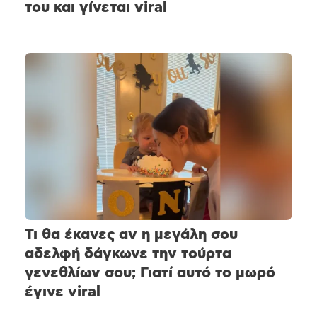
του και γίνεται viral
Τι θα έκανες αν η μεγάλη σου
αδελφή δάγκωνε την τούρτα
γενεθλίων σου; Γιατί αυτό το μωρό
έγινε viral