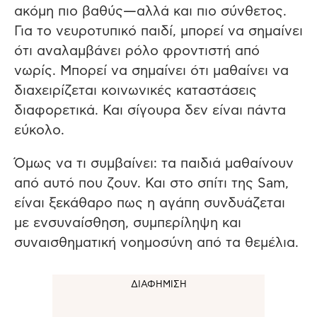
ακόμη πιο βαθύς—αλλά και πιο σύνθετος.
Για το νευροτυπικό παιδί, μπορεί να σημαίνει
ότι αναλαμβάνει ρόλο φροντιστή από
νωρίς. Μπορεί να σημαίνει ότι μαθαίνει να
διαχειρίζεται κοινωνικές καταστάσεις
διαφορετικά. Και σίγουρα δεν είναι πάντα
εύκολο.
Όμως να τι συμβαίνει: τα παιδιά μαθαίνουν
από αυτό που ζουν. Και στο σπίτι της Sam,
είναι ξεκάθαρο πως η αγάπη συνδυάζεται
με ενσυναίσθηση, συμπερίληψη και
συναισθηματική νοημοσύνη από τα θεμέλια.