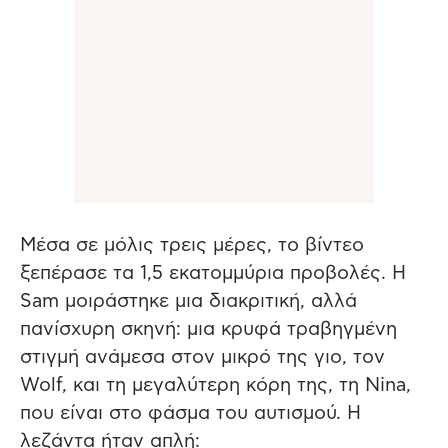
Μέσα σε μόλις τρεις μέρες, το βίντεο
ξεπέρασε τα 1,5 εκατομμύρια προβολές. Η
Sam μοιράστηκε μια διακριτική, αλλά
πανίσχυρη σκηνή: μια κρυφά τραβηγμένη
στιγμή ανάμεσα στον μικρό της γιο, τον
Wolf, και τη μεγαλύτερη κόρη της, τη Nina,
που είναι στο φάσμα του αυτισμού. Η
λεζάντα ήταν απλή: