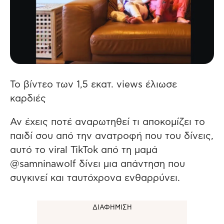
Το βίντεο των 1,5 εκατ. views έλιωσε
καρδιές
Αν έχεις ποτέ αναρωτηθεί τι αποκομίζει το
παιδί σου από την ανατροφή που του δίνεις,
αυτό το viral TikTok από τη μαμά
@samninawolf δίνει μια απάντηση που
συγκινεί και ταυτόχρονα ενθαρρύνει.