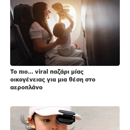
Το πιο… viral παζάρι μίας
οικογένειας για μια θέση στο
αεροπλάνο