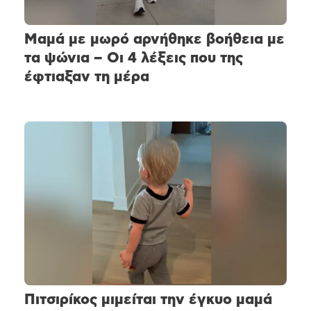
Μαμά με μωρό αρνήθηκε βοήθεια με
τα ψώνια – Οι 4 λέξεις που της
έφτιαξαν τη μέρα
Πιτσιρίκος μιμείται την έγκυο μαμά