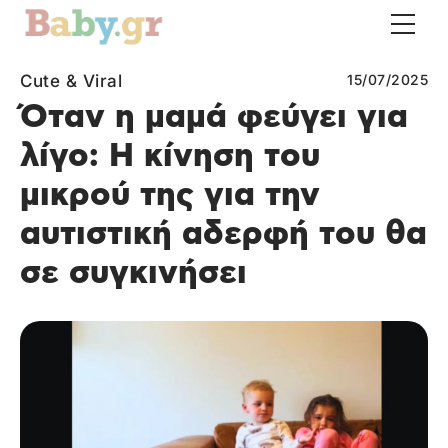
Cute & Viral
15/07/2025
Όταν η μαμά φεύγει για
λίγο: Η κίνηση του
μικρού της για την
αυτιστική αδερφή του θα
σε συγκινήσει