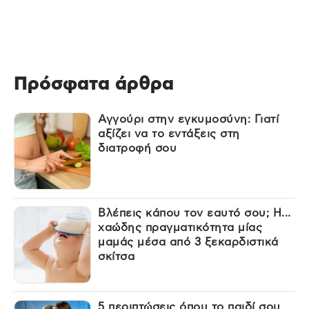
Πρόσφατα άρθρα
Αγγούρι στην εγκυμοσύνη: Γιατί
αξίζει να το εντάξεις στη
διατροφή σου
Βλέπεις κάπου τον εαυτό σου; Η...
χαώδης πραγματικότητα μίας
μαμάς μέσα από 3 ξεκαρδιστικά
σκίτσα
5 περιπτώσεις όπου το παιδί σου