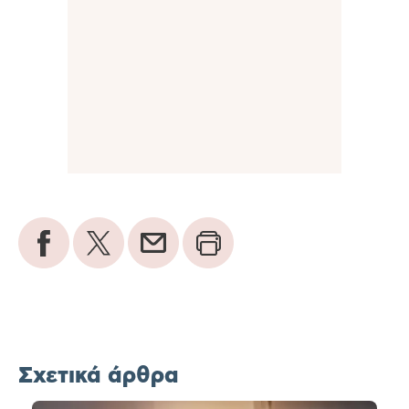
Σχετικά άρθρα