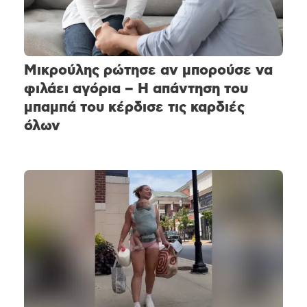
Μικρούλης ρώτησε αν μπορούσε να
φιλάει αγόρια – Η απάντηση του
μπαμπά του κέρδισε τις καρδιές
όλων