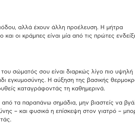
ιόδου, αλλά έχουν άλλη προέλευση. Η μήτρα
 και οι κράμπες είναι μία από τις πρώτες ενδείξ
 του σώματός σου είναι διαρκώς λίγο πιο υψηλή
μάδι εγκυμοσύνης. Η αύξηση της βασικής θερμοκ
λουθείς καταγράφοντάς τη καθημερινά.
 από τα παραπάνω σημάδια, μην βιαστείς να βγά
νης – και φυσικά η επίσκεψη στον γιατρό – μπ
τάς.