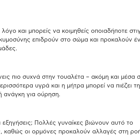
λόγο και μπορείς να κοιμηθείς οποιαδήποτε στι
εγκυμοσύνης επιδρούν στο σώμα και προκαλούν έ
μάδες.
νεις πιο συχνά στην τουαλέτα – ακόμη και μέσα 
ερισσότερα υγρά και η μήτρα μπορεί να πιέζει τ
 ανάγκη για ούρηση.
 εξηγήσεις; Πολλές γυναίκες βιώνουν αυτό το
ς, καθώς οι ορμόνες προκαλούν αλλαγές στη ρο