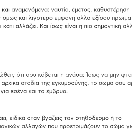
 και αναμενόμενα: ναυτία, έμετος, καθυστέρηση
ν όμως και λιγότερο εμφανή αλλά εξίσου πρώιμα
 κάτι αλλάζει. Και ίσως είναι η πιο σημαντική αλ
ώθεις ότι σου κόβεται η ανάσα; Ίσως να μην φταί
 αρχικά στάδια της εγκυμοσύνης, το σώμα σου αρ
για εσένα και το έμβρυο.
άει, ειδικά όταν βγάζεις τον στηθόδεσμο ή το
μονικών αλλαγών που προετοιμάζουν το σώμα γι