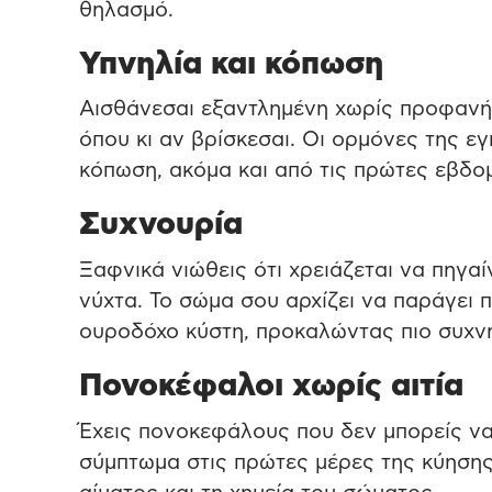
θηλασμό.
Υπνηλία και κόπωση
Αισθάνεσαι εξαντλημένη χωρίς προφανή 
όπου κι αν βρίσκεσαι. Οι ορμόνες της 
κόπωση, ακόμα και από τις πρώτες εβδο
Συχνουρία
Ξαφνικά νιώθεις ότι χρειάζεται να πηγαί
νύχτα. Το σώμα σου αρχίζει να παράγει π
ουροδόχο κύστη, προκαλώντας πιο συχνή
Πονοκέφαλοι χωρίς αιτία
Έχεις πονοκεφάλους που δεν μπορείς να
σύμπτωμα στις πρώτες μέρες της κύηση