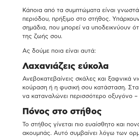
Κάποια από τα συμπτώματα είναι γνωστά
περιόδου, πρήξιμο στο στήθος. Υπάρχου
σημάδια, που μπορεί να υποδεικνύουν ότι
της ζωής σου.
Ας δούμε ποια είναι αυτά:
Λαχανιάζεις εύκολα
Ανεβοκατεβαίνεις σκάλες και ξαφνικά νι
κούραση ή η φυσική σου κατάσταση. Στα
να καταναλώνει περισσότερο οξυγόνο – 
Πόνος στο στήθος
Το στήθος γίνεται πιο ευαίσθητο και πον
ακουμπάς. Αυτό συμβαίνει λόγω των ορ