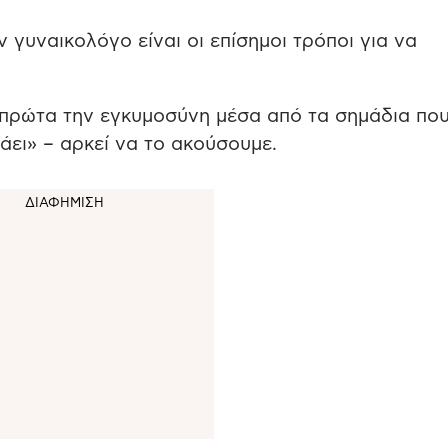
 γυναικολόγο είναι οι επίσημοι τρόποι για να
 πρώτα την εγκυμοσύνη μέσα από τα σημάδια πο
λάει» – αρκεί να το ακούσουμε.