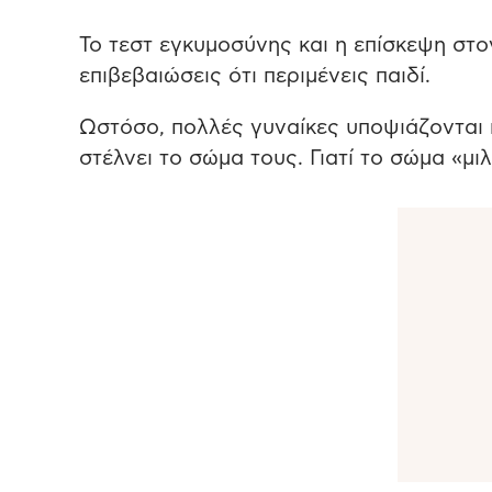
Το τεστ εγκυμοσύνης και η επίσκεψη στον
επιβεβαιώσεις ότι περιμένεις παιδί.
Ωστόσο, πολλές γυναίκες υποψιάζονται
στέλνει το σώμα τους. Γιατί το σώμα «μι