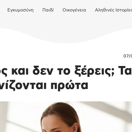
Εγκυμοσύνη
Παιδί
Οικογένεια
Αληθινές Ιστορίε
07/
 και δεν το ξέρεις; Τα
νίζονται πρώτα