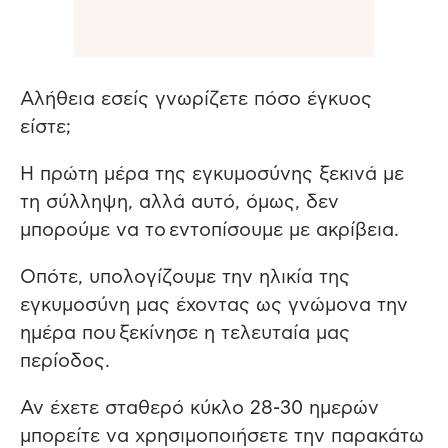
Αλήθεια εσείς γνωρίζετε πόσο έγκυος
είστε;
Η πρώτη μέρα της εγκυμοσύνης ξεκινά με
τη σύλληψη, αλλά αυτό, όμως, δεν
μπορούμε να το εντοπίσουμε με ακρίβεια.
Οπότε, υπολογίζουμε την ηλικία της
εγκυμοσύνη μας έχοντας ως γνώμονα την
ημέρα που ξεκίνησε η τελευταία μας
περίοδος.
Αν έχετε σταθερό κύκλο 28-30 ημερών
μπορείτε να χρησιμοποιήσετε την παρακάτω