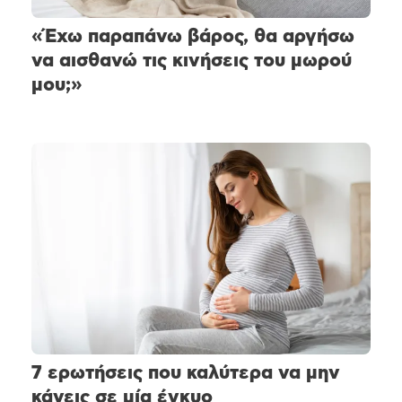
«Έχω παραπάνω βάρος, θα αργήσω
να αισθανώ τις κινήσεις του μωρού
μου;»
7 ερωτήσεις που καλύτερα να μην
κάνεις σε μία έγκυο