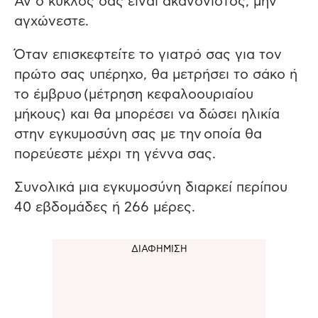
Αν ο κύκλος σας είναι ακανόνιστος, μην
αγχώνεστε.
Όταν επισκεφτείτε το γιατρό σας για τον
πρώτο σας υπέρηχο, θα μετρήσει το σάκο ή
το έμβρυο (μέτρηση κεφαλοουριαίου
μήκους) και θα μπορέσει να δώσει ηλικία
στην εγκυμοσύνη σας με την οποία θα
πορεύεστε μέχρι τη γέννα σας.
Συνολικά μια εγκυμοσύνη διαρκεί περίπου
40 εβδομάδες ή 266 μέρες.