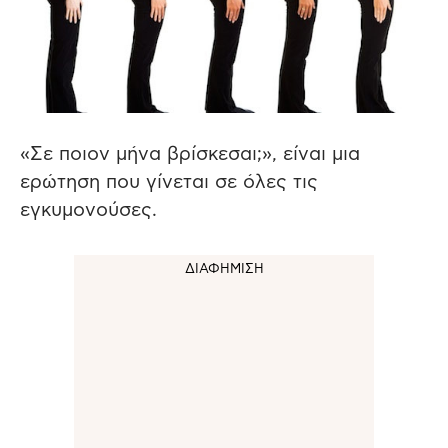
«Σε ποιον μήνα βρίσκεσαι;», είναι μια
ερώτηση που γίνεται σε όλες τις
εγκυμονούσες.