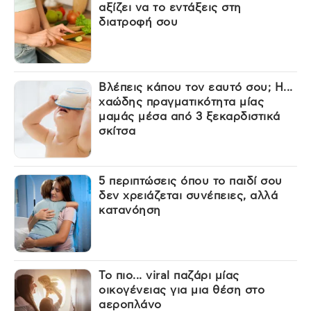
αξίζει να το εντάξεις στη
διατροφή σου
Βλέπεις κάπου τον εαυτό σου; Η...
χαώδης πραγματικότητα μίας
μαμάς μέσα από 3 ξεκαρδιστικά
σκίτσα
5 περιπτώσεις όπου το παιδί σου
δεν χρειάζεται συνέπειες, αλλά
κατανόηση
Το πιο... viral παζάρι μίας
οικογένειας για μια θέση στο
αεροπλάνο