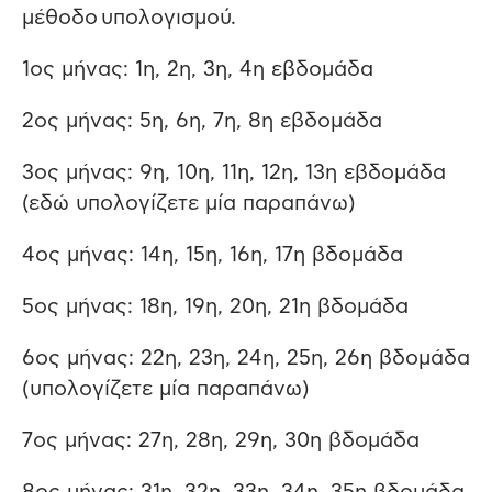
μέθοδο υπολογισμού.
1ος μήνας: 1η, 2η, 3η, 4η εβδομάδα
2ος μήνας: 5η, 6η, 7η, 8η εβδομάδα
3ος μήνας: 9η, 10η, 11η, 12η, 13η εβδομάδα
(εδώ υπολογίζετε μία παραπάνω)
4ος μήνας: 14η, 15η, 16η, 17η βδομάδα
5ος μήνας: 18η, 19η, 20η, 21η βδομάδα
6ος μήνας: 22η, 23η, 24η, 25η, 26η βδομάδα
(υπολογίζετε μία παραπάνω)
7ος μήνας: 27η, 28η, 29η, 30η βδομάδα