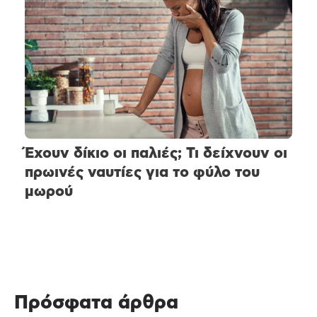
Έχουν δίκιο οι παλιές; Τι δείχνουν οι
πρωινές ναυτίες για το φύλο του
μωρού
Πρόσφατα άρθρα