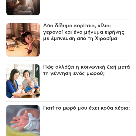
Δύο δίδυμα κορίτσια, χίλιοι
γερανοί και ένα μήνυμα ειρήνης
με έμπνευση από τη Χιροσίμα
Πώς αλλάζει η κοινωνική ζωή μετά
τη γέννηση ενός μωρού;
Γιατί το μωρό μου έχει κρύα χέρια;