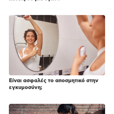
Είναι ασφαλές το αποσμητικό στην
εγκυμοσύνη;