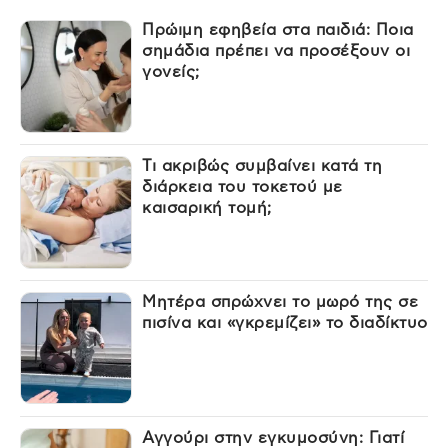
Πρώιμη εφηβεία στα παιδιά: Ποια
σημάδια πρέπει να προσέξουν οι
γονείς;
Τι ακριβώς συμβαίνει κατά τη
διάρκεια του τοκετού με
καισαρική τομή;
Μητέρα σπρώχνει το μωρό της σε
πισίνα και «γκρεμίζει» το διαδίκτυο
Αγγούρι στην εγκυμοσύνη: Γιατί