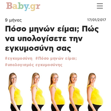
9 μήνες
17/01/2017
Πόσο μηνών είμαι; Πώς
να υπολογίσετε την
εγκυμοσύνη σας
εγκυμοσύνη
Πόσο μηνών είμαι;
υπολογισμός εγκυμοσύνης