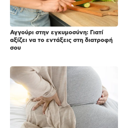
Αγγούρι στην εγκυμοσύνη: Γιατί
αξίζει να το εντάξεις στη διατροφή
σου