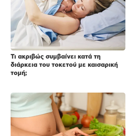
Τι ακριβώς συμβαίνει κατά τη
διάρκεια του τοκετού με καισαρική
τομή;