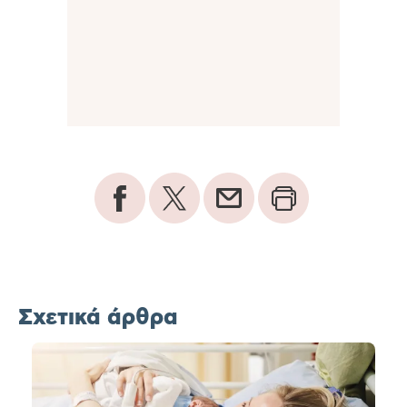
Σχετικά άρθρα