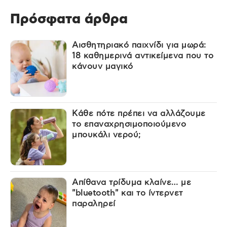
Πρόσφατα άρθρα
Αισθητηριακό παιχνίδι για μωρά:
18 καθημερινά αντικείμενα που το
κάνουν μαγικό
Κάθε πότε πρέπει να αλλάζουμε
το επαναχρησιμοποιούμενο
μπουκάλι νερού;
Απίθανα τρίδυμα κλαίνε… με
"bluetooth" και το ίντερνετ
παραληρεί