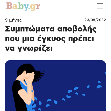
9 μήνες
23/08/2022
Συμπτώματα αποβολής
που μια έγκυος πρέπει
να γνωρίζει