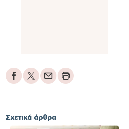
Σχετικά άρθρα