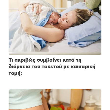
Τι ακριβώς συμβαίνει κατά τη
διάρκεια του τοκετού με καισαρική
τομή;