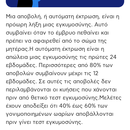
Μια αποβολή, ή αυτόματη έκτρωση, είναι η
πρόωρη λήξη μιας εγκυμοσύνης. Αυτό
συμβαίνει όταν το έμβρυο πεθαίνει και
πρέπει να αφαιρεθεί από το σώμα της
μητέρας.
Η αυτόματη έκτρωση είναι η
απώλεια μιας εγκυμοσύνης τις πρώτες 24
εβδομάδες. Περισσότερες από 80% των
αποβολών συμβαίνουν μέχρι τις 12
εβδομάδες. Σε αυτές τις αποβολές δεν
περιλαμβάνονται οι κυήσεις που χάνονται
πριν από θετικό τεστ εγκυμοσύνης.Μελέτες
έχουν αποδείξει ότι 40% έως 60% των
γονιμοποιημένων ωαρίων αποβάλλονται
πριν γίνει τεστ εγκυμοσύνης.