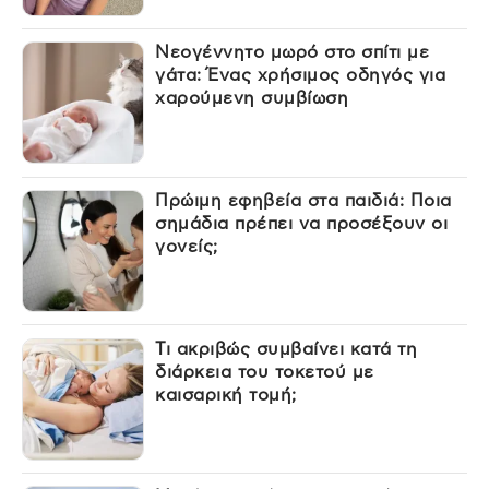
Νεογέννητο μωρό στο σπίτι με
γάτα: Ένας χρήσιμος οδηγός για
χαρούμενη συμβίωση
Πρώιμη εφηβεία στα παιδιά: Ποια
σημάδια πρέπει να προσέξουν οι
γονείς;
Τι ακριβώς συμβαίνει κατά τη
διάρκεια του τοκετού με
καισαρική τομή;