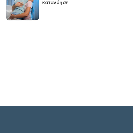
κατανόηση