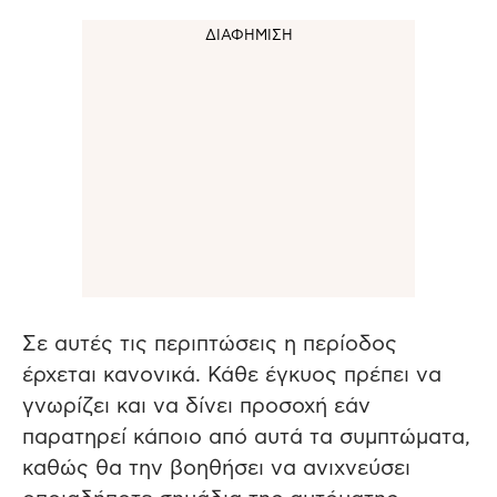
Σε αυτές τις περιπτώσεις η περίοδος
έρχεται κανονικά. Κάθε έγκυος πρέπει να
γνωρίζει και να δίνει προσοχή εάν
παρατηρεί κάποιο από αυτά τα συμπτώματα,
καθώς θα την βοηθήσει να ανιχνεύσει