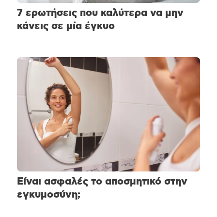
7 ερωτήσεις που καλύτερα να μην
κάνεις σε μία έγκυο
Είναι ασφαλές το αποσμητικό στην
εγκυμοσύνη;