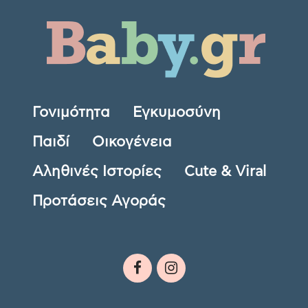
Γονιμότητα
Εγκυμοσύνη
Παιδί
Οικογένεια
Αληθινές Ιστορίες
Cute & Viral
Προτάσεις Αγοράς