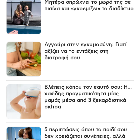
Μητέρα σπρώχνει το μωρό της σε
πισίνα και «γκρεμίζει» το διαδίκτυο
Αγγούρι στην εγκυμοσύνη: Γιατί
αξίζει να το εντάξεις στη
διατροφή σου
Βλέπεις κάπου τον εαυτό σου; Η...
χαώδης πραγματικότητα μίας
μαμάς μέσα από 3 ξεκαρδιστικά
σκίτσα
5 περιπτώσεις όπου το παιδί σου
δεν χρειάζεται συνέπειες, αλλά