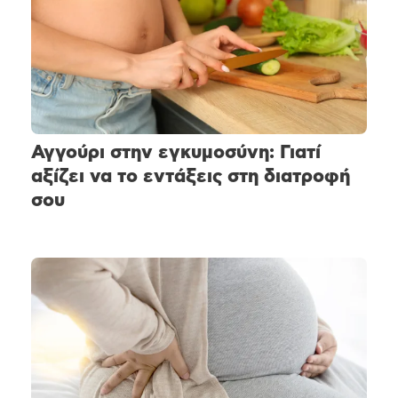
Αγγούρι στην εγκυμοσύνη: Γιατί
αξίζει να το εντάξεις στη διατροφή
σου