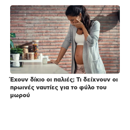
Έχουν δίκιο οι παλιές; Τι δείχνουν οι
πρωινές ναυτίες για το φύλο του
μωρού