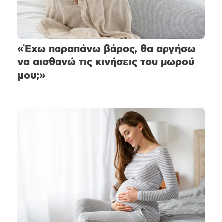
«Έχω παραπάνω βάρος, θα αργήσω
να αισθανώ τις κινήσεις του μωρού
μου;»