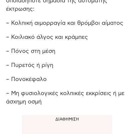
οποιαδήποτε σημάδια της αυτόματης
έκτρωσης:
– Κολπική αιμορραγία και θρόμβοι αίματος
– Κοιλιακό άλγος και κράμπες
– Πόνος στη μέση
– Πυρετός ή ρίγη
– Πονοκέφαλο
– Μη φυσιολογικές κολπικές εκκρίσεις ή με
άσχημη οσμή