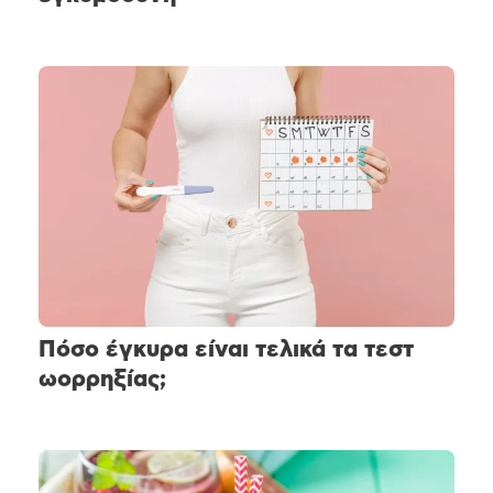
Πόσο έγκυρα είναι τελικά τα τεστ
ωορρηξίας;