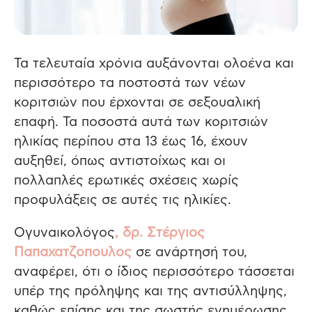
Τα τελευταία χρόνια αυξάνονται ολοένα και
περισσότερο τα ποστοστά των νέων
κοριτσιών που έρχονται σε σεξουαλική
επαφή.
Τα ποσοστά αυτά των κοριτσιών
ηλικίας περίπου στα 13 έως 16, έχουν
αυξηθεί, όπως αντιστοίχως και οι
πολλαπλές ερωτικές σχέσεις χωρίς
προφυλάξεις σε αυτές τις ηλικίες.
Ογυναικολόγος
, δρ. Στέργιος
Παπαχατζοπουλος
σε ανάρτησή του,
αναφέρει, ότι ο ίδιος περισσότερο τάσσεται
υπέρ της πρόληψης και της αντισύλληψης,
καθώς επίσης και της σωστής ενημέρωσης