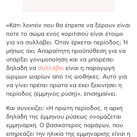
«Κάτι λοιπόν που θα έπρεπε να ξέρουν είναι
πότε το σώμα ενός κοριτσιού είναι έτοιμο
για να συλλάβει. Όταν έρχεται περίοδος; Ή
μήπως όχι; Απαραίτητη προϋπόθεση για να
υπάρξει γονιμοποίηση και να μπορέσει
δηλαδή να
συλλάβει
είναι η παραγωγή
ώριμων ωαρίων από τις ωοθήκες. Αυτό για
να γίνει πρέπει πρώτα να έχει ξεκινήσει η
περίοδος (έμμηνος ρύση)», επισημαίνει.
Και συνεχίζει: «Η πρώτη περίοδος, η αρχή
δηλαδή της έμμηνου ρύσεως ονομάζεται
εμμηναρχή. Ο βασικότερος παράγων, που
επηρεάζει την ηλικία της εμμηναρχής είναι η