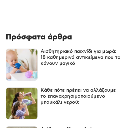
Πρόσφατα άρθρα
Αισθητηριακό παιχνίδι για μωρά:
18 καθημερινά αντικείμενα που το
κάνουν μαγικό
Κάθε πότε πρέπει να αλλάζουμε
το επαναχρησιμοποιούμενο
μπουκάλι νερού;