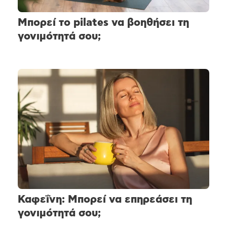
Μπορεί το pilates να βοηθήσει τη
γονιμότητά σου;
Καφεΐνη: Μπορεί να επηρεάσει τη
γονιμότητά σου;