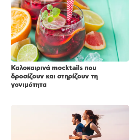
Καλοκαιρινά mocktails που
δροσίζουν και στηρίζουν τη
γονιμότητα