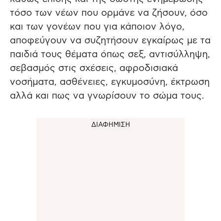
τόσο των νέων που ορμάνε να ζήσουν, όσο
και των γονέων που για κάποιον λόγο,
αποφεύγουν να συζητήσουν εγκαίρως με τα
παιδιά τους θέματα όπως σεξ, αντισύλληψη,
σεβασμός στις σχέσεις, αφροδισιακά
νοσήματα, ασθένειες, εγκυμοσύνη, έκτρωση
αλλά και πως να γνωρίσουν το σώμα τους.