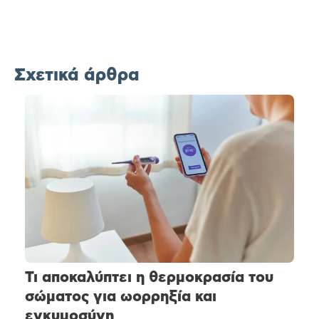
Σχετικά άρθρα
Τι αποκαλύπτει η θερμοκρασία του
σώματος για ωορρηξία και
εγκυμοσύνη