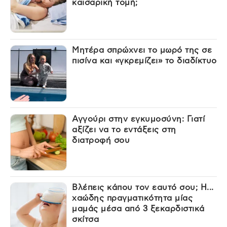
καισαρική τομή;
Μητέρα σπρώχνει το μωρό της σε
πισίνα και «γκρεμίζει» το διαδίκτυο
Αγγούρι στην εγκυμοσύνη: Γιατί
αξίζει να το εντάξεις στη
διατροφή σου
Βλέπεις κάπου τον εαυτό σου; Η...
χαώδης πραγματικότητα μίας
μαμάς μέσα από 3 ξεκαρδιστικά
σκίτσα