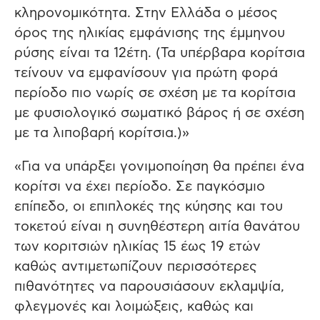
κληρονομικότητα. Στην Ελλάδα ο μέσος
όρος της ηλικίας εμφάνισης της έμμηνου
ρύσης είναι τα 12έτη. (Τα υπέρβαρα κορίτσια
τείνουν να εμφανίσουν για πρώτη φορά
περίοδο πιο νωρίς σε σχέση με τα κορίτσια
με φυσιολογικό σωματικό βάρος ή σε σχέση
με τα λιποβαρή κορίτσια.)»
«Για να υπάρξει γονιμοποίηση θα πρέπει ένα
κορίτσι να έχει περίοδο. Σε παγκόσμιο
επίπεδο, οι επιπλοκές της κύησης και του
τοκετού είναι η συνηθέστερη αιτία θανάτου
των κοριτσιών ηλικίας 15 έως 19 ετών
καθώς αντιμετωπίζουν περισσότερες
πιθανότητες να παρουσιάσουν εκλαμψία,
φλεγμονές και λοιμώξεις, καθώς και