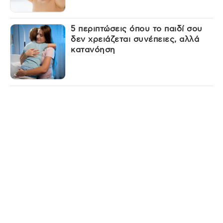
5 περιπτώσεις όπου το παιδί σου
δεν χρειάζεται συνέπειες, αλλά
κατανόηση