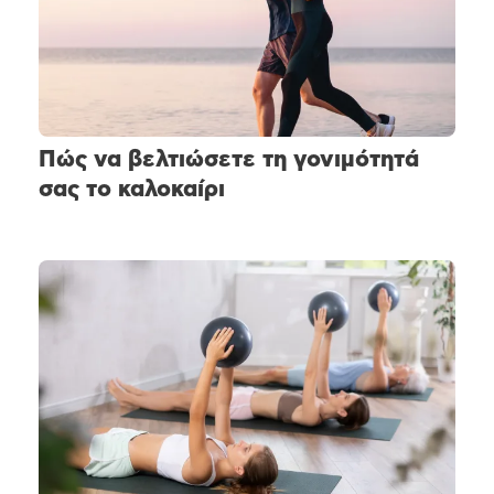
Πώς να βελτιώσετε τη γονιμότητά
σας το καλοκαίρι