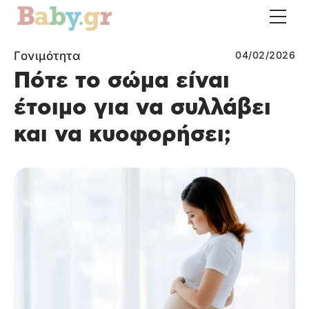
Γονιμότητα
04/02/2026
Πότε το σώμα είναι
έτοιμο για να συλλάβει
και να κυοφορήσει;