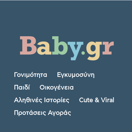
Γονιμότητα
Εγκυμοσύνη
Παιδί
Οικογένεια
Αληθινές Ιστορίες
Cute & Viral
Προτάσεις Αγοράς