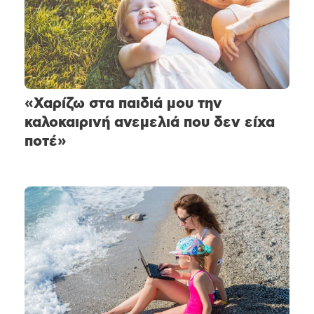
«Χαρίζω στα παιδιά μου την
καλοκαιρινή ανεμελιά που δεν είχα
ποτέ»