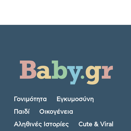
Γονιμότητα
Εγκυμοσύνη
Παιδί
Οικογένεια
Αληθινές Ιστορίες
Cute & Viral