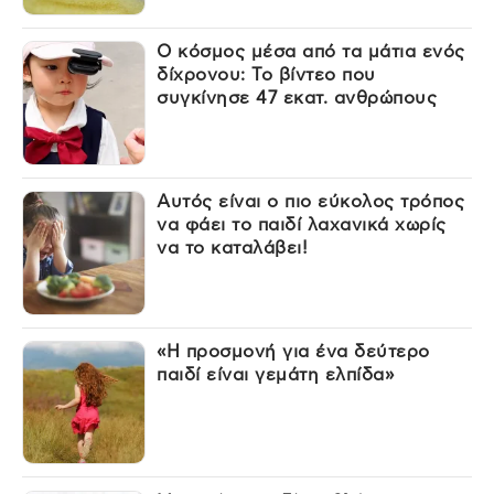
Ο κόσμος μέσα από τα μάτια ενός
δίχρονου: Το βίντεο που
συγκίνησε 47 εκατ. ανθρώπους
Αυτός είναι ο πιο εύκολος τρόπος
να φάει το παιδί λαχανικά χωρίς
να το καταλάβει!
«Η προσμονή για ένα δεύτερο
παιδί είναι γεμάτη ελπίδα»