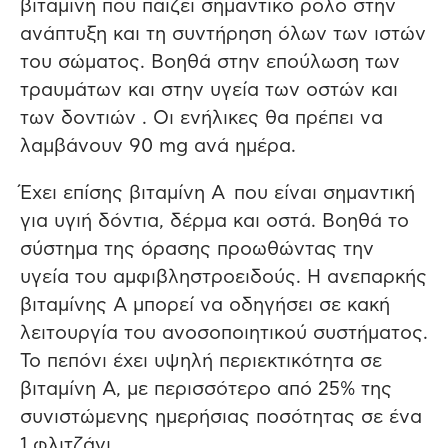
βιταμίνη που παίζει σημαντικό ρόλο στην
ανάπτυξη και τη συντήρηση όλων των ιστών
του σώματος. Βοηθά στην επούλωση των
τραυμάτων και στην υγεία των οστών και
των δοντιών . Οι ενήλικες θα πρέπει να
λαμβάνουν 90 mg ανά ημέρα.
Έχει επίσης βιταμίνη Α που είναι σημαντική
για υγιή δόντια, δέρμα και οστά. Βοηθά το
σύστημα της όρασης προωθώντας την
υγεία του αμφιβληστροειδούς. Η ανεπαρκής
βιταμίνης Α μπορεί να οδηγήσει σε κακή
λειτουργία του ανοσοποιητικού συστήματος.
Το πεπόνι έχει υψηλή περιεκτικότητα σε
βιταμίνη Α, με περισσότερο από 25% της
συνιστώμενης ημερήσιας ποσότητας σε ένα
1 φλιτζάνι.