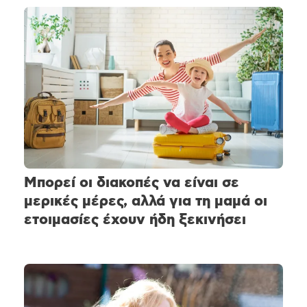
Μπορεί οι διακοπές να είναι σε
μερικές μέρες, αλλά για τη μαμά οι
ετοιμασίες έχουν ήδη ξεκινήσει