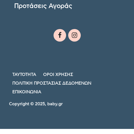
Προτάσεις Αγοράς
ΤΑΥΤΟΤΗΤΑ
ΟΡΟΙ ΧΡΗΣΗΣ
ΠΟΛΙΤΙΚΗ ΠΡΟΣΤΑΣΙΑΣ ΔΕΔΟΜΕΝΩΝ
ΕΠΙΚΟΙΝΩΝΙΑ
Copyright © 2025, baby.gr