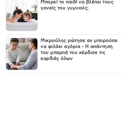
Μπορεί το παιδί να βλέπει τους
γονείς του γυμνούς;
Μικρούλης ρώτησε αν μπορούσε
να φιλάει αγόρια - Η απάντηση
του μπαμπά του κέρδισε τις
καρδιές όλων