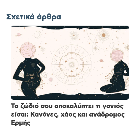
Σχετικά άρθρα
Το ζώδιό σου αποκαλύπτει τι γονιός
είσαι: Κανόνες, χάος και ανάδρομος
Ερμής