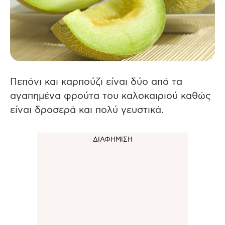
Πεπόνι και καρπούζι είναι δύο από τα
αγαπημένα φρούτα του καλοκαιριού καθώς
είναι δροσερά και πολύ γευστικά.