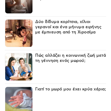
Δύο δίδυμα κορίτσια, χίλιοι
γερανοί και ένα μήνυμα ειρήνης
με έμπνευση από τη Χιροσίμα
Πώς αλλάζει η κοινωνική ζωή μετά
τη γέννηση ενός μωρού;
Γιατί το μωρό μου έχει κρύα χέρια;