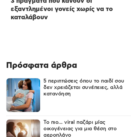
3 πράγματα που κάνουν οι
εξαντλημένοι γονείς χωρίς να το
καταλάβουν
Πρόσφατα άρθρα
5 περιπτώσεις όπου το παιδί σου
δεν χρειάζεται συνέπειες, αλλά
κατανόηση
Το πιο... viral παζάρι μίας
οικογένειας για μια θέση στο
αεροπλάνο