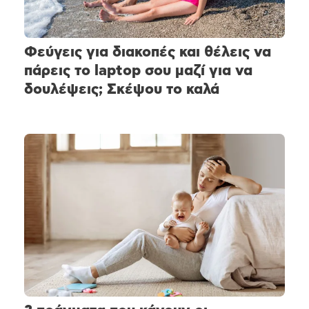
Φεύγεις για διακοπές και θέλεις να
πάρεις το laptop σου μαζί για να
δουλέψεις; Σκέψου το καλά