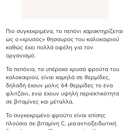
Πιο συγκεκριμένα, το πεπόνι χαρακτηρίζεται
ως ο «χρυσός» θησαυρός του καλοκαιριού
καθώς έχει πολλά οφέλη για τον
οργανισμό.
Τα πεπόνια, τα υπέροχα χρυσά φρούτα του
καλοκαιριού, είναι χαμηλά σε θερμίδες,
δηλαδή έχουν μόλις 64 θερμίδες το ένα
φλιτζάνι, ενώ έχουν υψηλή περιεκτικότητα
σε βιταμίνες και μέταλλα.
Το συγκεκριμένο φρούτο είναι επίσης
πλούσιο σε βιταμίνη C, μια αντιοξειδωτική