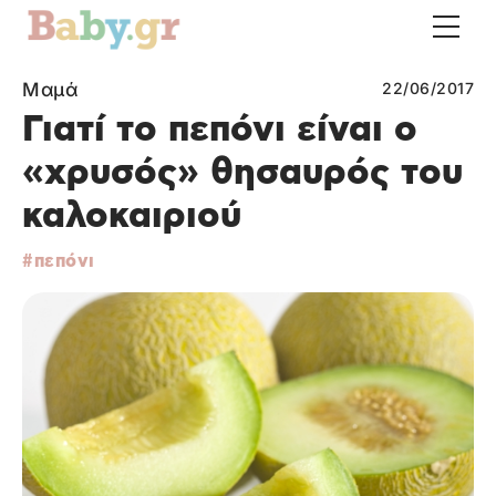
Μαμά
22/06/2017
Γιατί το πεπόνι είναι ο
«χρυσός» θησαυρός του
καλοκαιριού
πεπόνι