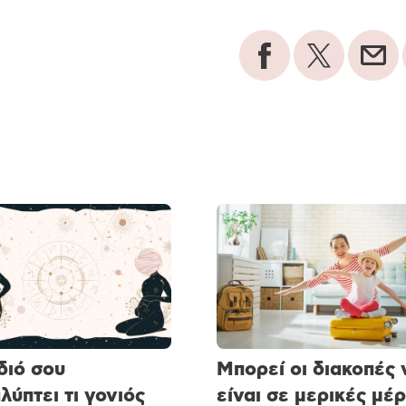
διό σου
Μπορεί οι διακοπές 
λύπτει τι γονιός
είναι σε μερικές μέρ