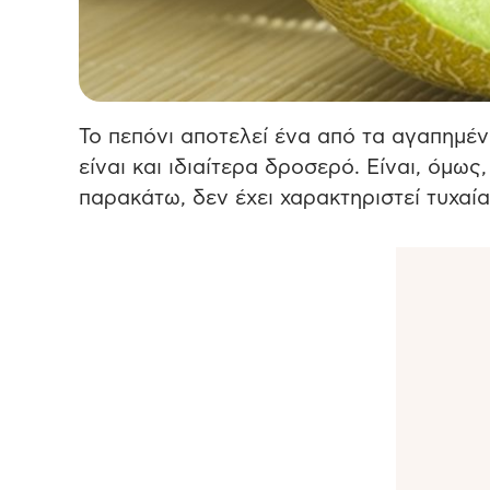
Το πεπόνι αποτελεί ένα από τα αγαπημέ
είναι και ιδιαίτερα δροσερό. Είναι, όμω
παρακάτω, δεν έχει χαρακτηριστεί τυχαί