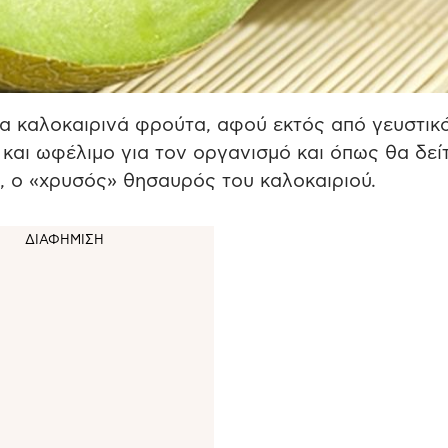
να καλοκαιρινά φρούτα, αφού εκτός από γευστικό
ς, και ωφέλιμο για τον οργανισμό και όπως θα δεί
α, ο «χρυσός» θησαυρός του καλοκαιριού.