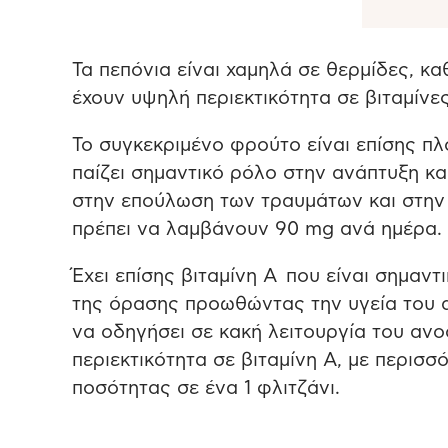
Τα πεπόνια είναι χαμηλά σε θερμίδες, κ
έχουν υψηλή περιεκτικότητα σε βιταμίνες
Το συγκεκριμένο φρούτο είναι επίσης πλο
παίζει σημαντικό ρόλο στην ανάπτυξη κ
στην επούλωση των τραυμάτων και στην 
πρέπει να λαμβάνουν 90 mg ανά ημέρα.
Έχει επίσης βιταμίνη Α που είναι σημαντ
της όρασης προωθώντας την υγεία του α
να οδηγήσει σε κακή λειτουργία του ανο
περιεκτικότητα σε βιταμίνη Α, με περισ
ποσότητας σε ένα 1 φλιτζάνι.