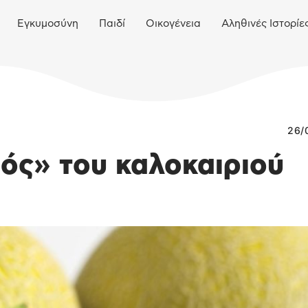
Εγκυμοσύνη
Παιδί
Οικογένεια
Αληθινές Ιστορίε
26/
ός» του καλοκαιριού