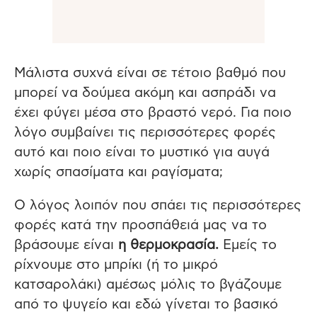
Μάλιστα συχνά είναι σε τέτοιο βαθμό που
μπορεί να δούμεα ακόμη και ασπράδι να
έχει φύγει μέσα στο βραστό νερό. Για ποιο
λόγο συμβαίνει τις περισσότερες φορές
αυτό και ποιο είναι το μυστικό για αυγά
χωρίς σπασίματα και ραγίσματα;
Ο λόγος λοιπόν που σπάει τις περισσότερες
φορές κατά την προσπάθειά μας να το
βράσουμε είναι
η θερμοκρασία.
Εμείς το
ρίχνουμε στο μπρίκι (ή το μικρό
κατσαρολάκι) αμέσως μόλις το βγάζουμε
από το ψυγείο και εδώ γίνεται το βασικό