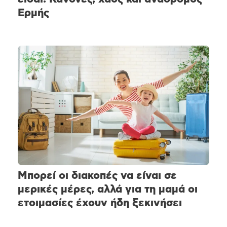
Ερμής
Μπορεί οι διακοπές να είναι σε
μερικές μέρες, αλλά για τη μαμά οι
ετοιμασίες έχουν ήδη ξεκινήσει