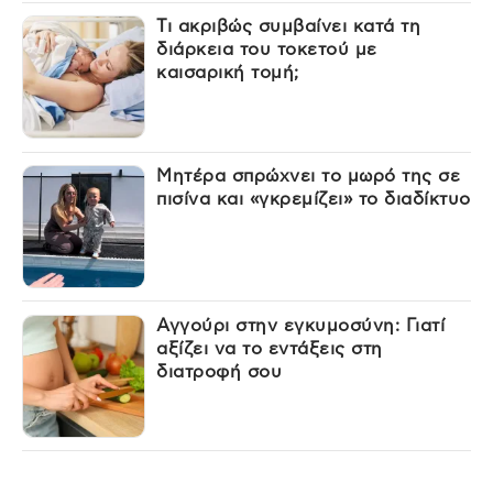
Τι ακριβώς συμβαίνει κατά τη
διάρκεια του τοκετού με
καισαρική τομή;
Μητέρα σπρώχνει το μωρό της σε
πισίνα και «γκρεμίζει» το διαδίκτυο
Αγγούρι στην εγκυμοσύνη: Γιατί
αξίζει να το εντάξεις στη
διατροφή σου