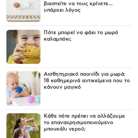
βιαστείτε να τους κρίνετε...
υπάρχει λόγος
Πότε μπορεί να φάει το μωρό
καλαμπόκι;
Αισθητηριακό παιχνίδι για μωρά:
18 καθημερινά αντικείμενα που το
κάνουν μαγικό
Κάθε πότε πρέπει να αλλάζουμε
το επαναχρησιμοποιούμενο
μπουκάλι νερού;