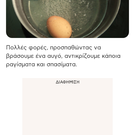
Πολλές φορές, προσπαθώντας να
βράσουμε ένα αυγό, αντικρίζουμε κάποια
ραγίσματα και σπασίματα.