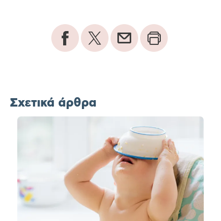
Σχετικά άρθρα