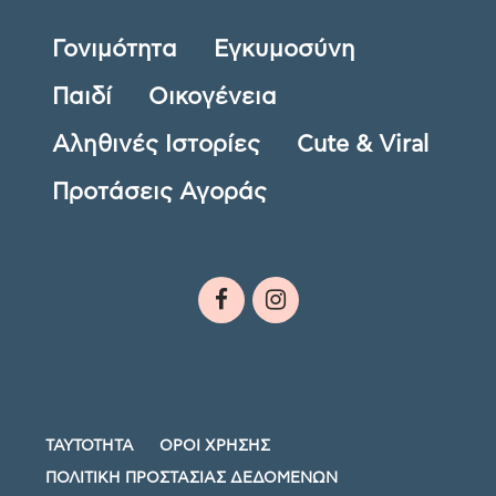
Γονιμότητα
Εγκυμοσύνη
Παιδί
Οικογένεια
Αληθινές Ιστορίες
Cute & Viral
Προτάσεις Αγοράς
ΤΑΥΤΟΤΗΤΑ
ΟΡΟΙ ΧΡΗΣΗΣ
ΠΟΛΙΤΙΚΗ ΠΡΟΣΤΑΣΙΑΣ ΔΕΔΟΜΕΝΩΝ