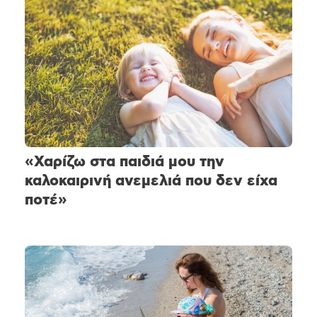
«Χαρίζω στα παιδιά μου την
καλοκαιρινή ανεμελιά που δεν είχα
ποτέ»