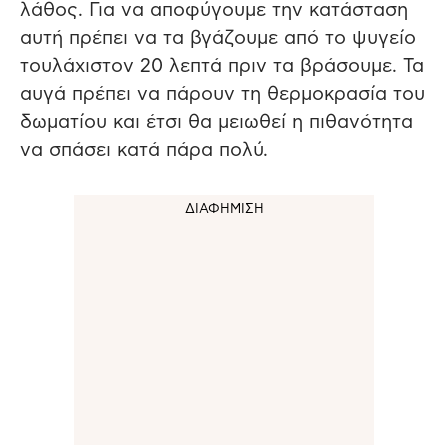
λάθος. Για να αποφύγουμε την κατάσταση
αυτή πρέπει να τα βγάζουμε από το ψυγείο
τουλάχιστον 20 λεπτά πριν τα βράσουμε. Τα
αυγά πρέπει να πάρουν τη θερμοκρασία του
δωματίου και έτσι θα μειωθεί η πιθανότητα
να σπάσει κατά πάρα πολύ.