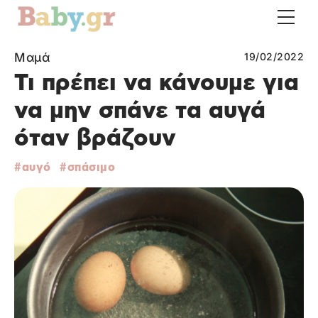
Μαμά
19/02/2022
Τι πρέπει να κάνουμε για
να μην σπάνε τα αυγά
όταν βράζουν
αυγό
σπάσιμο