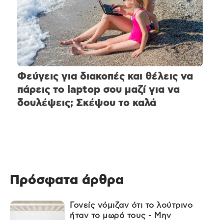
Φεύγεις για διακοπές και θέλεις να
πάρεις το laptop σου μαζί για να
δουλέψεις; Σκέψου το καλά
Πρόσφατα άρθρα
Γονείς νόμιζαν ότι το λούτρινο
ήταν το μωρό τους - Μην