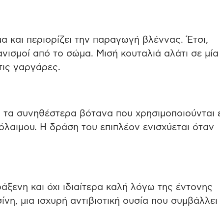
μα και περιορίζει την παραγωγή βλέννας. Έτσι,
ισμοί από το σώμα. Μισή κουταλιά αλάτι σε μία
τις γαργάρες.
ό τα συνηθέστερα βότανα που χρησιμοποιούνται
νόλαιμου. Η δράση του επιπλέον ενισχύεται όταν
άξενη και όχι ιδιαίτερα καλή λόγω της έντονης
ίνη, μια ισχυρή αντιβιοτική ουσία που συμβάλλει