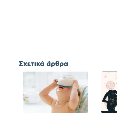
Σχετικά άρθρα