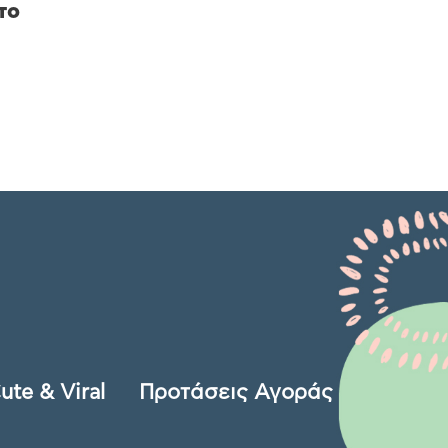
το
ute & Viral
Προτάσεις Αγοράς