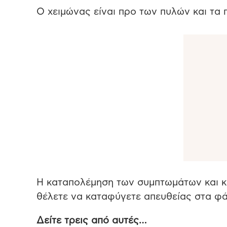
Ο χειμώνας είναι προ των πυλών και τα
Η καταπολέμηση των συμπτωμάτων και κυ
θέλετε να καταφύγετε απευθείας στα φά
Δείτε τρεις από αυτές…