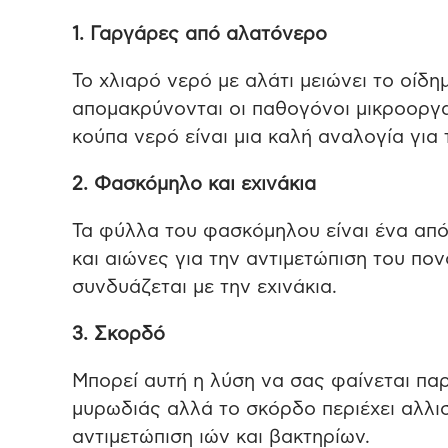
1. Γαργάρες από αλατόνερο
Το χλιαρό νερό με αλάτι μειώνει το οίδη
απομακρύνονται οι παθογόνοι μικροοργαν
κούπα νερό είναι μια καλή αναλογία για 
2. Φασκόμηλο και εχινάκια
Τα φύλλα του φασκόμηλου είναι ένα απ
και αιώνες για την αντιμετώπιση του πο
συνδυάζεται με την εχινάκια.
3. Σκορδό
Μπορεί αυτή η λύση να σας φαίνεται παρ
μυρωδιάς αλλά το σκόρδο περιέχει αλλισ
αντιμετώπιση ιών και βακτηρίων.