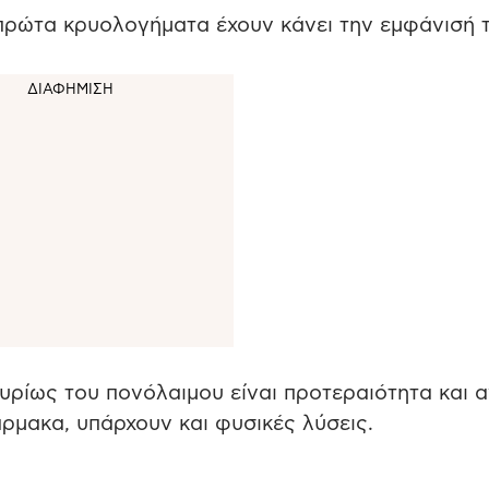
 πρώτα κρυολογήματα έχουν κάνει την εμφάνισή 
ρίως του πονόλαιμου είναι προτεραιότητα και α
ρμακα, υπάρχουν και φυσικές λύσεις.