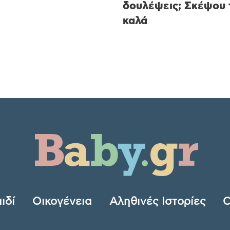
δουλέψεις; Σκέψου 
καλά
ιδί
Οικογένεια
Αληθινές Ιστορίες
C