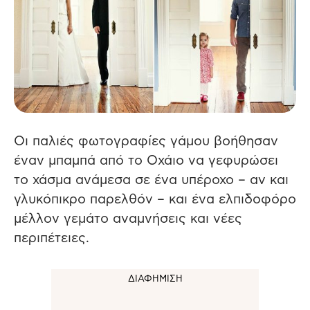
Οι παλιές φωτογραφίες γάμου βοήθησαν
έναν μπαμπά από το Οχάιο να γεφυρώσει
το χάσμα ανάμεσα σε ένα υπέροχο – αν και
γλυκόπικρο παρελθόν – και ένα ελπιδοφόρο
μέλλον γεμάτο αναμνήσεις και νέες
περιπέτειες.