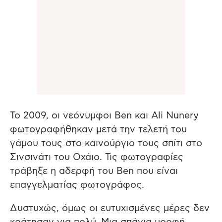
Το 2009, οι νεόνυμφοι Ben και Ali Nunery
φωτογραφήθηκαν μετά την τελετή του
γάμου τους στο καινούργιο τους σπίτι στο
Σινσινάτι του Οχάιο. Τις φωτογραφίες
τράβηξε η αδερφή του Ben που είναι
επαγγελματίας φωτογράφος.
Δυστυχώς, όμως οι ευτυχισμένες μέρες δεν