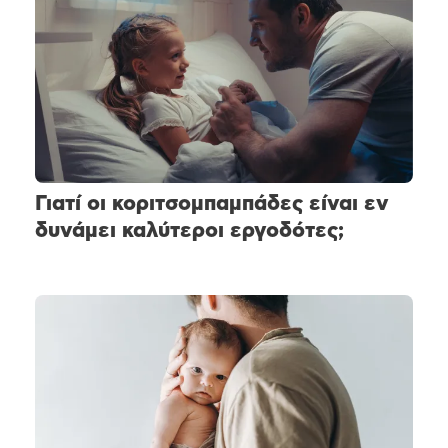
Γιατί οι κοριτσομπαμπάδες είναι εν
δυνάμει καλύτεροι εργοδότες;