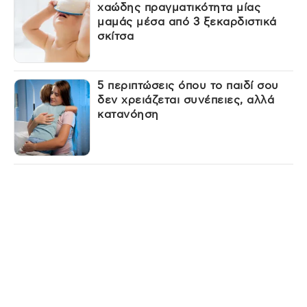
χαώδης πραγματικότητα μίας
μαμάς μέσα από 3 ξεκαρδιστικά
σκίτσα
5 περιπτώσεις όπου το παιδί σου
δεν χρειάζεται συνέπειες, αλλά
κατανόηση