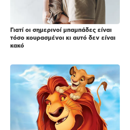
Γιατί οι σημερινοί μπαμπάδες είναι
τόσο κουρασμένοι κι αυτό δεν είναι
κακό