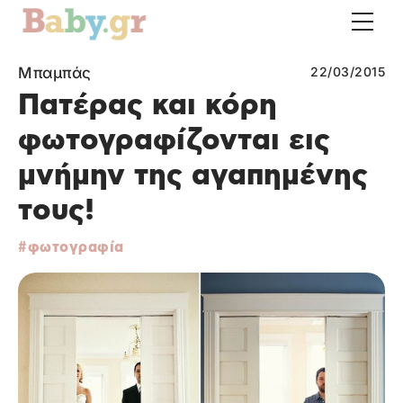
Μπαμπάς
22/03/2015
Πατέρας και κόρη
φωτογραφίζονται εις
μνήμην της αγαπημένης
τους!
φωτογραφία