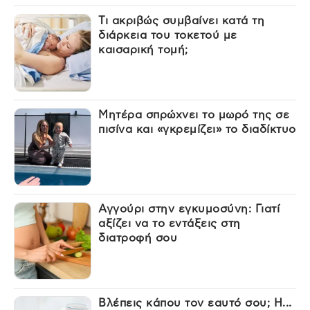
Τι ακριβώς συμβαίνει κατά τη
διάρκεια του τοκετού με
καισαρική τομή;
Μητέρα σπρώχνει το μωρό της σε
πισίνα και «γκρεμίζει» το διαδίκτυο
Αγγούρι στην εγκυμοσύνη: Γιατί
αξίζει να το εντάξεις στη
διατροφή σου
Βλέπεις κάπου τον εαυτό σου; Η...