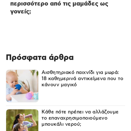
περισσότερο από τις μαμάδες ως
γονείς;
Πρόσφατα άρθρα
Αισθητηριακό παιχνίδι για μωρά:
18 καθημερινά αντικείμενα που το
κάνουν μαγικό
Κάθε πότε πρέπει να αλλάζουμε
το επαναχρησιμοποιούμενο
μπουκάλι νερού;