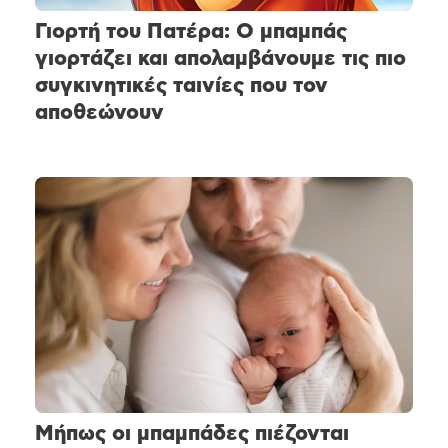
Γιορτή του Πατέρα: Ο μπαμπάς
γιορτάζει και απολαμβάνουμε τις πιο
συγκινητικές ταινίες που τον
αποθεώνουν
Μήπως οι μπαμπάδες πιέζονται