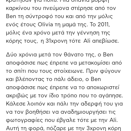
κράτησαν για πολύ. Μια σπάνια μορφή
καρκίνου του πνεύμονα στέρησε από τον
Βen τη σύντροφό του και από την μόλις
ενός έτους Οlivia τη μαμά της. Το 2011,
μόλις ένα χρόνο μετά την γέννηση της
κόρης τους, η 31χρονη τότε Ali απεβίωσε.
Δύο χρόνια μετά τον θάνατο της, ο Ben
αποφάσισε πως έπρεπε να μετακομίσει από
το σπίτι που τους στοίχειωνε. Πριν φύγουν
και βλέποντας το πάλι άδειο, ο Ben
αποφάσισε πως έπρεπε να το αποχωριστεί
ακριβώς με τον ίδιο τρόπο που το αγάπησε.
Κάλεσε λοιπόν και πάλι την αδερφή του για
να τον βοηθήσει να αναδημιουργήσει τις
φωτογραφίες που έβγαλε τότε με την Ali.
Αυτή τη φορά, πόζαρε με την 3χρονη κόρη