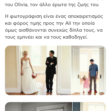
του Olivia, τον άλλο έρωτα της ζωής του.
Η φωτογράφιση είναι ένας αποχαιρετισμός
και φόρος τιμής προς την Ali την οποία
όμως αισθάνονται συνεχώς δίπλα τους, να
τους εμπνέει και να τους καθοδηγεί.