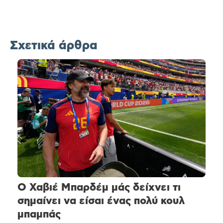
Σχετικά άρθρα
Ο Χαβιέ Μπαρδέμ μάς δείχνει τι
σημαίνει να είσαι ένας πολύ κουλ
μπαμπάς