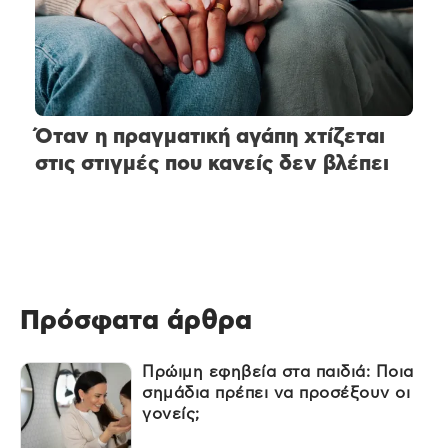
Όταν η πραγματική αγάπη χτίζεται
στις στιγμές που κανείς δεν βλέπει
Πρόσφατα άρθρα
Πρώιμη εφηβεία στα παιδιά: Ποια
σημάδια πρέπει να προσέξουν οι
γονείς;