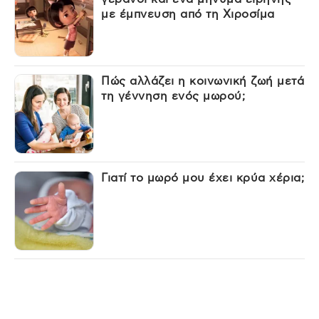
με έμπνευση από τη Χιροσίμα
Πώς αλλάζει η κοινωνική ζωή μετά
τη γέννηση ενός μωρού;
Γιατί το μωρό μου έχει κρύα χέρια;