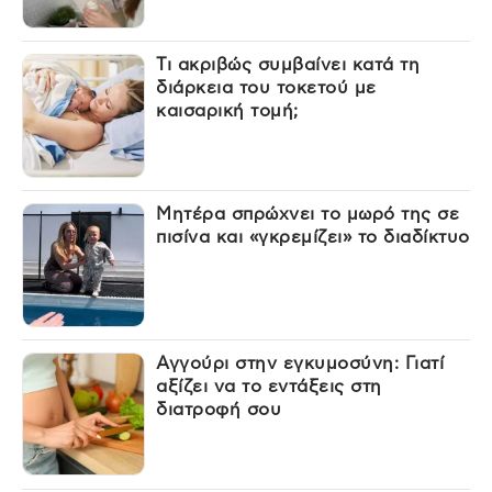
Τι ακριβώς συμβαίνει κατά τη
διάρκεια του τοκετού με
καισαρική τομή;
Μητέρα σπρώχνει το μωρό της σε
πισίνα και «γκρεμίζει» το διαδίκτυο
Αγγούρι στην εγκυμοσύνη: Γιατί
αξίζει να το εντάξεις στη
διατροφή σου