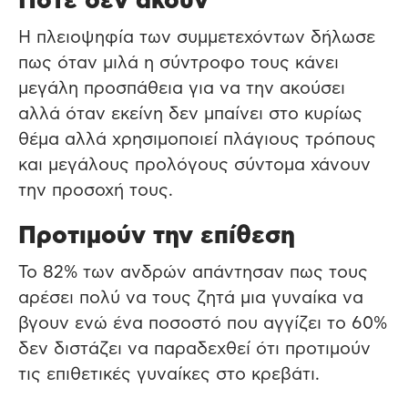
Πότε δεν ακούν
H πλειοψηφία των συμμετεχόντων δήλωσε
πως όταν μιλά η σύντροφο τους κάνει
μεγάλη προσπάθεια για να την ακούσει
αλλά όταν εκείνη δεν μπαίνει στο κυρίως
θέμα αλλά χρησιμοποιεί πλάγιους τρόπους
και μεγάλους προλόγους σύντομα χάνουν
την προσοχή τους.
Προτιμούν την επίθεση
Το 82% των ανδρών απάντησαν πως τους
αρέσει πολύ να τους ζητά μια γυναίκα να
βγουν ενώ ένα ποσοστό που αγγίζει το 60%
δεν διστάζει να παραδεχθεί ότι προτιμούν
τις επιθετικές γυναίκες στο κρεβάτι.