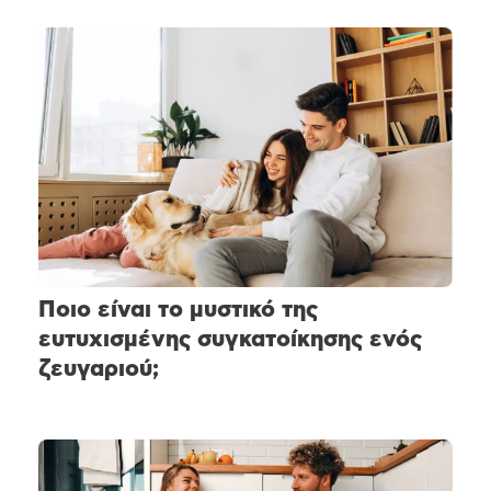
Ποιο είναι το μυστικό της
ευτυχισμένης συγκατοίκησης ενός
ζευγαριού;