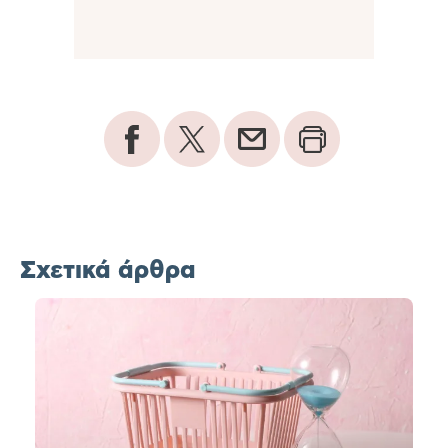
Σχετικά άρθρα