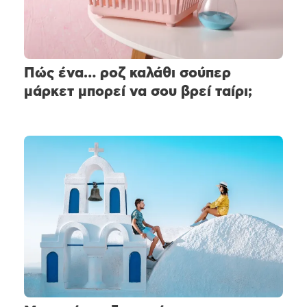
Πώς ένα… ροζ καλάθι σούπερ
μάρκετ μπορεί να σου βρεί ταίρι;