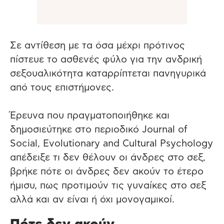
Σε αντίθεση με τα όσα μέχρι πρότινος
πίστευε το ασθενές φύλο για την ανδρική
σεξουαλικότητα καταρρίπτεται πανηγυρικά
από τους επιστήμονες.
Έρευνα που πραγματοποιήθηκε και
δημοσιεύτηκε στο περιοδικό Journal of
Social, Evolutionary and Cultural Psychology
απέδειξε τι δεν θέλουν οι άνδρες στο σεξ,
βρήκε πότε οι άνδρες δεν ακούν το έτερο
ήμισυ, πως προτιμούν τις γυναίκες στο σεξ
αλλά και αν είναι ή όχι μονογαμικοί.