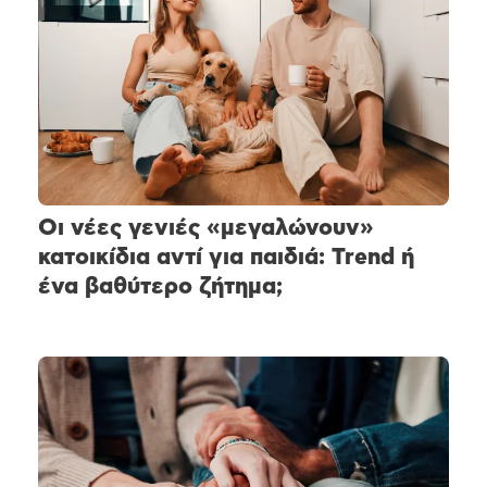
Οι νέες γενιές «μεγαλώνουν»
κατοικίδια αντί για παιδιά: Trend ή
ένα βαθύτερο ζήτημα;