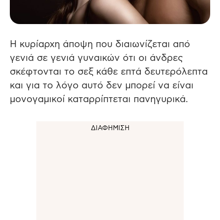
Η κυρίαρχη άποψη που διαιωνίζεται από
γενιά σε γενιά γυναικών ότι οι άνδρες
σκέφτονται το σεξ κάθε επτά δευτερόλεπτα
και για το λόγο αυτό δεν μπορεί να είναι
μονογαμικοί καταρρίπτεται πανηγυρικά.