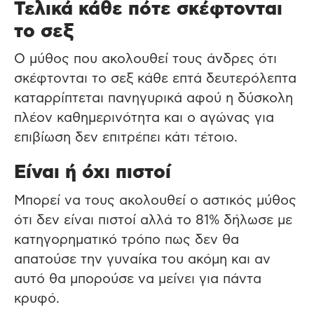
Τελικά κάθε πότε σκέφτονται
το σεξ
Ο μύθος που ακολουθεί τους άνδρες ότι
σκέφτονται το σεξ κάθε επτά δευτερόλεπτα
καταρρίπτεται πανηγυρικά αφού η δύσκολη
πλέον καθημερινότητα και ο αγώνας για
επιβίωση δεν επιτρέπει κάτι τέτοιο.
Είναι ή όχι πιστοί
Μπορεί να τους ακολουθεί ο αστικός μύθος
ότι δεν είναι πιστοί αλλά το 81% δήλωσε με
κατηγορηματικό τρόπο πως δεν θα
απατούσε την γυναίκα του ακόμη και αν
αυτό θα μπορούσε να μείνει για πάντα
κρυφό.