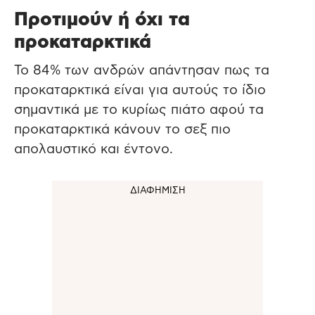
Προτιμούν ή όχι τα
προκαταρκτικά
Το 84% των ανδρών απάντησαν πως τα
προκαταρκτικά είναι για αυτούς το ίδιο
σημαντικά με το κυρίως πιάτο αφού τα
προκαταρκτικά κάνουν το σεξ πιο
απολαυστικό και έντονο.