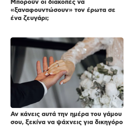
Μπορούν οι διακοπές να
«ξαναφουντώσουν» τον έρωτα σε
ένα ζευγάρι;
Αν κάνεις αυτά την ημέρα του γάμου
σου, ξεκίνα να ψάχνεις για δικηγόρο