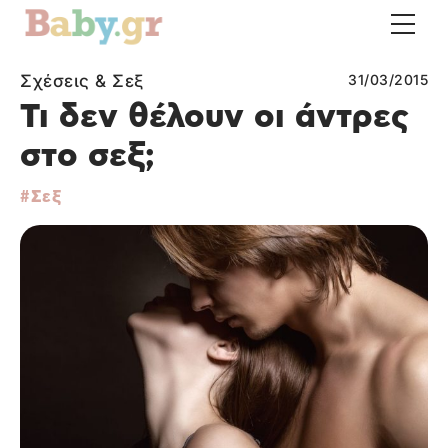
Σχέσεις & Σεξ
31/03/2015
Τι δεν θέλουν οι άντρες
στο σεξ;
Σεξ