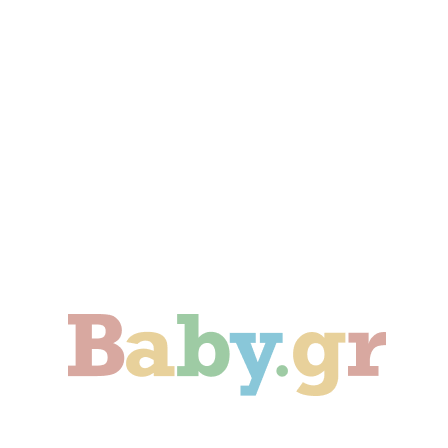
Γονιμότητα
Εγκυμοσύνη