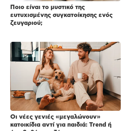
Ποιο είναι το μυστικό της
ευτυχισμένης συγκατοίκησης ενός
ζευγαριού;
Οι νέες γενιές «μεγαλώνουν»
κατοικίδια αντί για παιδιά: Trend ή