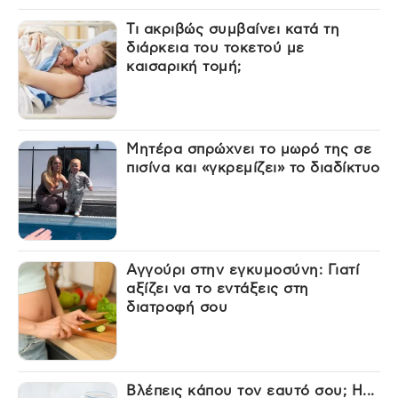
Τι ακριβώς συμβαίνει κατά τη
διάρκεια του τοκετού με
καισαρική τομή;
Μητέρα σπρώχνει το μωρό της σε
πισίνα και «γκρεμίζει» το διαδίκτυο
Αγγούρι στην εγκυμοσύνη: Γιατί
αξίζει να το εντάξεις στη
διατροφή σου
Βλέπεις κάπου τον εαυτό σου; Η...