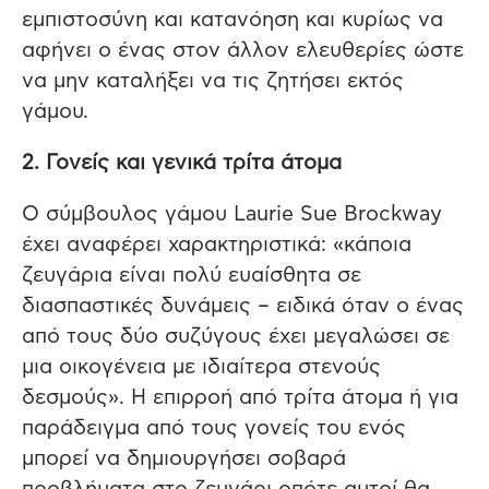
εμπιστοσύνη και κατανόηση και κυρίως να
αφήνει ο ένας στον άλλον ελευθερίες ώστε
να μην καταλήξει να τις ζητήσει εκτός
γάμου.
2. Γονείς και γενικά τρίτα άτομα
Ο σύμβουλος γάμου Laurie Sue Brockway
έχει αναφέρει χαρακτηριστικά: «κάποια
ζευγάρια είναι πολύ ευαίσθητα σε
διασπαστικές δυνάμεις – ειδικά όταν ο ένας
από τους δύο συζύγους έχει μεγαλώσει σε
μια οικογένεια με ιδιαίτερα στενούς
δεσμούς». Η επιρροή από τρίτα άτομα ή για
παράδειγμα από τους γονείς του ενός
μπορεί να δημιουργήσει σοβαρά