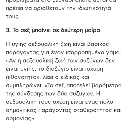
προβλήματα στο ζευγάρι οπότε αυτοί θα
πρέπει να οριοθετούν την ιδιωτικότητά
τους.
3. Το σεξ μπαίνει σε δεύτερη μοίρα
Η υγιής σεξουαλική ζωή είναι βασικός
παράγοντας για έναν ισορροπημένο γάμο.
«Αν η σεξουαλική ζωή των συζύγων δεν
είναι υγιής, το διαζύγιο είναι ισχυρή
πιθανότητα», λέει ο ειδικός και
συμπληρώνει: «Το σεξ αποτελεί βαρόμετρο
της σύνδεσης των δύο συζύγων. Η
σεξουαλική τους σχέση είναι ένας πολύ
σημαντικός παράγοντας σταθερότητας και
αρμονίας».