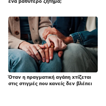
ένα βαθύτερο ζήτημα;
Όταν η πραγματική αγάπη χτίζεται
στις στιγμές που κανείς δεν βλέπει