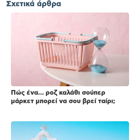
Σχετικά άρθρα
Πώς ένα… ροζ καλάθι σούπερ
μάρκετ μπορεί να σου βρεί ταίρι;