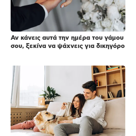
Αν κάνεις αυτά την ημέρα του γάμου
σου, ξεκίνα να ψάχνεις για δικηγόρο