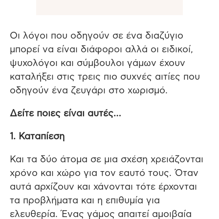
Οι λόγοι που οδηγούν σε ένα διαζύγιο
μπορεί να είναι διάφοροι αλλά οι ειδικοί,
ψυχολόγοι και σύμβουλοι γάμων έχουν
καταλήξει στις τρεις πιο συχνές αιτίες που
οδηγούν ένα ζευγάρι στο χωρισμό.
Δείτε ποιες είναι αυτές…
1. Καταπίεση
Και τα δύο άτομα σε μια σχέση χρειάζονται
χρόνο και χώρο για τον εαυτό τους. Όταν
αυτά αρχίζουν και χάνονται τότε έρχονται
τα προβλήματα και η επιθυμία για
ελευθερία. Ένας γάμος απαιτεί αμοιβαία