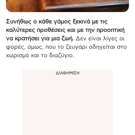
Συνήθως ο κάθε γάμος ξεκινά με τις
καλύτερες προθέσεις και με την προοπτική
να κρατήσει για μια ζωή.
Δεν είναι λίγες οι
φορές, όμως, που το ζευγάρι οδηγείται στο
χωρισμό και το διαζύγιο.