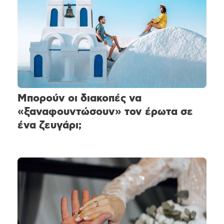
Μπορούν οι διακοπές να
«ξαναφουντώσουν» τον έρωτα σε
ένα ζευγάρι;