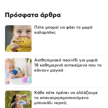
Πρόσφατα άρθρα
Πότε μπορεί να φάει το μωρό
καλαμπόκι;
Αισθητηριακό παιχνίδι για μωρά:
18 καθημερινά αντικείμενα που το
κάνουν μαγικό
Κάθε πότε πρέπει να αλλάζουμε
το επαναχρησιμοποιούμενο
μπουκάλι νερού;