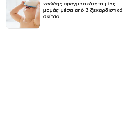
χαώδης πραγματικότητα μίας
μαμάς μέσα από 3 ξεκαρδιστικά
σκίτσα