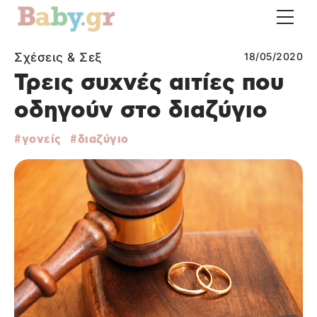
Σχέσεις & Σεξ
18/05/2020
Τρεις συχνές αιτίες που
οδηγούν στο διαζύγιο
γονείς
διαζύγιο