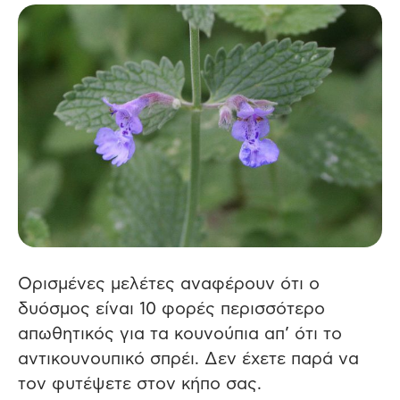
Ορισμένες μελέτες αναφέρουν ότι ο
δυόσμος είναι 10 φορές περισσότερο
απωθητικός για τα κουνούπια απ’ ότι το
αντικουνουπικό σπρέι. Δεν έχετε παρά να
τον φυτέψετε στον κήπο σας.