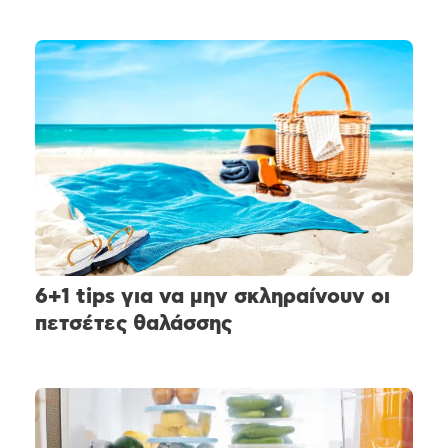
6+1 tips για να μην σκληραίνουν οι
πετσέτες θαλάσσης