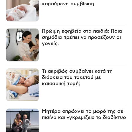
χαρούμενη συμβίωση
Πρώιμη εφηβεία στα παιδιά: Ποια
σημάδια πρέπει να προσέξουν οι
γονείς;
Τι ακριβώς συμβαίνει κατά τη
διάρκεια του τοκετού με
καισαρική τομή;
Μητέρα σπρώχνει το μωρό της σε
πισίνα και «γκρεμίζει» το διαδίκτυο