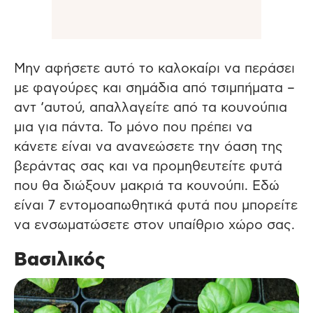
Μην αφήσετε αυτό το καλοκαίρι να περάσει
με φαγούρες και σημάδια από τσιμπήματα –
αντ ‘αυτού, απαλλαγείτε από τα κουνούπια
μια για πάντα. Το μόνο που πρέπει να
κάνετε είναι να ανανεώσετε την όαση της
βεράντας σας και να προμηθευτείτε φυτά
που θα διώξουν μακριά τα κουνούπι. Εδώ
είναι 7 εντομοαπωθητικά φυτά που μπορείτε
να ενσωματώσετε στον υπαίθριο χώρο σας.
Βασιλικός