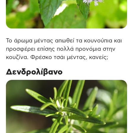
Το άρωμα μέντας απωθεί τα κουνούπια και
προσφέρει επίσης πολλά προνόμια στην
κουζίνα. Φρέσκο τσάι μέντας, κανείς;
Δενδρολίβανο