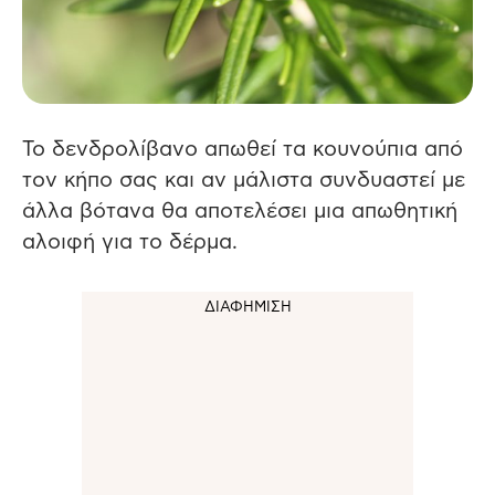
Το δενδρολίβανο απωθεί τα κουνούπια από
τον κήπο σας και αν μάλιστα συνδυαστεί με
άλλα βότανα θα αποτελέσει μια απωθητική
αλοιφή για το δέρμα.