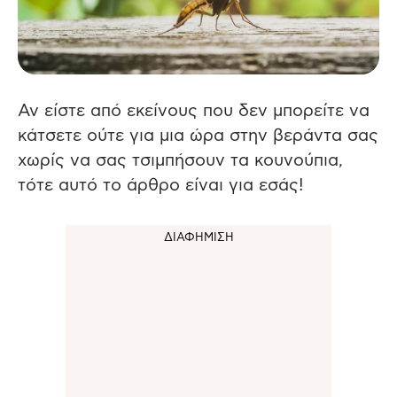
Αν είστε από εκείνους που δεν μπορείτε να
κάτσετε ούτε για μια ώρα στην βεράντα σας
χωρίς να σας τσιμπήσουν τα κουνούπια,
τότε αυτό το άρθρο είναι για εσάς!