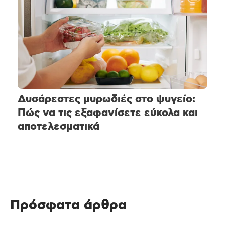
Δυσάρεστες μυρωδιές στο ψυγείο:
Πώς να τις εξαφανίσετε εύκολα και
αποτελεσματικά
Πρόσφατα άρθρα