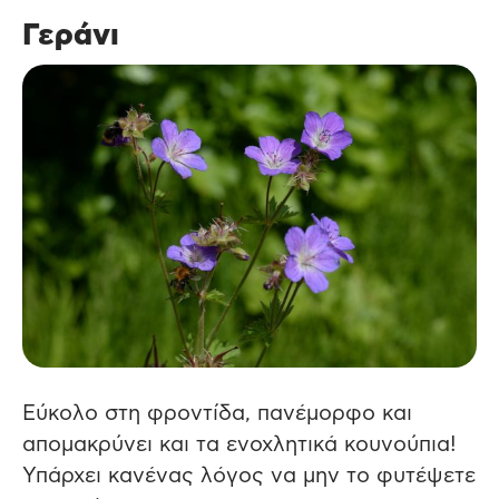
Γεράνι
Εύκολο στη φροντίδα, πανέμορφο και
απομακρύνει και τα ενοχλητικά κουνούπια!
Υπάρχει κανένας λόγος να μην το φυτέψετε