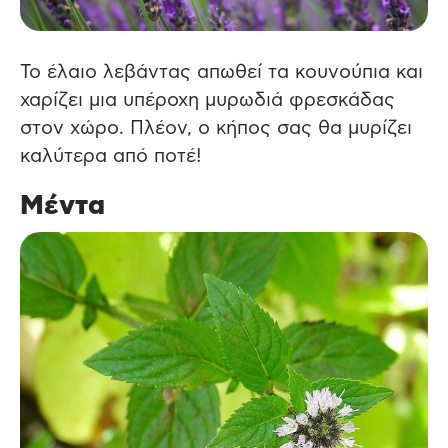
Το έλαιο λεβάντας απωθεί τα κουνούπια και
χαρίζει μια υπέροχη μυρωδιά φρεσκάδας
στον χώρο. Πλέον, ο κήπος σας θα μυρίζει
καλύτερα από ποτέ!
Μέντα