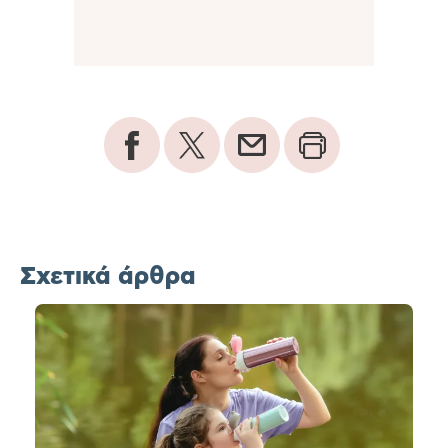
Σχετικά άρθρα