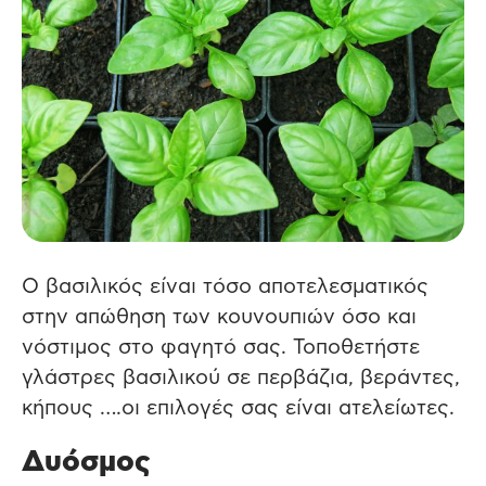
Ο βασιλικός είναι τόσο αποτελεσματικός
στην απώθηση των κουνουπιών όσο και
νόστιμος στο φαγητό σας. Τοποθετήστε
γλάστρες βασιλικού σε περβάζια, βεράντες,
κήπους ….οι επιλογές σας είναι ατελείωτες.
Δυόσμος