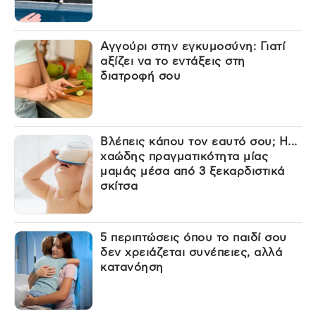
Αγγούρι στην εγκυμοσύνη: Γιατί
αξίζει να το εντάξεις στη
διατροφή σου
Βλέπεις κάπου τον εαυτό σου; Η...
χαώδης πραγματικότητα μίας
μαμάς μέσα από 3 ξεκαρδιστικά
σκίτσα
5 περιπτώσεις όπου το παιδί σου
δεν χρειάζεται συνέπειες, αλλά
κατανόηση