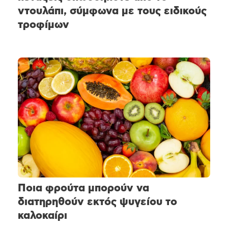
ντουλάπι, σύμφωνα με τους ειδικούς
τροφίμων
Ποια φρούτα μπορούν να
διατηρηθούν εκτός ψυγείου το
καλοκαίρι