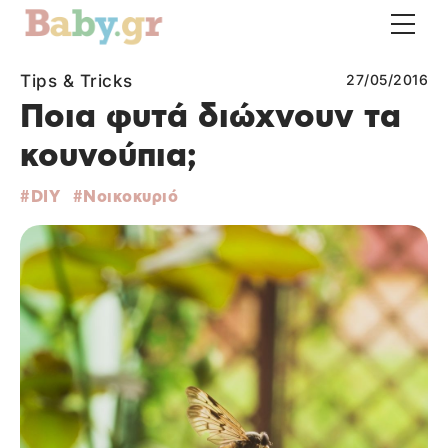
Tips & Tricks
27/05/2016
Ποια φυτά διώχνουν τα
κουνούπια;
DIY
Νοικοκυριό