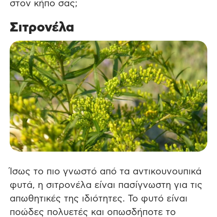
στον κήπο σας;
Σιτρονέλα
Ίσως το πιο γνωστό από τα αντικουνουπικά
φυτά, η σιτρονέλα είναι πασίγνωστη για τις
απωθητικές της ιδιότητες. Το φυτό είναι
ποώδες πολυετές και οπωσδήποτε το