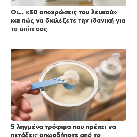
Οι… «50 αποχρώσεις του λευκού»
και πώς να διαλέξετε την ιδανική για
το σπίτι σας
5 ληγμένα τρόφιμα που πρέπει να
πετάξεις οπωσδήποτε από το