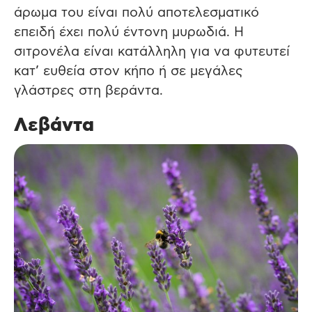
άρωμα του είναι πολύ αποτελεσματικό
επειδή έχει πολύ έντονη μυρωδιά. Η
σιτρονέλα είναι κατάλληλη για να φυτευτεί
κατ’ ευθεία στον κήπο ή σε μεγάλες
γλάστρες στη βεράντα.
Λεβάντα