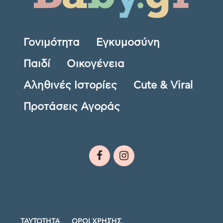
Γονιμότητα
Εγκυμοσύνη
Παιδί
Οικογένεια
Αληθινές Ιστορίες
Cute & Viral
Προτάσεις Αγοράς
ΤΑΥΤΟΤΗΤΑ
ΟΡΟΙ ΧΡΗΣΗΣ