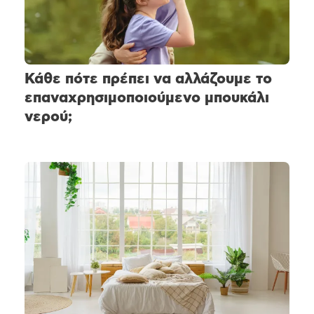
Κάθε πότε πρέπει να αλλάζουμε το
επαναχρησιμοποιούμενο μπουκάλι
νερού;