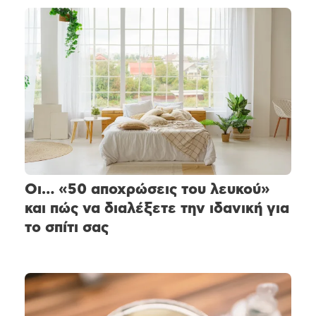
Οι… «50 αποχρώσεις του λευκού»
και πώς να διαλέξετε την ιδανική για
το σπίτι σας