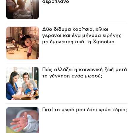
αεροπλάνο
Δύο δίδυμα κορίτσια, χίλιοι
γερανοί και ένα μήνυμα ειρήνης
με έμπνευση από τη Χιροσίμα
Πώς αλλάζει η κοινωνική ζωή μετά
τη γέννηση ενός μωρού;
Γιατί το μωρό μου έχει κρύα χέρια;