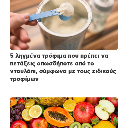
5 ληγμένα τρόφιμα που πρέπει να
πετάξεις οπωσδήποτε από το
ντουλάπι, σύμφωνα με τους ειδικούς
τροφίμων