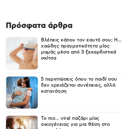
Πρόσφατα άρθρα
Βλέπεις κάπου τον εαυτό σου; Η...
χαώδης πραγματικότητα μίας
μαμάς μέσα από 3 ξεκαρδιστικά
σκίτσα
5 περιπτώσεις όπου το παιδί σου
δεν χρειάζεται συνέπειες, αλλά
κατανόηση
Το πιο... viral παζάρι μίας
οικογένειας για μια θέση στο