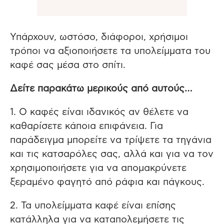
Υπάρχουν, ωστόσο, διάφοροι, χρήσιμοι
τρόποι να αξιοποιήσετε τα υπολείμματα του
καφέ σας μέσα στο σπίτι.
Δείτε παρακάτω μερικούς από αυτούς…
1. Ο καφές είναι ιδανικός αν θέλετε να
καθαρίσετε κάποια επιφάνεια. Για
παράδειγμα μπορείτε να τρίψετε τα τηγάνια
και τις κατσαρόλες σας, αλλά και για να τον
χρησιμοποιήσετε για να απομακρύνετε
ξεραμένο φαγητό από ράφια και πάγκους.
2. Τα υπολείμματα καφέ είναι επίσης
κατάλληλα για να καταπολεμήσετε τις