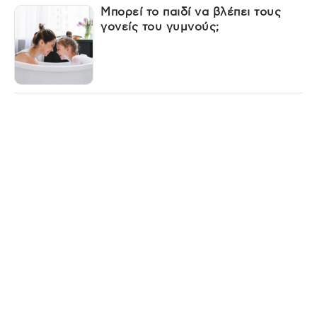
Μπορεί το παιδί να βλέπει τους
γονείς του γυμνούς;