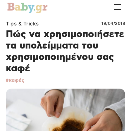
Tips & Tricks
19/04/2018
Πώς να χρησιμοποιήσετε
τα υπολείμματα του
χρησιμοποιημένου σας
καφέ
καφές