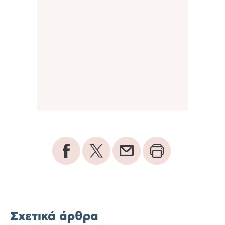
Σχετικά άρθρα