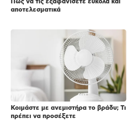
Πώς να τις εξαφανίσετε εύκολα και
αποτελεσματικά
Κοιμάστε με ανεμιστήρα το βράδυ; Τι
πρέπει να προσέξετε