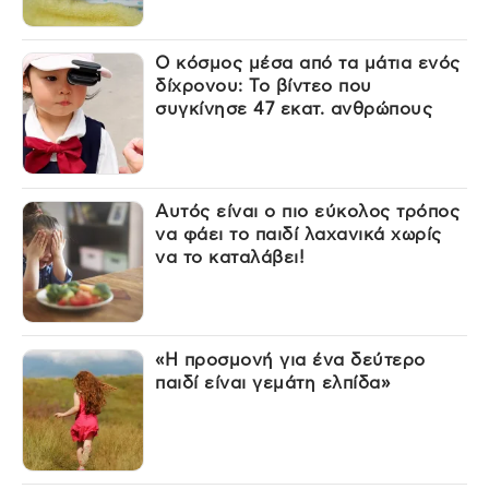
Ο κόσμος μέσα από τα μάτια ενός
δίχρονου: Το βίντεο που
συγκίνησε 47 εκατ. ανθρώπους
Αυτός είναι ο πιο εύκολος τρόπος
να φάει το παιδί λαχανικά χωρίς
να το καταλάβει!
«Η προσμονή για ένα δεύτερο
παιδί είναι γεμάτη ελπίδα»