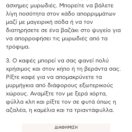
άσχημες μυρωδιές. Μπορείτε να βάλετε
λίγη ποσότητα στον κάδο απορριμμάτων
μαζί με μαγειρική σόδα ή να τον
διατηρήσετε σε ένα βαζάκι στο ψυγείο για
να απορροφήσει τις μυρωδιές από τα
τρόφιμα.
3. Ο καφές μπορεί να σας φανεί πολύ
χρήσιμος και στον κήπο ή τη βεράντα σας.
Ρίξτε καφέ για να απομακρύνετε τα
μυρμήγκια από διάφορους εξωτερικούς
χώρους. Αναμίξτε τον με ξερά χόρτα,
φύλλα κλπ και ρίξτε τον σε φυτά όπως η
αζαλέα, η καμέλια και τα τριαντάφυλλα.