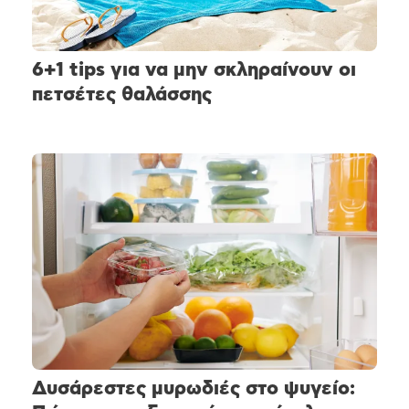
6+1 tips για να μην σκληραίνουν οι
πετσέτες θαλάσσης
Δυσάρεστες μυρωδιές στο ψυγείο: