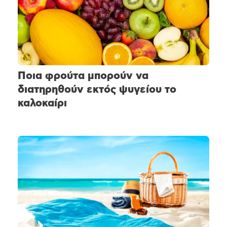
Ποια φρούτα μπορούν να
διατηρηθούν εκτός ψυγείου το
καλοκαίρι