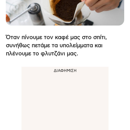
Όταν πίνουμε τον καφέ μας στο σπίτι,
συνήθως πετάμε τα υπολείμματα και
πλένουμε το φλυτζάνι μας.