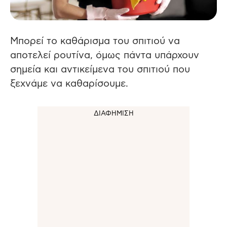
Μπορεί το καθάρισμα του σπιτιού να
αποτελεί ρουτίνα, όμως πάντα υπάρχουν
σημεία και αντικείμενα του σπιτιού που
ξεχνάμε να καθαρίσουμε.