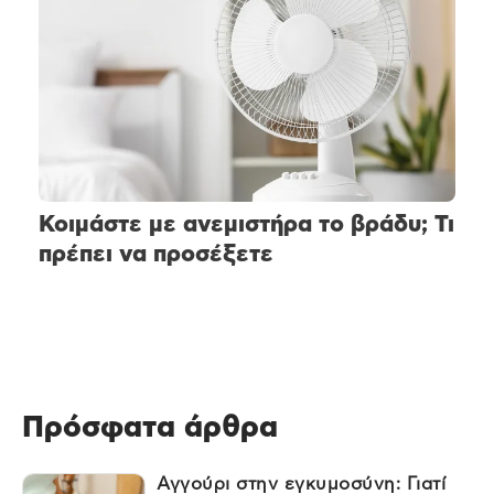
Κοιμάστε με ανεμιστήρα το βράδυ; Τι
πρέπει να προσέξετε
Πρόσφατα άρθρα
Αγγούρι στην εγκυμοσύνη: Γιατί