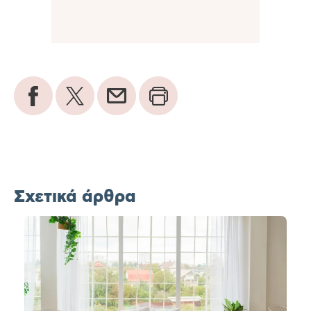
Σχετικά άρθρα