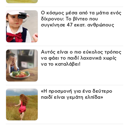
Ο κόσμος μέσα από τα μάτια ενός
δίχρονου: Το βίντεο που
συγκίνησε 47 εκατ. ανθρώπους
Αυτός είναι ο πιο εύκολος τρόπος
να φάει το παιδί λαχανικά χωρίς
να το καταλάβει!
«Η προσμονή για ένα δεύτερο
παιδί είναι γεμάτη ελπίδα»