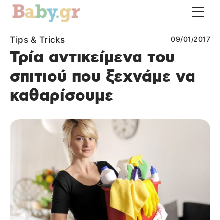
Tips & Tricks
09/01/2017
Τρία αντικείμενα του
σπιτιού που ξεχνάμε να
καθαρίσουμε