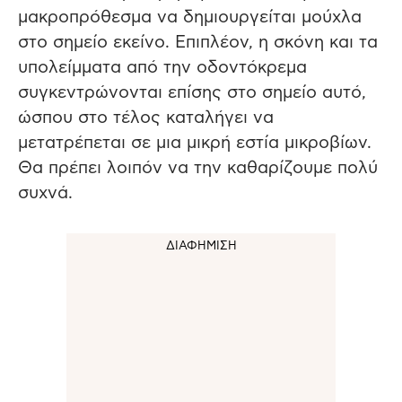
μακροπρόθεσμα να δημιουργείται μούχλα
στο σημείο εκείνο. Επιπλέον, η σκόνη και τα
υπολείμματα από την οδοντόκρεμα
συγκεντρώνονται επίσης στο σημείο αυτό,
ώσπου στο τέλος καταλήγει να
μετατρέπεται σε μια μικρή εστία μικροβίων.
Θα πρέπει λοιπόν να την καθαρίζουμε πολύ
συχνά.