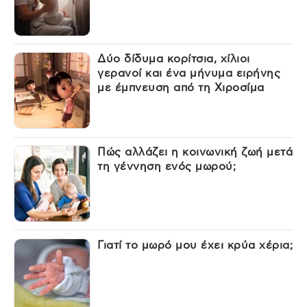
Δύο δίδυμα κορίτσια, χίλιοι
γερανοί και ένα μήνυμα ειρήνης
με έμπνευση από τη Χιροσίμα
Πώς αλλάζει η κοινωνική ζωή μετά
τη γέννηση ενός μωρού;
Γιατί το μωρό μου έχει κρύα χέρια;