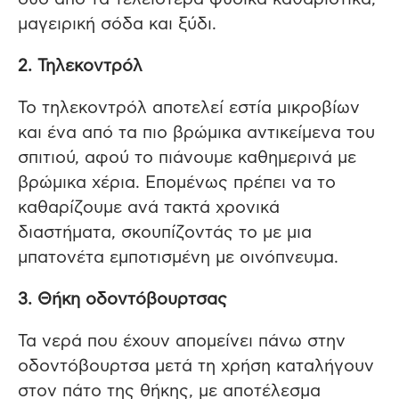
μαγειρική σόδα και ξύδι.
2. Τηλεκοντρόλ
Το τηλεκοντρόλ αποτελεί εστία μικροβίων
και ένα από τα πιο βρώμικα αντικείμενα του
σπιτιού, αφού το πιάνουμε καθημερινά με
βρώμικα χέρια. Επομένως πρέπει να το
καθαρίζουμε ανά τακτά χρονικά
διαστήματα, σκουπίζοντάς το με μια
μπατονέτα εμποτισμένη με οινόπνευμα.
3. Θήκη οδοντόβουρτσας
Τα νερά που έχουν απομείνει πάνω στην
οδοντόβουρτσα μετά τη χρήση καταλήγουν
στον πάτο της θήκης, με αποτέλεσμα