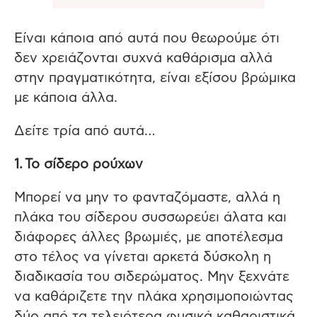
Είναι κάποια από αυτά που θεωρούμε ότι
δεν χρειάζονται συχνά καθάρισμα αλλά
στην πραγματικότητα, είναι εξίσου βρώμικα
με κάποια άλλα.
Δείτε τρία από αυτά…
1. Το σίδερο ρούχων
Μπορεί να μην το φανταζόμαστε, αλλά η
πλάκα του σίδερου συσσωρεύει άλατα και
διάφορες άλλες βρωμιές, με αποτέλεσμα
στο τέλος να γίνεται αρκετά δύσκολη η
διαδικασία του σιδερώματος. Μην ξεχνάτε
να καθάριζετε την πλάκα χρησιμοποιώντας
δύο από τα τελειότερα φυσικά καθαριστικά,