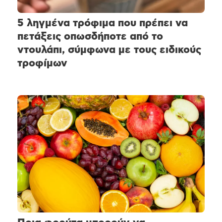
5 ληγμένα τρόφιμα που πρέπει να
πετάξεις οπωσδήποτε από το
ντουλάπι, σύμφωνα με τους ειδικούς
τροφίμων