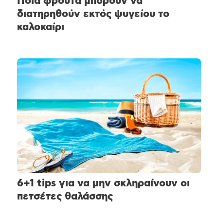
Ποια φρούτα μπορούν να
διατηρηθούν εκτός ψυγείου το
καλοκαίρι
6+1 tips για να μην σκληραίνουν οι
πετσέτες θαλάσσης