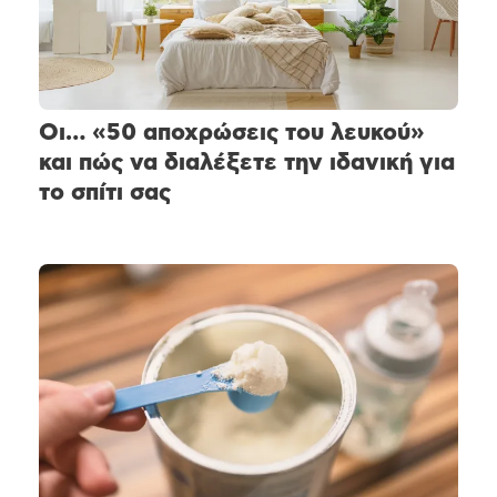
Οι… «50 αποχρώσεις του λευκού»
και πώς να διαλέξετε την ιδανική για
το σπίτι σας