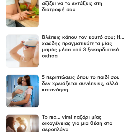
αξίζει να το εντάξεις στη
διατροφή σου
Βλέπεις κάπου τον εαυτό σου; Η...
χαώδης πραγματικότητα μίας
μαμάς μέσα από 3 ξεκαρδιστικά
σκίτσα
5 περιπτώσεις όπου το παιδί σου
δεν χρειάζεται συνέπειες, αλλά
κατανόηση
Το πιο... viral παζάρι μίας
οικογένειας για μια θέση στο
αεροπλάνο