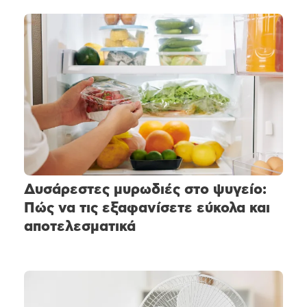
Δυσάρεστες μυρωδιές στο ψυγείο:
Πώς να τις εξαφανίσετε εύκολα και
αποτελεσματικά