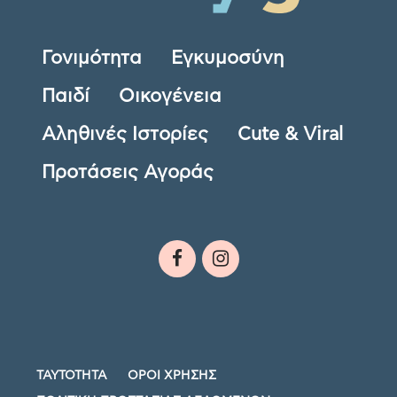
Γονιμότητα
Εγκυμοσύνη
Παιδί
Οικογένεια
Αληθινές Ιστορίες
Cute & Viral
Προτάσεις Αγοράς
ΤΑΥΤΟΤΗΤΑ
ΟΡΟΙ ΧΡΗΣΗΣ