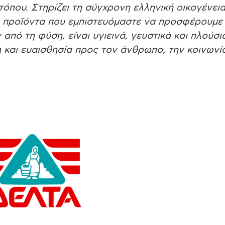
τόπου. Στηρίζει τη σύγχρονη ελληνική οικογένεια
ε προϊόντα που εμπιστευόμαστε να προσφέρουμε
 από τη φύση, είναι υγιεινά, γευστικά και πλούσι
 και ευαισθησία προς τον άνθρωπο, την κοινωνία