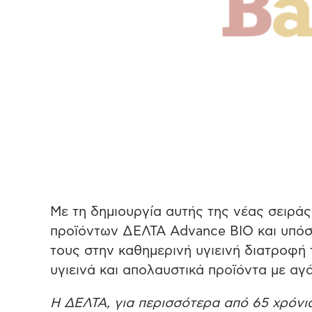
Με τη δημιουργία αυτής της νέας σειράς 
προϊόντων ΔΕΛΤΑ Advance BIO και υπόσχε
τους στην καθημερινή υγιεινή διατροφή 
υγιεινά και απολαυστικά προϊόντα με αγ
H ΔΕΛΤΑ, για περισσότερα από 65 χρόνι