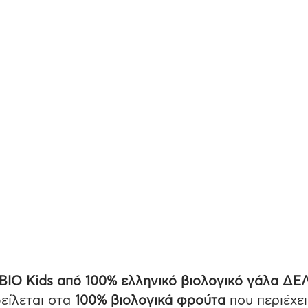
BIO
Kids
από 100% ελληνικό βιολογικό γάλα ΔΕ
φείλεται στα
100% βιολογικά φρούτα
που περιέχει