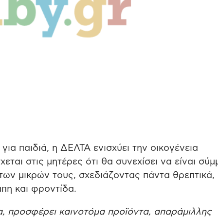
για παιδιά, η ΔΕΛΤΑ ενισχύει την οικογένεια
ται στις μητέρες ότι θα συνεχίσει να είναι σύμ
των μικρών τους, σχεδιάζοντας πάντα θρεπτικά,
άπη και φροντίδα.
α, προσφέρει καινοτόμα προϊόντα, απαράμιλλης