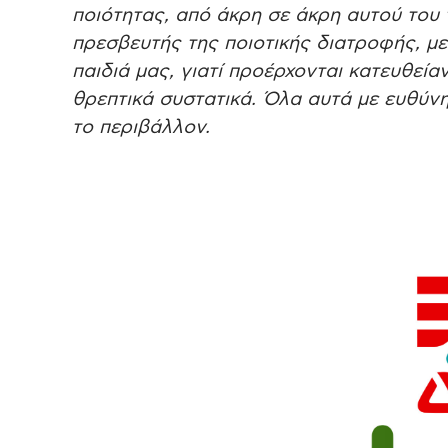
ποιότητας, από άκρη σε άκρη αυτού του 
πρεσβευτής της ποιοτικής διατροφής, μ
παιδιά μας, γιατί προέρχονται κατευθείαν
θρεπτικά συστατικά. Όλα αυτά με ευθύνη
το περιβάλλον.