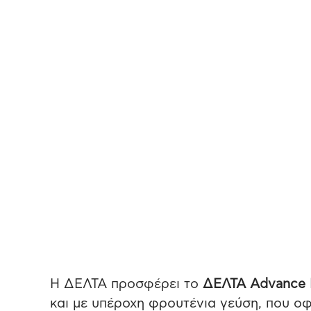
Η ΔΕΛΤΑ προσφέρει το
ΔΕΛΤΑ
Advance
και με υπέροχη φρουτένια γεύση, που ο