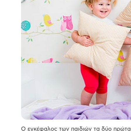
Ο εγκέφαλος των παιδιών τα δύο πρώτα 