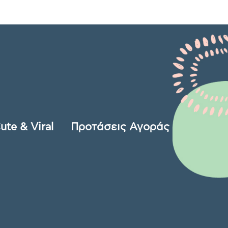
ute & Viral
Προτάσεις Αγοράς