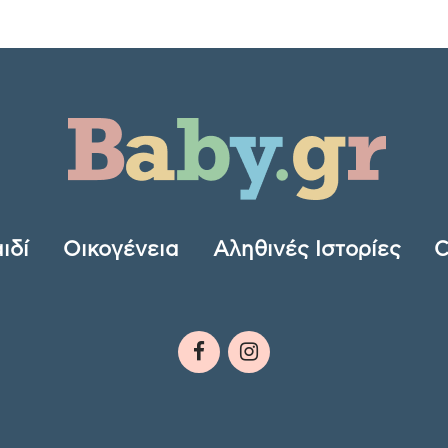
ιδί
Οικογένεια
Αληθινές Ιστορίες
C