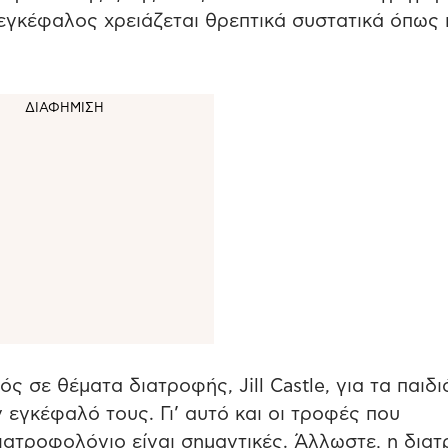
 εγκέφαλος χρειάζεται θρεπτικά συστατικά όπως
 σε θέματα διατροφής, Jill Castle, για τα παιδι
ν εγκέφαλό τους. Γι’ αυτό και οι τροφές που
ιατροφολόγιο είναι σημαντικές. Άλλωστε, η δια