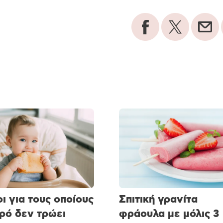
οι για τους οποίους
Σπιτική γρανίτα
ρό δεν τρώει
φράουλα με μόλις 3