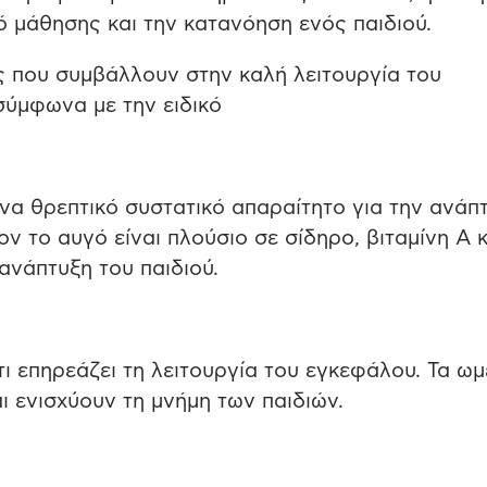
ό μάθησης και την κατανόηση ενός παιδιού.
ές που συμβάλλουν στην καλή λειτουργία του
σύμφωνα με την ειδικό
ένα θρεπτικό συστατικό απαραίτητο για την ανάπ
ν το αυγό είναι πλούσιο σε σίδηρο, βιταμίνη Α κ
 ανάπτυξη του παιδιού.
ι επηρεάζει τη λειτουργία του εγκεφάλου. Τα ωμ
 ενισχύουν τη μνήμη των παιδιών.