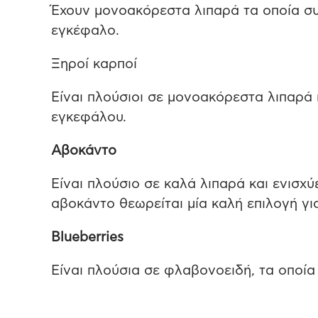
Έχουν μονοακόρεστα λιπαρά τα οποία σ
εγκέφαλο.
Ξηροί καρποί
Είναι πλούσιοι σε μονοακόρεστα λιπαρά κ
εγκεφάλου.
Αβοκάντο
Είναι πλούσιο σε καλά λιπαρά και ενισχύ
αβοκάντο θεωρείται μία καλή επιλογή γι
Blueberries
Είναι πλούσια σε φλαβονοειδή, τα οποία