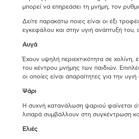
μπορεί να επηρεάσει τη μνήμη, τον ρυθμ
Δείτε παρακάτω ποιες είναι οι έξι τροφ
εγκεφάλου και στην υγιή ανάπτυξή του, 
Αυγά
Έχουν υψηλή περιεκτικότητα σε χολίνη, 
του κέντρου μνήμης των παιδιών. Επιπλέο
οι οποίες είναι απαραίτητες για την υγιή
Ψάρι
Η συχνή κατανάλωση ψαριού φαίνεται ότ
λιπαρά συμβάλλουν στη συγκέντρωση και
Ελιές