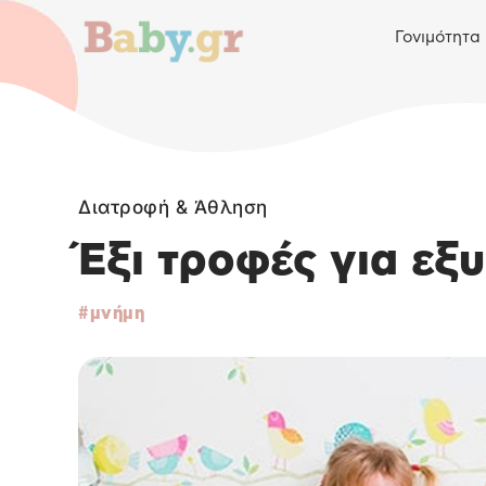
Γονιμότητα
Διατροφή & Άθληση
Έξι τροφές για εξ
μνήμη