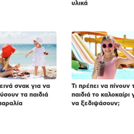
υλικά
ιεινά σνακ για να
Τι πρέπει να πίνουν 
ύσουν τα παιδιά
παιδιά το καλοκαίρι 
παραλία
να ξεδιψάσουν;