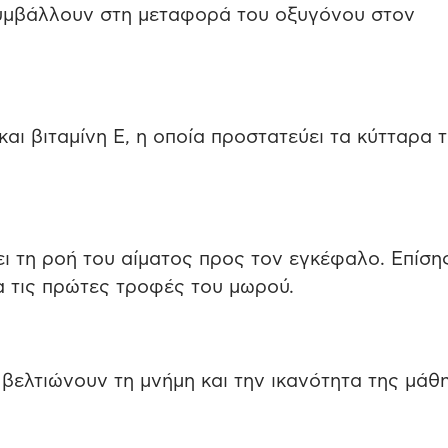
υμβάλλουν στη μεταφορά του οξυγόνου στον
αι βιταμίνη E, η οποία προστατεύει τα κύτταρα 
ει τη ροή του αίματος προς τον εγκέφαλο. Επίσης
α τις πρώτες τροφές του μωρού.
 βελτιώνουν τη μνήμη και την ικανότητα της μάθ