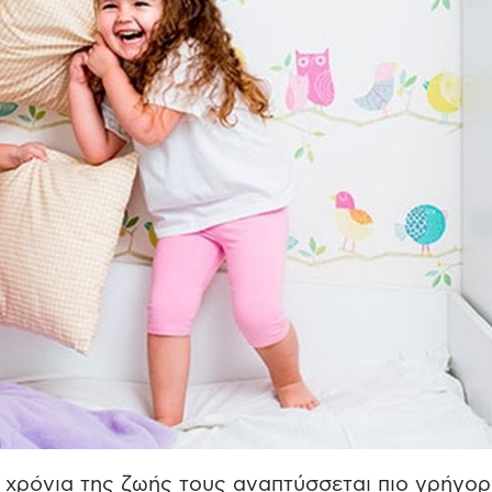
χρόνια της ζωής τους αναπτύσσεται πιο γρήγορ