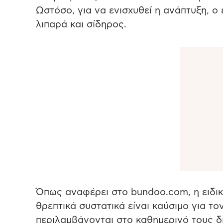
Ωστόσο, για να ενισχυθεί η ανάπτυξη, ο
λιπαρά και σίδηρος.
Όπως αναφέρει στο bundoo.com, η ειδικός
θρεπτικά συστατικά είναι καύσιμο για το
περιλαμβάνονται στο καθημερινό τους δ