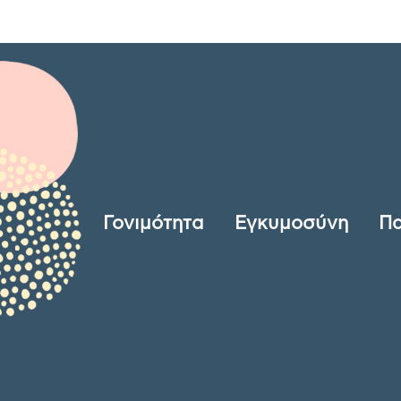
Γονιμότητα
Εγκυμοσύνη
Πα