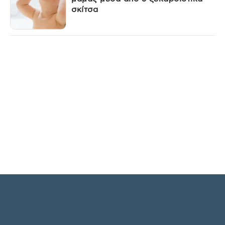
σκίτσα