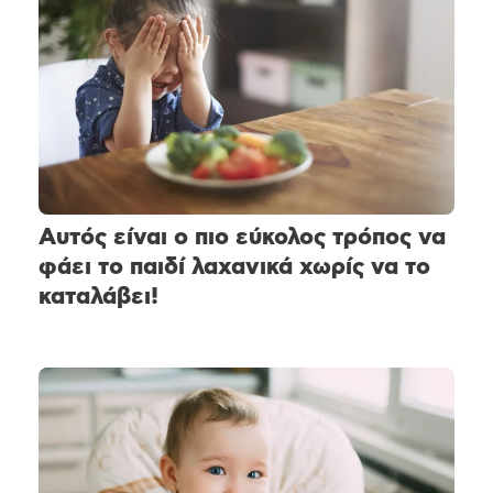
Αυτός είναι ο πιο εύκολος τρόπος να
φάει το παιδί λαχανικά χωρίς να το
καταλάβει!