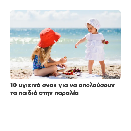
10 υγιεινά σνακ για να απολαύσουν
τα παιδιά στην παραλία