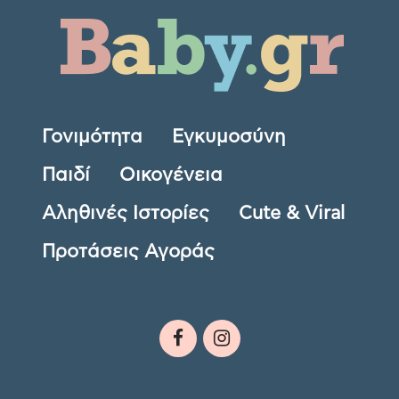
Γονιμότητα
Εγκυμοσύνη
Παιδί
Οικογένεια
Αληθινές Ιστορίες
Cute & Viral
Προτάσεις Αγοράς