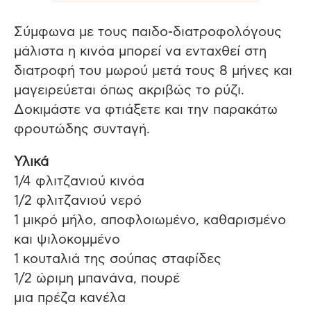
Σύμφωνα με τους παιδο-διατροφολόγους
μάλιστα η κινόα μπορεί να ενταχθεί στη
διατροφή του μωρού μετά τους 8 μήνες και
μαγειρεύεται όπως ακριβώς το ρύζι.
Δοκιμάστε να φτιάξετε και την παρακάτω
φρουτώδης συνταγή.
Υλικά
1/4 φλιτζανιού κινόα
1/2 φλιτζανιού νερό
1 μικρό μήλο, αποφλοιωμένο, καθαρισμένο
και ψιλοκομμένο
1 κουταλιά της σούπας σταφίδες
1/2 ώριμη μπανάνα, πουρέ
μια πρέζα κανέλα