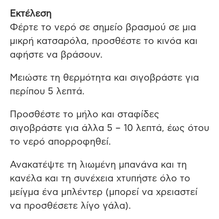
Εκτέλεση
Φέρτε το νερό σε σημείο βρασμού σε μια
μικρή κατσαρόλα, προσθέστε το κινόα και
αφήστε να βράσουν.
Μειώστε τη θερμότητα και σιγοβράστε για
περίπου 5 λεπτά.
Προσθέστε το μήλο και σταφίδες
σιγοβράστε για άλλα 5 – 10 λεπτά, έως ότου
το νερό απορροφηθεί.
Ανακατέψτε τη λιωμένη μπανάνα και τη
κανέλα και τη συνέχεια χτυπήστε όλο το
μείγμα ένα μπλέντερ (μπορεί να χρειαστεί
να προσθέσετε λίγο γάλα).