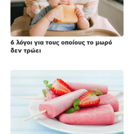
6 λόγοι για τους οποίους το μωρό
δεν τρώει