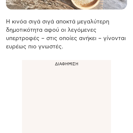
Η κινόα σιγά σιγά αποκτά μεγαλύτερη
δημοτικότητα αφού οι λεγόμενες
υπερτροφές – στις οποίες ανήκει – γίνονται
ευρέως πιο γνωστές.