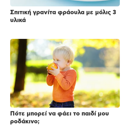
Σπιτική γρανίτα φράουλα με μόλις 3
υλικά
Πότε μπορεί να φάει το παιδί μου
ροδάκινο;