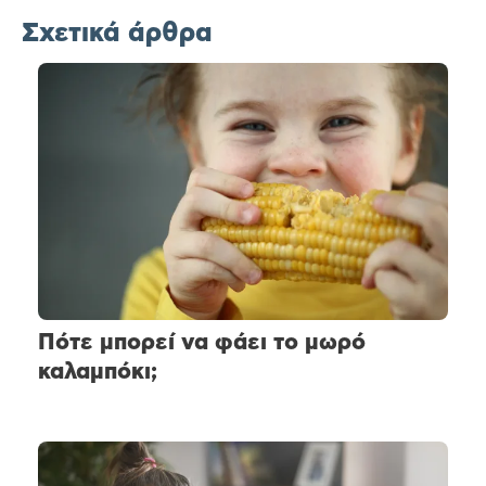
Σχετικά άρθρα
Πότε μπορεί να φάει το μωρό
καλαμπόκι;