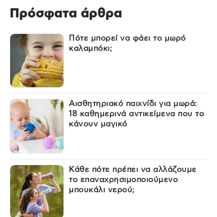
Πρόσφατα άρθρα
Πότε μπορεί να φάει το μωρό
καλαμπόκι;
Αισθητηριακό παιχνίδι για μωρά:
18 καθημερινά αντικείμενα που το
κάνουν μαγικό
Κάθε πότε πρέπει να αλλάζουμε
το επαναχρησιμοποιούμενο
μπουκάλι νερού;