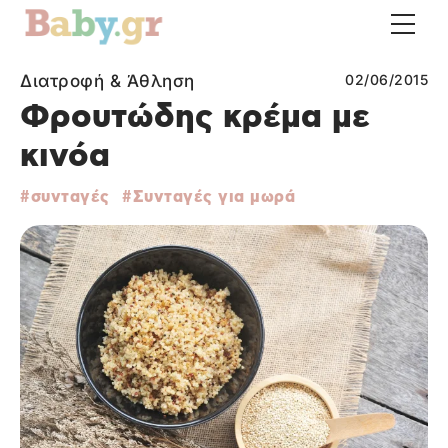
Διατροφή & Άθληση
02/06/2015
Φρουτώδης κρέμα με
κινόα
συνταγές
Συνταγές για μωρά