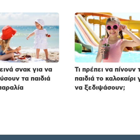
ιεινά σνακ για να
Τι πρέπει να πίνουν 
ύσουν τα παιδιά
παιδιά το καλοκαίρι 
παραλία
να ξεδιψάσουν;