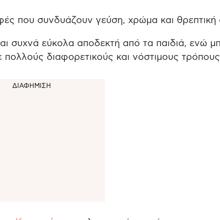
φές που συνδυάζουν γεύση, χρώμα και θρεπτική 
ται συχνά εύκολα αποδεκτή από τα παιδιά, ενώ μ
ε πολλούς διαφορετικούς και νόστιμους τρόπους