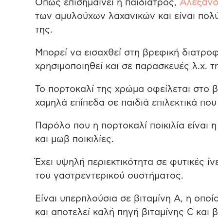
Όπως επισημαίνει η παιδίατρος,
Αλεξάνδ
των αμυλούχων λαχανικών και είναι πολ
της.
Μπορεί να εισαχθεί στη βρεφική διατρο
χρησιμοποιηθεί και σε παρασκευές λ.χ. τ
Το πορτοκαλί της χρώμα οφείλεται στο β
χαμηλά επίπεδα σε παιδιά επιλεκτικά πο
Παρόλο που η πορτοκαλί ποικιλία είναι η
και μωβ ποικιλίες.
Έχει υψηλή περιεκτικότητα σε φυτικές ίν
του γαστρεντερικού συστήματος.
Είναι υπερπλούσια σε βιταμίνη Α, η οπο
και αποτελεί καλή πηγή βιταμίνης C και 