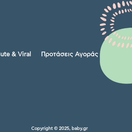
ute & Viral
Προτάσεις Αγοράς
Copyright © 2025, baby.gr