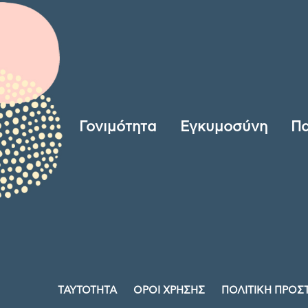
Γονιμότητα
Εγκυμοσύνη
Πα
ΤΑΥΤΟΤΗΤΑ
ΟΡΟΙ ΧΡΗΣΗΣ
ΠΟΛΙΤΙΚΗ ΠΡΟΣ