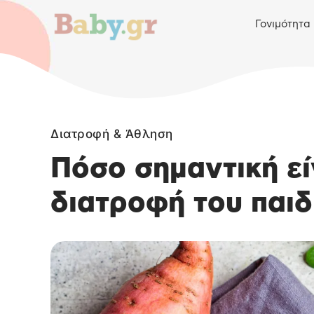
Γονιμότητα
Διατροφή & Άθληση
Πόσο σημαντική εί
διατροφή του παιδ