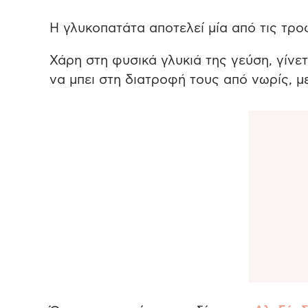
Η γλυκοπατάτα αποτελεί μία από τις τρο
Χάρη στη φυσικά γλυκιά της γεύση, γίνε
να μπει στη διατροφή τους από νωρίς, μ