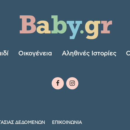
ιδί
Οικογένεια
Αληθινές Ιστορίες
C
ΤΑΣΙΑΣ ΔΕΔΟΜΕΝΩΝ
ΕΠΙΚΟΙΝΩΝΙΑ