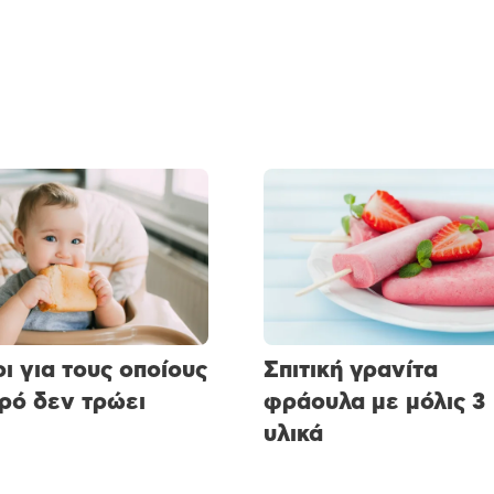
οι για τους οποίους
Σπιτική γρανίτα
ρό δεν τρώει
φράουλα με μόλις 3
υλικά