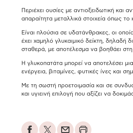
Περιέχει ουσίες με αντιοξειδωτική και 
απαραίτητα μεταλλικά στοιχεία όπως το κ
Είναι πλούσια σε υδατάνθρακες, οι οπο
έχει χαμηλό γλυκαιμικό δείκτη, δηλαδή 
σταθερά, με αποτέλεσμα να βοηθάει στη
Η γλυκοπατάτα μπορεί να αποτελέσει μι
ενέργεια, βιταμίνες, φυτικές ίνες και ση
Με τη σωστή προετοιμασία και σε συνδυα
και υγιεινή επιλογή που αξίζει να δοκιμά