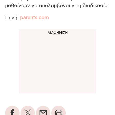
μαθαίνουν να απολαμβάνουν τη διαδικασία.
Πηγή:
parents.com