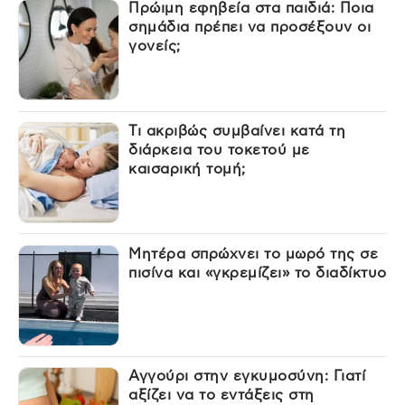
Πρώιμη εφηβεία στα παιδιά: Ποια
σημάδια πρέπει να προσέξουν οι
γονείς;
Τι ακριβώς συμβαίνει κατά τη
διάρκεια του τοκετού με
καισαρική τομή;
Μητέρα σπρώχνει το μωρό της σε
πισίνα και «γκρεμίζει» το διαδίκτυο
Αγγούρι στην εγκυμοσύνη: Γιατί
αξίζει να το εντάξεις στη