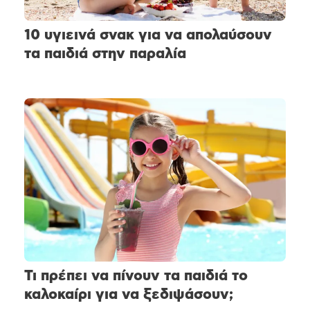
10 υγιεινά σνακ για να απολαύσουν
τα παιδιά στην παραλία
Τι πρέπει να πίνουν τα παιδιά το
καλοκαίρι για να ξεδιψάσουν;