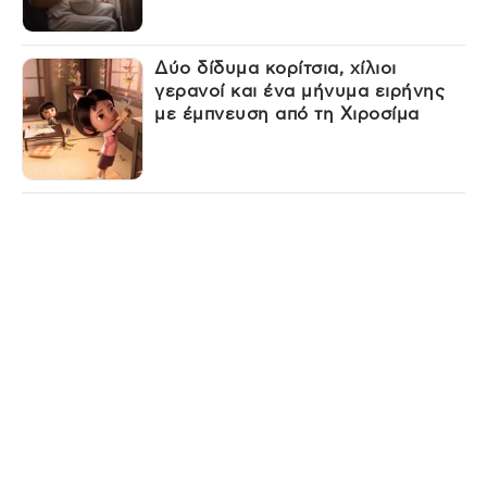
Δύο δίδυμα κορίτσια, χίλιοι
γερανοί και ένα μήνυμα ειρήνης
με έμπνευση από τη Χιροσίμα