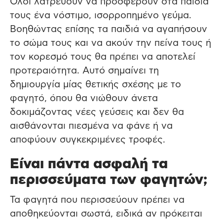
Όλοι λατρεύουν να προσφέρουν στα παιδιά
τους ένα νόστιμο, ισορροπημένο γεύμα.
Βοηθώντας επίσης τα παιδιά να αγαπήσουν
το σώμα τους και να ακούν την πείνα τους ή
τον κορεσμό τους θα πρέπει να αποτελεί
προτεραιότητα. Αυτό σημαίνει τη
δημιουργία μίας θετικής σχέσης με το
φαγητό, όπου θα νιώθουν άνετα
δοκιμάζοντας νέες γεύσεις και δεν θα
αισθάνονται πιεσμένα να φάνε ή να
αποφύουν συγκεκριμένες τροφές.
Είναι πάντα ασφαλή τα
περισσεύματα των φαγητών;
Τα φαγητά που περισσεύουν πρέπει να
αποθηκεύονται σωστά, ειδικά αν πρόκειται