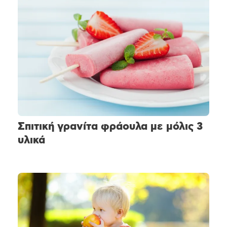
Σπιτική γρανίτα φράουλα με μόλις 3
υλικά