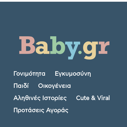
Γονιμότητα
Εγκυμοσύνη
Παιδί
Οικογένεια
Αληθινές Ιστορίες
Cute & Viral
Προτάσεις Αγοράς