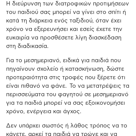
Η διεύρυνση των διατροφικών προτιμήσεων
του παιδιού σας μπορεί να γίνει στο σπίτι ή
κατά τη διάρκεια ενός ταξιδιού, όταν έχει
χρόνο να εξερευνήσει και εσείς έχετε την
ευκαιρία να προσθέσετε λίγη διασκέδαση
στη διαδικασία.
Για το μεσημεριανό, ειδικά για παιδιά που
πηγαίνουν σχολείο ή κατασκήνωση, δώστε
προτεραιότητα στις τροφές που ξέρετε ότι
είναι πιθανό να φάνε. Το να μετατρέψεις τα
περισσεύματα του φαγητού σε μεσημεριανό
για τα παιδιά μπορεί να σας εξοικονομήσει
χρόνο, ενέργεια και άγχος.
Δεν υπάρχει σωστός ή λάθος τρόπος να το
κάνετε, αρκεί τα παιδιά να τρώνε και να