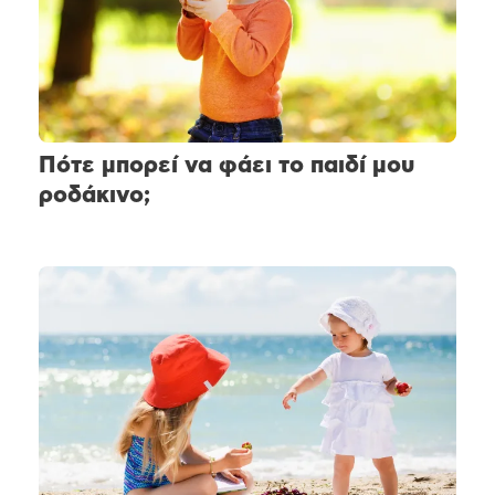
Πότε μπορεί να φάει το παιδί μου
ροδάκινο;