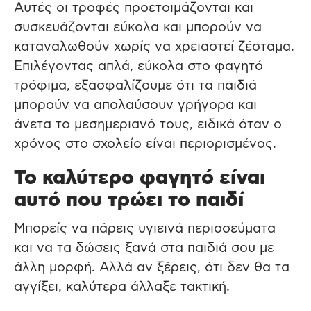
Αυτές οι τροφές προετοιμάζονται και
συσκευάζονται εύκολα και μπορούν να
καταναλωθούν χωρίς να χρειαστεί ζέσταμα.
Επιλέγοντας απλά, εύκολα στο φαγητό
τρόφιμα, εξασφαλίζουμε ότι τα παιδιά
μπορούν να απολαύσουν γρήγορα και
άνετα το μεσημεριανό τους, ειδικά όταν ο
χρόνος στο σχολείο είναι περιορισμένος.
Το καλύτερο φαγητό είναι
αυτό που τρώει το παιδί
Μπορείς να πάρεις υγιεινά περισσεύματα
και να τα δώσεις ξανά στα παιδιά σου με
άλλη μορφή. Αλλά αν ξέρεις, ότι δεν θα τα
αγγίξει, καλύτερα άλλαξε τακτική.