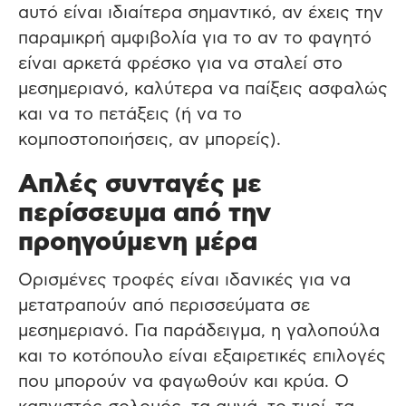
αυτό είναι ιδιαίτερα σημαντικό, αν έχεις την
παραμικρή αμφιβολία για το αν το φαγητό
είναι αρκετά φρέσκο για να σταλεί στο
μεσημεριανό, καλύτερα να παίξεις ασφαλώς
και να το πετάξεις (ή να το
κομποστοποιήσεις, αν μπορείς).
Απλές συνταγές με
περίσσευμα από την
προηγούμενη μέρα
Ορισμένες τροφές είναι ιδανικές για να
μετατραπούν από περισσεύματα σε
μεσημεριανό. Για παράδειγμα, η γαλοπούλα
και το κοτόπουλο είναι εξαιρετικές επιλογές
που μπορούν να φαγωθούν και κρύα. Ο