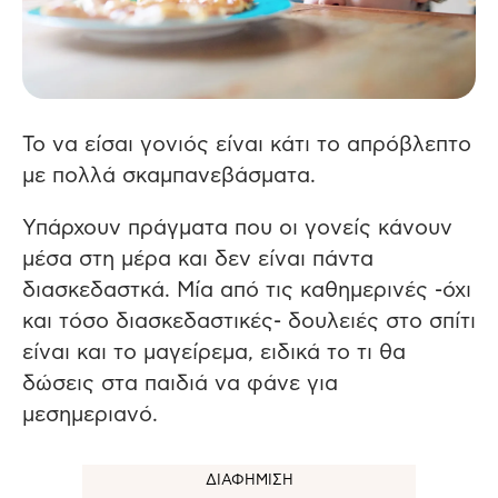
Το να είσαι γονιός είναι κάτι το απρόβλεπτο
με πολλά σκαμπανεβάσματα.
Υπάρχουν πράγματα που οι γονείς κάνουν
μέσα στη μέρα και δεν είναι πάντα
διασκεδαστκά. Μία από τις καθημερινές -όχι
και τόσο διασκεδαστικές- δουλειές στο σπίτι
είναι και το μαγείρεμα, ειδικά το τι θα
δώσεις στα παιδιά να φάνε για
μεσημεριανό.