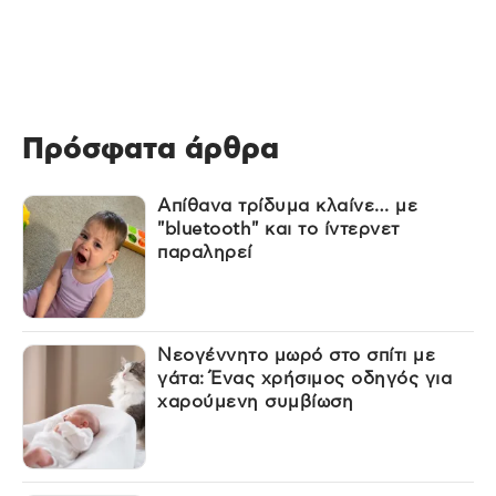
Πρόσφατα άρθρα
Απίθανα τρίδυμα κλαίνε… με
"bluetooth" και το ίντερνετ
παραληρεί
Νεογέννητο μωρό στο σπίτι με
γάτα: Ένας χρήσιμος οδηγός για
χαρούμενη συμβίωση