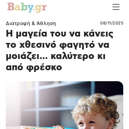
Διατροφή & Άθληση
08/11/2025
Η μαγεία του να κάνεις
το χθεσινό φαγητό να
μοιάζει… καλύτερο κι
από φρέσκο