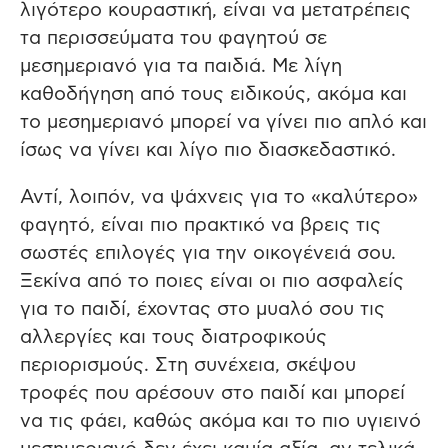
λιγότερο κουραστική, είναι να μετατρέπεις
τα περισσεύματα του φαγητού σε
μεσημεριανό για τα παιδιά. Με λίγη
καθοδήγηση από τους ειδικούς, ακόμα και
το μεσημεριανό μπορεί να γίνει πιο απλό και
ίσως να γίνει και λίγο πιο διασκεδαστικό.
Αντί, λοιπόν, να ψάχνεις για το «καλύτερο»
φαγητό, είναι πιο πρακτικό να βρεις τις
σωστές επιλογές για την οικογένειά σου.
Ξεκίνα από το ποιες είναι οι πιο ασφαλείς
για το παιδί, έχοντας στο μυαλό σου τις
αλλεργίες και τους διατροφικούς
περιορισμούς. Στη συνέχεια, σκέψου
τροφές που αρέσουν στο παιδί και μπορεί
να τις φάει, καθώς ακόμα και το πιο υγιεινό