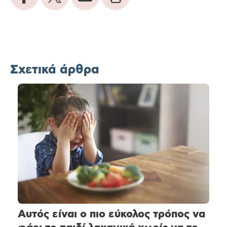
Σχετικά άρθρα
Αυτός είναι ο πιο εύκολος τρόπος να