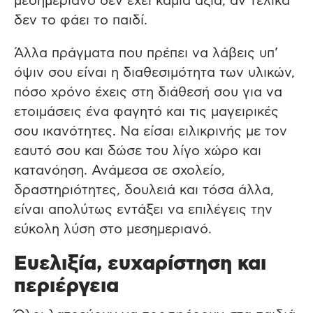
μεσημεριανό δεν έχει καμία αξία, αν τελικά
δεν το φάει το παιδί.
Άλλα πράγματα που πρέπει να λάβεις υπ’
όψιν σου είναι η διαθεσιμότητα των υλικών,
πόσο χρόνο έχεις στη διάθεσή σου για να
ετοιμάσεις ένα φαγητό και τις μαγειρικές
σου ικανότητες. Να είσαι ειλικρινής με τον
εαυτό σου και δώσε του λίγο χώρο και
κατανόηση. Ανάμεσα σε σχολείο,
δραστηριότητες, δουλειά και τόσα άλλα,
είναι απολύτως εντάξει να επιλέγεις την
εύκολη λύση στο μεσημεριανό.
Ευελιξία, ευχαρίστηση και
περιέργεια