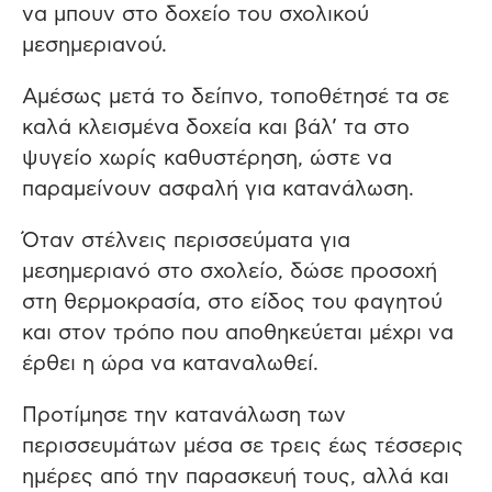
να μπουν στο δοχείο του σχολικού
μεσημεριανού.
Αμέσως μετά το δείπνο, τοποθέτησέ τα σε
καλά κλεισμένα δοχεία και βάλ’ τα στο
ψυγείο χωρίς καθυστέρηση, ώστε να
παραμείνουν ασφαλή για κατανάλωση.
Όταν στέλνεις περισσεύματα για
μεσημεριανό στο σχολείο, δώσε προσοχή
στη θερμοκρασία, στο είδος του φαγητού
και στον τρόπο που αποθηκεύεται μέχρι να
έρθει η ώρα να καταναλωθεί.
Προτίμησε την κατανάλωση των
περισσευμάτων μέσα σε τρεις έως τέσσερις
ημέρες από την παρασκευή τους, αλλά και