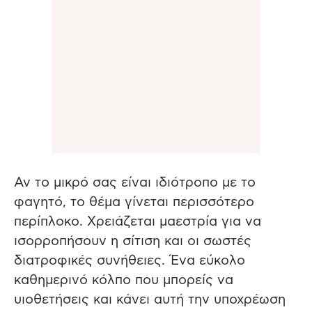
Αν το μικρό σας είναι ιδιότροπο με το
φαγητό, το θέμα γίνεται περισσότερο
περίπλοκο. Χρειάζεται μαεστρία για να
ισορροπήσουν η σίτιση και οι σωστές
διατροφικές συνήθειες. Ένα εύκολο
καθημερινό κόλπο που μπορείς να
υιοθετήσεις και κάνει αυτή την υποχρέωση