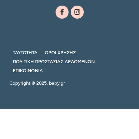
ΤΑΥΤΟΤΗΤΑ
ΟΡΟΙ ΧΡΗΣΗΣ
ΠΟΛΙΤΙΚΗ ΠΡΟΣΤΑΣΙΑΣ ΔΕΔΟΜΕΝΩΝ
ΕΠΙΚΟΙΝΩΝΙΑ
Copyright © 2025, baby.gr