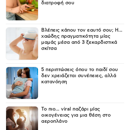
διατροφή σου
Βλέπεις κάπου τον εαυτό σου; Η...
χαώδης πραγματικότητα μίας
μαμάς μέσα από 3 ξεκαρδιστικά
σκίτσα
5 περιπτώσεις όπου το παιδί σου
δεν χρειάζεται συνέπειες, αλλά
κατανόηση
Το πιο... viral παζάρι μίας
οικογένειας για μια θέση στο
αεροπλάνο