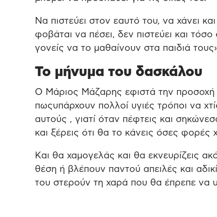
Να πιστεύει στον εαυτό του, να χάνει και
φοβάται να πέσει, δεν πιστεύει και τόσο
γονείς να το μαθαίνουν στα παιδιά τους»
Το μήνυμα του δασκάλου
Ο Μάριος Μάζαρης εφιστά την προσοχή λο
πωςυπάρχουν πολλοί υγιές τρόποι να χτί
αυτούς , γιατί όταν πέφτεις και σηκώνεσ
και ξέρεις ότι θα το κάνεις όσες φορές χ
Kαι θα χαμογελάς και θα εκνευρίζεις α
θέση ή βλέπουν παντού απειλές και αδικί
του στερούν τη χαρά που θα έπρεπε να υ