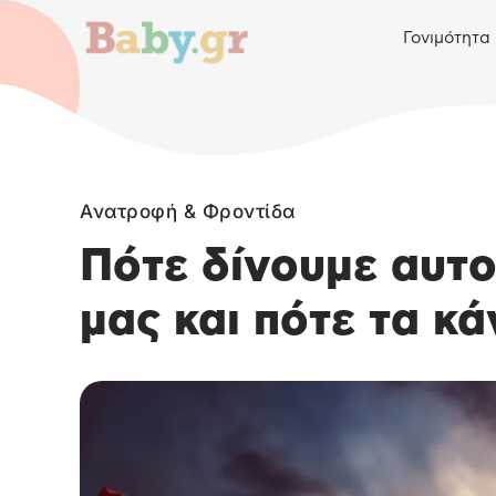
Γονιμότητα
Ανατροφή & Φροντίδα
Πότε δίνουμε αυτο
μας και πότε τα κ