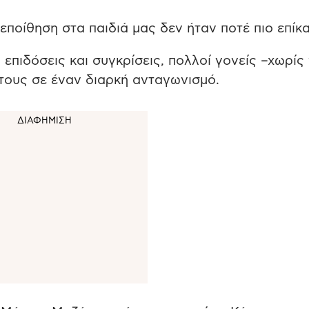
ποίθηση στα παιδιά μας δεν ήταν ποτέ πιο επίκα
επιδόσεις και συγκρίσεις, πολλοί γονείς –χωρίς
τους σε έναν διαρκή ανταγωνισμό.