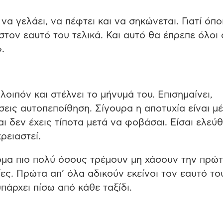
 να γελάει, να πέφτει και να σηκώνεται. Γιατί όπο
 στον εαυτό του τελικά. Και αυτό θα έπρεπε όλοι 
.
ιπόν και στέλνει το μήνυμά του. Επισημαίνει,
σεις αυτοπεποίθηση. Σίγουρα η αποτυχία είναι μ
αι δεν έχεις τίποτα μετά να φοβάσαι. Είσαι ελεύ
ρειαστεί.
κόμα πιο πολύ όσους τρέμουν μη χάσουν την πρώ
ες. Πρώτα απ’ όλα αδικούν εκείνοι τον εαυτό το
πάρχει πίσω από κάθε ταξίδι.