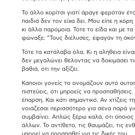
Το άλλο κορίτσι γιατί άραγε φερόταν έτσ
παιδιά δεν τον είχα δει. Μου είπε η κόρη
κι άλλα παρόμοια. Τότε το είδα και με τα
φώναξε: “Τους διέλυσες, έφαγαν τη σκό
Τότε τα κατάλαβα όλα. Κι η αλήθεια είναι
δεν μεγαλώνει θέλοντας να δοκιμάσει τις
βαθιά, ότι την αξίζει.
Κάποιοι γονείς το ονομάζουν αυτό αυτοπ
πιστεύεις, ότι μπροείς να προσπαθήσεις. 
έπαρση. Και κάτι σημαντικό. Αν χτίζεις τ
νοιάζεσαι περισσότερο για σένα παρά γι
συμβαίνει. Απλώς ξέρω καλά, ότι όποιος
άλλων. Το αντίθετο, τις θαυμάζει, τις ενθα
μπορεί να προσπαθεί για τις δικές του.