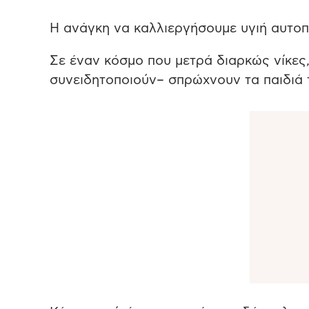
Η ανάγκη να καλλιεργήσουμε υγιή αυτοπε
Σε έναν κόσμο που μετρά διαρκώς νίκες, 
συνειδητοποιούν– σπρώχνουν τα παιδιά 