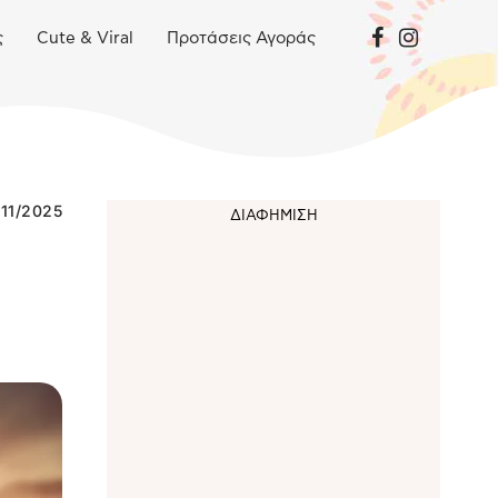
ς
Cute & Viral
Προτάσεις Αγοράς
/11/2025