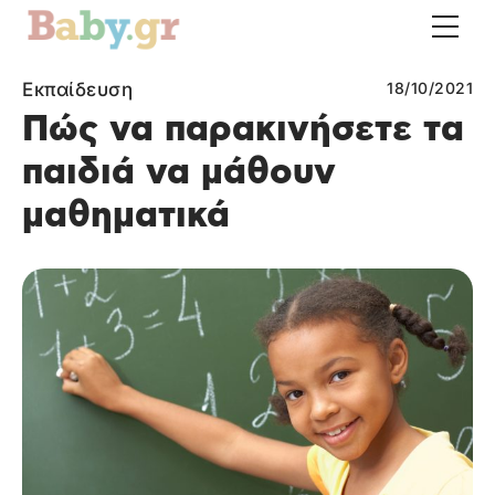
Εκπαίδευση
18/10/2021
Πώς να παρακινήσετε τα
παιδιά να μάθουν
μαθηματικά