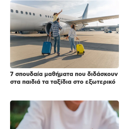
7 σπουδαία μαθήματα που διδάσκουν
στα παιδιά τα ταξίδια στο εξωτερικό