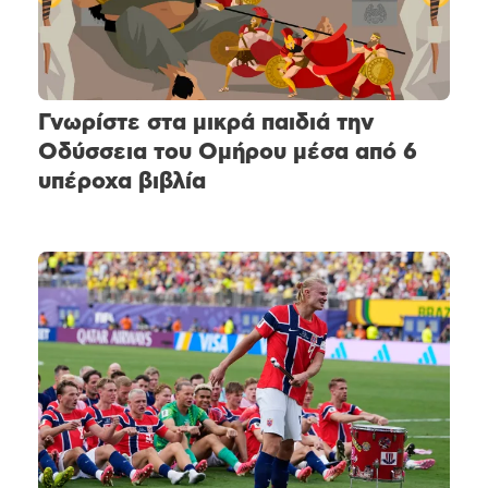
Γνωρίστε στα μικρά παιδιά την
Οδύσσεια του Ομήρου μέσα από 6
υπέροχα βιβλία