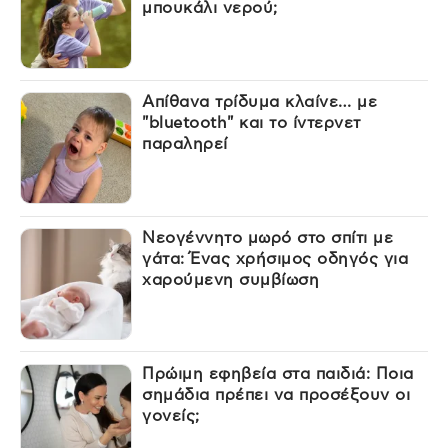
μπουκάλι νερού;
Απίθανα τρίδυμα κλαίνε… με
"bluetooth" και το ίντερνετ
παραληρεί
Νεογέννητο μωρό στο σπίτι με
γάτα: Ένας χρήσιμος οδηγός για
χαρούμενη συμβίωση
Πρώιμη εφηβεία στα παιδιά: Ποια
σημάδια πρέπει να προσέξουν οι
γονείς;