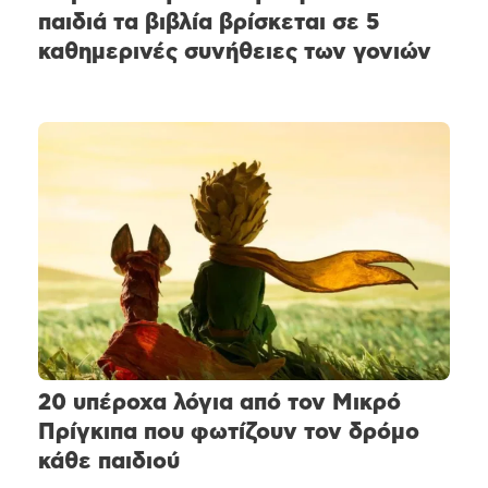
παιδιά τα βιβλία βρίσκεται σε 5
καθημερινές συνήθειες των γονιών
20 υπέροχα λόγια από τον Μικρό
Πρίγκιπα που φωτίζουν τον δρόμο
κάθε παιδιού