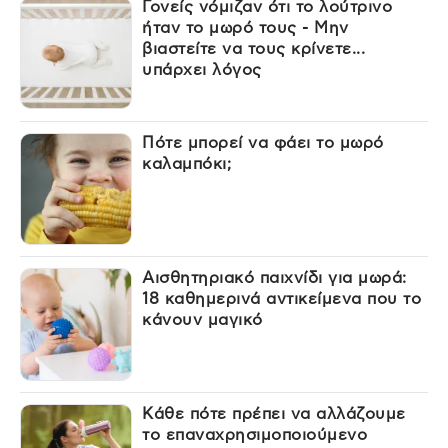
Γονείς νόμιζαν ότι το λούτρινο
ήταν το μωρό τους - Μην
βιαστείτε να τους κρίνετε...
υπάρχει λόγος
Πότε μπορεί να φάει το μωρό
καλαμπόκι;
Αισθητηριακό παιχνίδι για μωρά:
18 καθημερινά αντικείμενα που το
κάνουν μαγικό
Κάθε πότε πρέπει να αλλάζουμε
το επαναχρησιμοποιούμενο