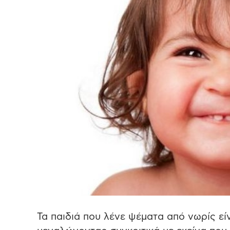
Τα παιδιά που λένε ψέματα από νωρίς εί