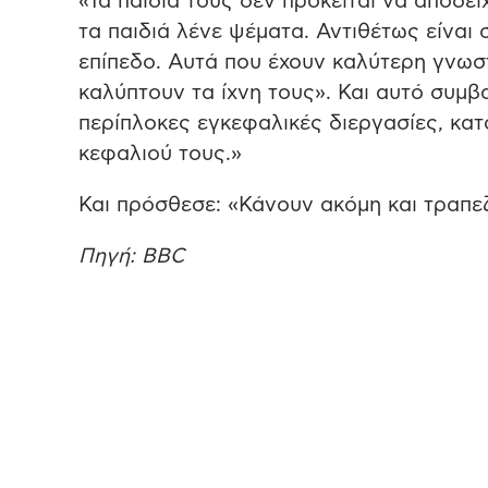
«Τα παιδιά τους δεν πρόκειται να αποδε
τα παιδιά λένε ψέματα. Αντιθέτως είναι
επίπεδο. Αυτά που έχουν καλύτερη γνωσ
καλύπτουν τα ίχνη τους». Και αυτό συμβ
περίπλοκες εγκεφαλικές διεργασίες, κατ
κεφαλιού τους.»
Και πρόσθεσε: «Κάνουν ακόμη και τραπεζ
Πηγή: BBC