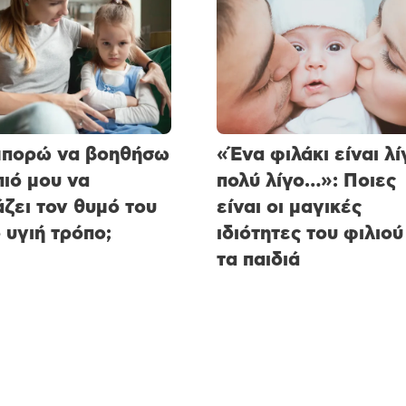
μπορώ να βοηθήσω
«Ένα φιλάκι είναι λί
πιό μου να
πολύ λίγο…»: Ποιες
ζει τον θυμό του
είναι οι μαγικές
ο υγιή τρόπο;
ιδιότητες του φιλιού
τα παιδιά