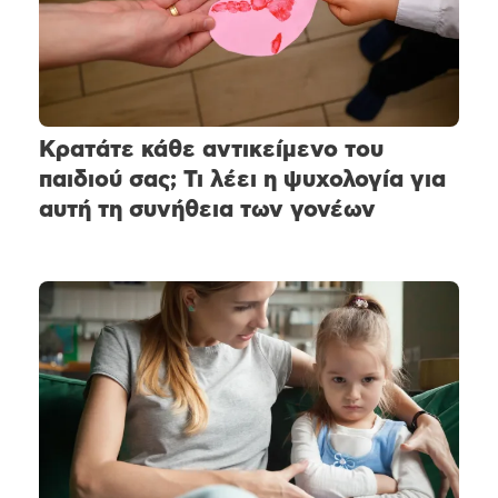
Κρατάτε κάθε αντικείμενο του
παιδιού σας; Τι λέει η ψυχολογία για
αυτή τη συνήθεια των γονέων