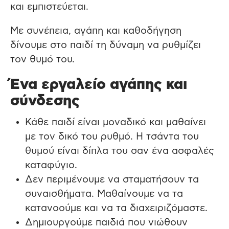
και εμπιστεύεται.
Με συνέπεια, αγάπη και καθοδήγηση
δίνουμε στο παιδί τη δύναμη να ρυθμίζει
τον θυμό του.
Ένα εργαλείο αγάπης και
σύνδεσης
Κάθε παιδί είναι μοναδικό και μαθαίνει
με τον δικό του ρυθμό. Η τσάντα του
θυμού είναι δίπλα του σαν ένα ασφαλές
καταφύγιο.
Δεν περιμένουμε να σταματήσουν τα
συναισθήματα. Μαθαίνουμε να τα
κατανοούμε και να τα διαχειριζόμαστε.
Δημιουργούμε παιδιά που νιώθουν