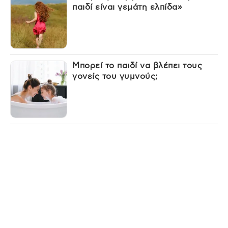
παιδί είναι γεμάτη ελπίδα»
Μπορεί το παιδί να βλέπει τους
γονείς του γυμνούς;