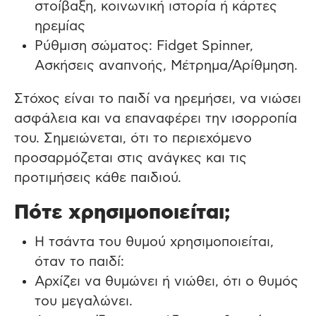
στοίβαξη, κοινωνική ιστορία ή κάρτες
ηρεμίας
Ρύθμιση σώματος: Fidget Spinner,
Ασκήσεις αναπνοής, Μέτρημα/Αρίθμηση.
Στόχος είναι το παιδί να ηρεμήσει, να νιώσει
ασφάλεια και να επαναφέρει την ισορροπία
του. Σημειώνεται, ότι το περιεχόμενο
προσαρμόζεται στις ανάγκες και τις
προτιμήσεις κάθε παιδιού.
Πότε χρησιμοποιείται;
Η τσάντα του θυμού χρησιμοποιείται,
όταν το παιδί:
Αρχίζει να θυμώνει ή νιώθει, ότι ο θυμός
του μεγαλώνει.