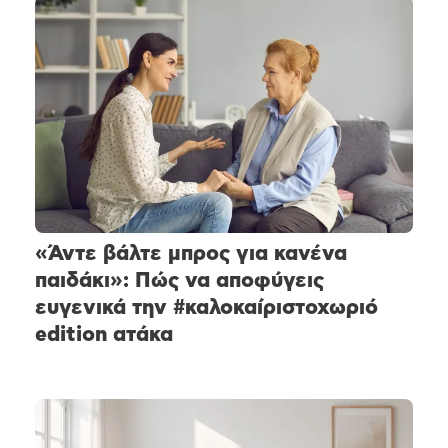
«Άντε βάλτε μπρος για κανένα
παιδάκι»: Πώς να αποφύγεις
ευγενικά την #καλοκαίριστοχωριό
edition ατάκα