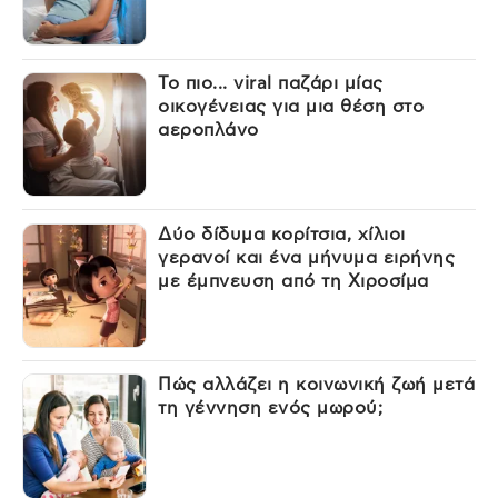
Το πιο... viral παζάρι μίας
οικογένειας για μια θέση στο
αεροπλάνο
Δύο δίδυμα κορίτσια, χίλιοι
γερανοί και ένα μήνυμα ειρήνης
με έμπνευση από τη Χιροσίμα
Πώς αλλάζει η κοινωνική ζωή μετά
τη γέννηση ενός μωρού;