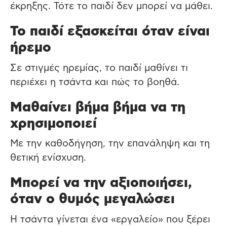
έκρηξης. Τότε το παιδί δεν μπορεί να μάθει.
Το παιδί εξασκείται όταν είναι
ήρεμο
Σε στιγμές ηρεμίας, το παιδί μαθίνει τι
περιέχει η τσάντα και πώς το βοηθά.
Μαθαίνει βήμα βήμα να τη
χρησιμοποιεί
Με την καθοδήγηση, την επανάληψη και τη
θετική ενίσχυση.
Μπορεί να την αξιοποιήσει,
όταν ο θυμός μεγαλώσει
Η τσάντα γίνεται ένα «εργαλείο» που ξέρει