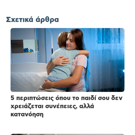
Σχετικά άρθρα
5 περιπτώσεις όπου το παιδί σου δεν
χρειάζεται συνέπειες, αλλά
κατανόηση