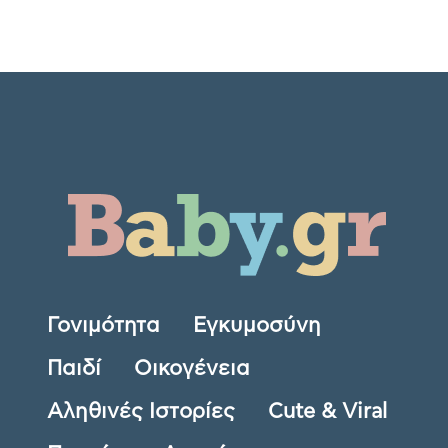
Γονιμότητα
Εγκυμοσύνη
Παιδί
Οικογένεια
Αληθινές Ιστορίες
Cute & Viral