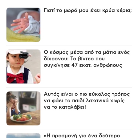
Γιατί το μωρό μου έχει κρύα χέρια;
Ο κόσμος μέσα από τα μάτια ενός
δίχρονου: Το βίντεο που
συγκίνησε 47 εκατ. ανθρώπους
Αυτός είναι ο πιο εύκολος τρόπος
να φάει το παιδί λαχανικά χωρίς
να το καταλάβει!
«Η προσμονή για ένα δεύτερο