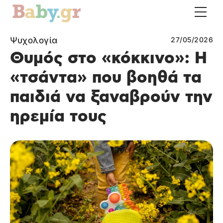
Ψυχολογία
27/05/2026
Θυμός στο «κόκκινο»: Η
«τσάντα» που βοηθά τα
παιδιά να ξαναβρούν την
ηρεμία τους