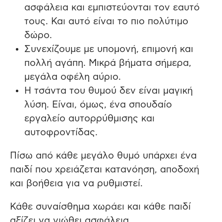
ασφάλεια και εμπιστεύονται τον εαυτό
τους. Και αυτό είναι το πιο πολύτιμο
δώρο.
Συνεχίζουμε με υπομονή, επιμονή και
πολλή αγάπη. Μικρά βήματα σήμερα,
μεγάλα οφέλη αύριο.
Η τσάντα του θυμού δεν είναι μαγική
λύση. Είναι, όμως, ένα σπουδαίο
εργαλείο αυτορρύθμισης και
αυτοφροντίδας.
Πίσω από κάθε μεγάλο θυμό υπάρχει ένα
παιδί που χρειάζεται κατανόηση, αποδοχή
και βοήθεια για να ρυθμιστεί.
Κάθε συναίσθημα χωράει και κάθε παιδί
αξίζει να νιώθει ασφάλεια.