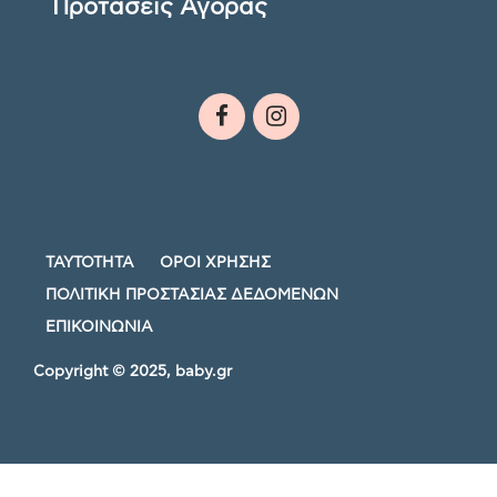
Προτάσεις Αγοράς
ΤΑΥΤΟΤΗΤΑ
ΟΡΟΙ ΧΡΗΣΗΣ
ΠΟΛΙΤΙΚΗ ΠΡΟΣΤΑΣΙΑΣ ΔΕΔΟΜΕΝΩΝ
ΕΠΙΚΟΙΝΩΝΙΑ
Copyright © 2025, baby.gr