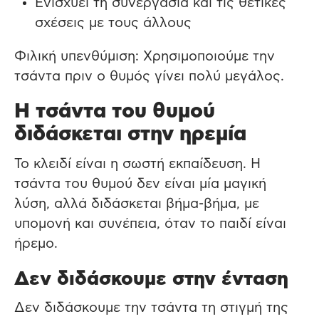
Ενισχύει τη συνεργασία και τις θετικές
σχέσεις με τους άλλους
Φιλική υπενθύμιση: Χρησιμοποιούμε την
τσάντα πριν ο θυμός γίνει πολύ μεγάλος.
Η τσάντα του θυμού
διδάσκεται στην ηρεμία
Το κλειδί είναι η σωστή εκπαίδευση. Η
τσάντα του θυμού δεν είναι μία μαγική
λύση, αλλά διδάσκεται βήμα-βήμα, με
υπομονή και συνέπεια, όταν το παιδί είναι
ήρεμο.
Δεν διδάσκουμε στην ένταση
Δεν διδάσκουμε την τσάντα τη στιγμή της