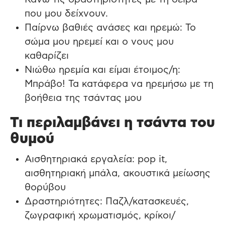
που μου δείχνουν.
Παίρνω βαθιές ανάσες και ηρεμώ: Το
σώμα μου ηρεμεί και ο νους μου
καθαρίζει
Νιώθω ηρεμία και είμαι έτοιμος/η:
Μπράβο! Τα κατάφερα να ηρεμήσω με τη
βοήθεια της τσάντας μου
Τι περιλαμβάνει η τσάντα του
θυμού
Αισθητηριακά εργαλεία: pop it,
αισθητηριακή μπάλα, ακουστικά μείωσης
θορύβου
Δραστηριότητες: Παζλ/κατασκευές,
ζωγραφική χρωματισμός, κρίκοι/