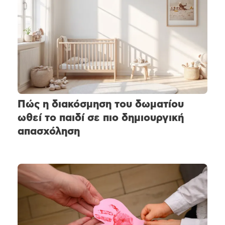
Πώς η διακόσμηση του δωματίου
ωθεί το παιδί σε πιο δημιουργική
απασχόληση