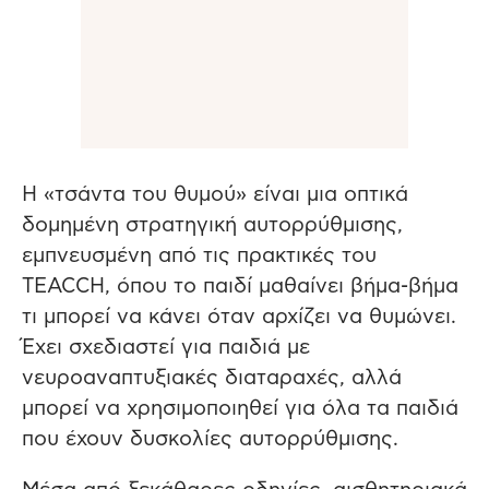
Η «τσάντα του θυμού» είναι μια οπτικά
δομημένη στρατηγική αυτορρύθμισης,
εμπνευσμένη από τις πρακτικές του
TEACCH, όπου το παιδί μαθαίνει βήμα-βήμα
τι μπορεί να κάνει όταν αρχίζει να θυμώνει.
Έχει σχεδιαστεί για παιδιά με
νευροαναπτυξιακές διαταραχές, αλλά
μπορεί να χρησιμοποιηθεί για όλα τα παιδιά
που έχουν δυσκολίες αυτορρύθμισης.