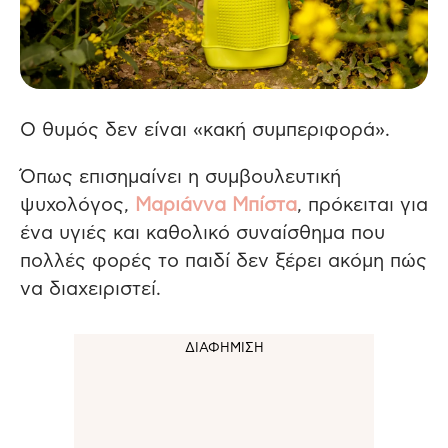
Ο θυμός δεν είναι «κακή συμπεριφορά».
Όπως επισημαίνει η συμβουλευτική
ψυχολόγος,
Μαριάννα Μπίστα
, πρόκειται για
ένα υγιές και καθολικό συναίσθημα που
πολλές φορές το παιδί δεν ξέρει ακόμη πώς
να διαχειριστεί.