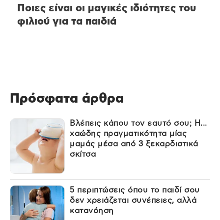
Ποιες είναι οι μαγικές ιδιότητες του
φιλιού για τα παιδιά
Πρόσφατα άρθρα
Βλέπεις κάπου τον εαυτό σου; Η...
χαώδης πραγματικότητα μίας
μαμάς μέσα από 3 ξεκαρδιστικά
σκίτσα
5 περιπτώσεις όπου το παιδί σου
δεν χρειάζεται συνέπειες, αλλά
κατανόηση