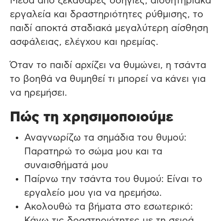
Μέσα από ξεκάθαρες οδηγίες, αισθητηριακά
εργαλεία και δραστηριότητες ρύθμισης, το
παιδί αποκτά σταδιακά μεγαλύτερη αίσθηση
ασφάλειας, ελέγχου και ηρεμίας.
Όταν το παιδί αρχίζει να θυμώνει, η τσάντα
το βοηθά να θυμηθεί τι μπορεί να κάνει για
να ηρεμήσει.
Πώς τη χρησιμοποιούμε
Αναγνωρίζω τα σημάδια του θυμού:
Παρατηρώ το σώμα μου και τα
συναισθήματά μου
Παίρνω την τσάντα του θυμού: Είναι το
εργαλείο μου για να ηρεμήσω.
Ακολουθώ τα βήματα στο εσωτερικό:
Κάνω τις δραστηριότητες με τη σειρά