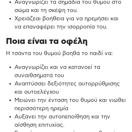
Αναγνωρίζει τα σημάδια του θυμού στο
σώμα και τη σκέψη του.
Χρειάζεαι βοήθεια για να ηρεμήσει και
να επαναφέρει την ισορροπία του.
Ποια είναι τα οφέλη
Η τσάντα του θυμού βοηθά το παιδί να:
Αναγνωρίζει και να κατανοεί τα
συναιθσήματά του
Αναπτύσσει δεξιότητες αυτορρύθμισης
και αυτοελέγχου
Μειώνει την ένταση του θυμού και νιώθει
περισσότερη ηρεμία
Αυξάνει την αυτοπεποίθηση και την
αίσθηση επιτυχίας.