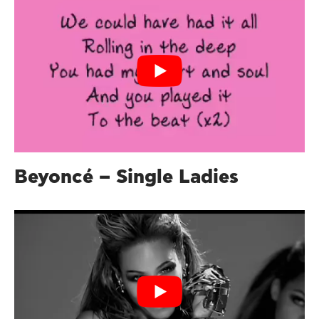
Beyoncé – Single Ladies