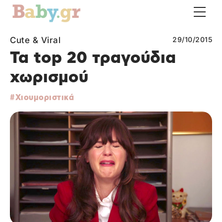
Cute & Viral
29/10/2015
Τα top 20 τραγούδια
χωρισμού
Χιουμοριστικά