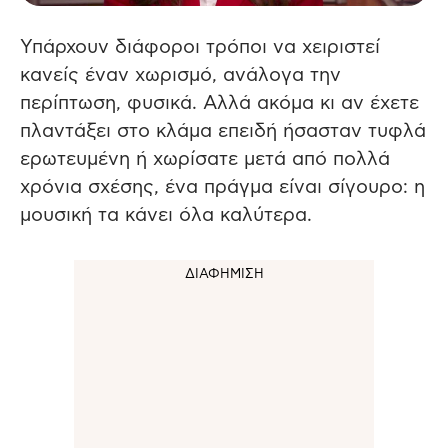
Υπάρχουν διάφοροι τρόποι να χειριστεί
κανείς έναν χωρισμό, ανάλογα την
περίπτωση, φυσικά. Αλλά ακόμα κι αν έχετε
πλαντάξει στο κλάμα επειδή ήσασταν τυφλά
ερωτευμένη ή χωρίσατε μετά από πολλά
χρόνια σχέσης, ένα πράγμα είναι σίγουρο: η
μουσική τα κάνει όλα καλύτερα.