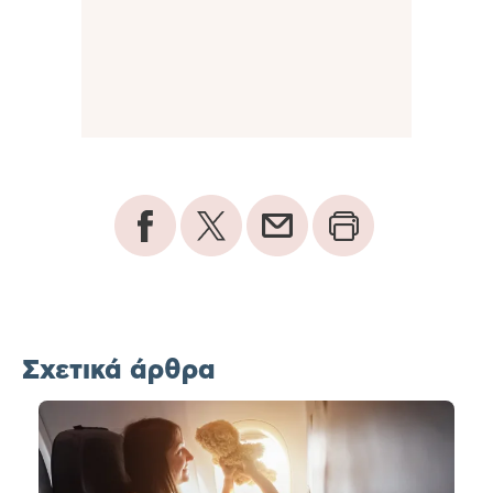
Σχετικά άρθρα