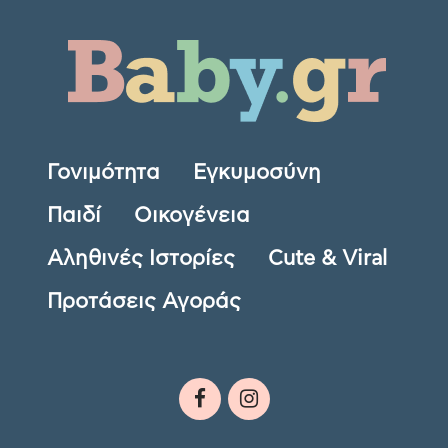
Γονιμότητα
Εγκυμοσύνη
Παιδί
Οικογένεια
Αληθινές Ιστορίες
Cute & Viral
Προτάσεις Αγοράς