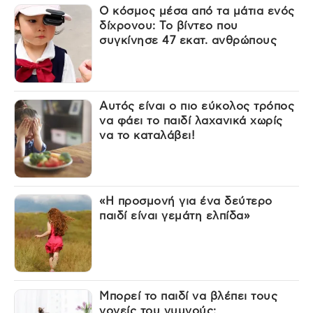
Ο κόσμος μέσα από τα μάτια ενός
δίχρονου: Το βίντεο που
συγκίνησε 47 εκατ. ανθρώπους
Αυτός είναι ο πιο εύκολος τρόπος
να φάει το παιδί λαχανικά χωρίς
να το καταλάβει!
«Η προσμονή για ένα δεύτερο
παιδί είναι γεμάτη ελπίδα»
Μπορεί το παιδί να βλέπει τους
γονείς του γυμνούς;