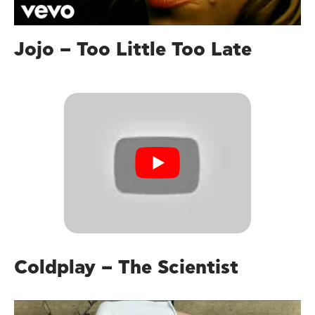
Jojo – Too Little Too Late
Coldplay – The Scientist