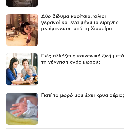
Δύο δίδυμα κορίτσια, χίλιοι
γερανοί και ένα μήνυμα ειρήνης
με έμπνευση από τη Χιροσίμα
Πώς αλλάζει η κοινωνική ζωή μετά
τη γέννηση ενός μωρού;
Γιατί το μωρό μου έχει κρύα χέρια;