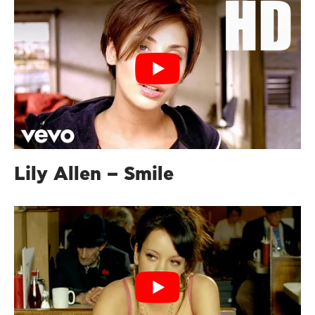
Lily Allen – Smile