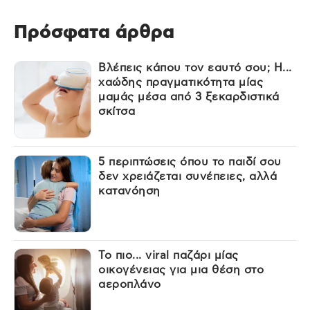
Πρόσφατα άρθρα
Βλέπεις κάπου τον εαυτό σου; Η...
χαώδης πραγματικότητα μίας
μαμάς μέσα από 3 ξεκαρδιστικά
σκίτσα
5 περιπτώσεις όπου το παιδί σου
δεν χρειάζεται συνέπειες, αλλά
κατανόηση
Το πιο... viral παζάρι μίας
οικογένειας για μια θέση στο
αεροπλάνο