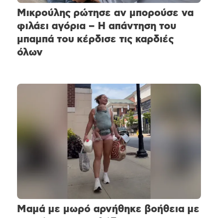
Μικρούλης ρώτησε αν μπορούσε να
φιλάει αγόρια – Η απάντηση του
μπαμπά του κέρδισε τις καρδιές
όλων
Μαμά με μωρό αρνήθηκε βοήθεια με