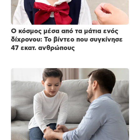
Ο κόσμος μέσα από τα μάτια ενός
δίχρονου: Το βίντεο που συγκίνησε
47 εκατ. ανθρώπους