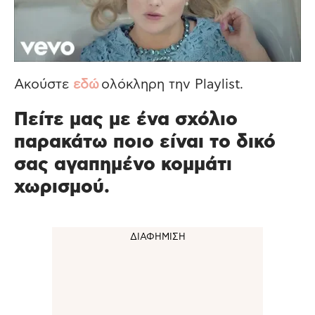
Ακούστε
εδώ
ολόκληρη την Playlist.
Πείτε μας με ένα σχόλιο
παρακάτω ποιο είναι το δικό
σας αγαπημένο κομμάτι
χωρισμού.