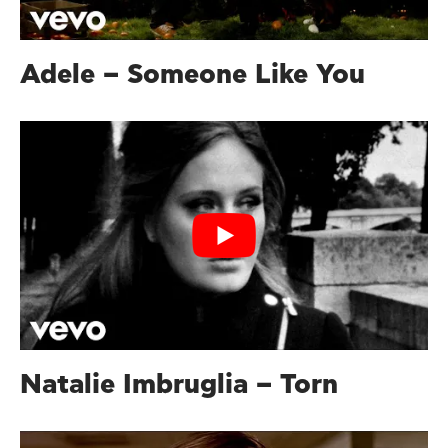
Adele – Someone Like You
Natalie Imbruglia – Torn