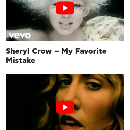
Sheryl Crow – My Favorite
Mistake