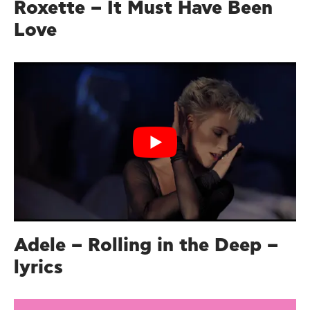
Roxette – It Must Have Been
Love
Adele – Rolling in the Deep –
lyrics