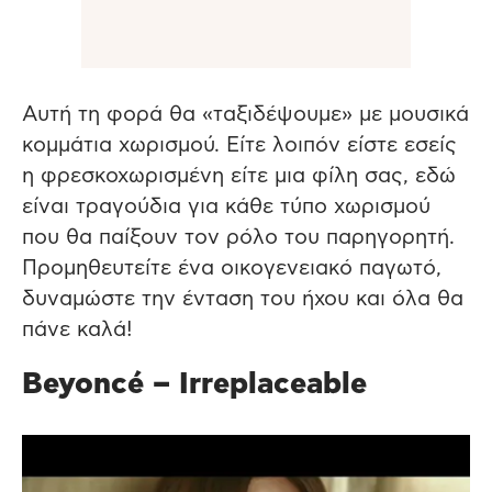
Αυτή τη φορά θα «ταξιδέψουμε» με μουσικά
κομμάτια χωρισμού. Είτε λοιπόν είστε εσείς
η φρεσκοχωρισμένη είτε μια φίλη σας, εδώ
είναι τραγούδια για κάθε τύπο χωρισμού
που θα παίξουν τον ρόλο του παρηγορητή.
Προμηθευτείτε ένα οικογενειακό παγωτό,
δυναμώστε την ένταση του ήχου και όλα θα
πάνε καλά!
Beyoncé – Irreplaceable