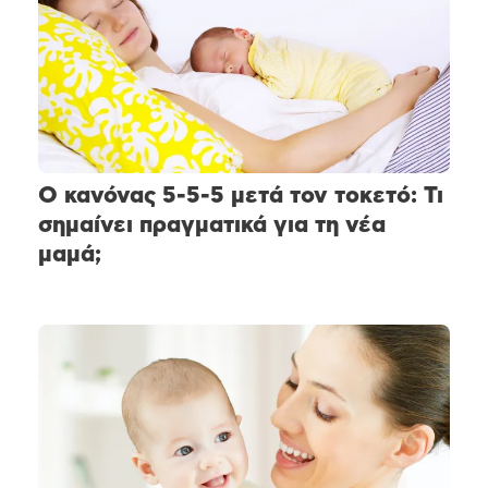
Ο κανόνας 5-5-5 μετά τον τοκετό: Τι
σημαίνει πραγματικά για τη νέα
μαμά;