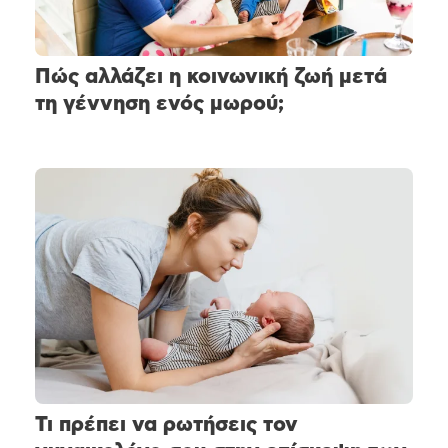
Πώς αλλάζει η κοινωνική ζωή μετά
τη γέννηση ενός μωρού;
Τι πρέπει να ρωτήσεις τον