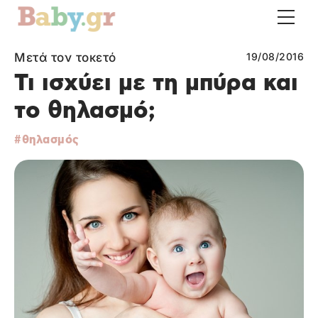
Μετά τον τοκετό
19/08/2016
Τι ισχύει με τη μπύρα και
το θηλασμό;
θηλασμός