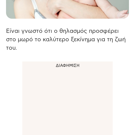
Είναι γνωστό ότι ο θηλασμός προσφέρει
στο μωρό το καλύτερο ξεκίνημα για τη ζωή
του.