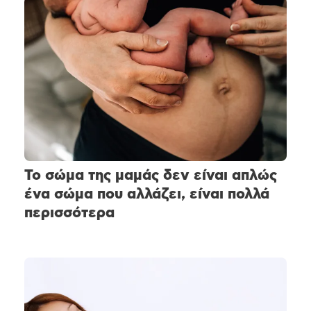
Το σώμα της μαμάς δεν είναι απλώς
ένα σώμα που αλλάζει, είναι πολλά
περισσότερα