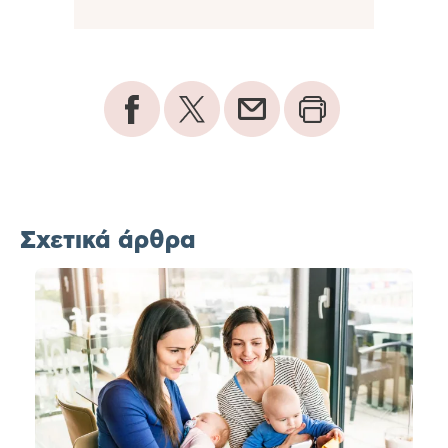
Σχετικά άρθρα