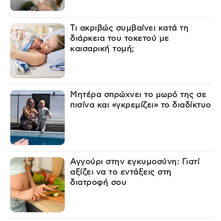
Τι ακριβώς συμβαίνει κατά τη
διάρκεια του τοκετού με
καισαρική τομή;
Μητέρα σπρώχνει το μωρό της σε
πισίνα και «γκρεμίζει» το διαδίκτυο
Αγγούρι στην εγκυμοσύνη: Γιατί
αξίζει να το εντάξεις στη
διατροφή σου