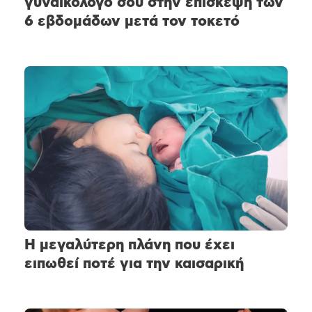
γυναικολόγο σου στην επίσκεψη των
6 εβδομάδων μετά τον τοκετό
Η μεγαλύτερη πλάνη που έχει
ειπωθεί ποτέ για την καισαρική