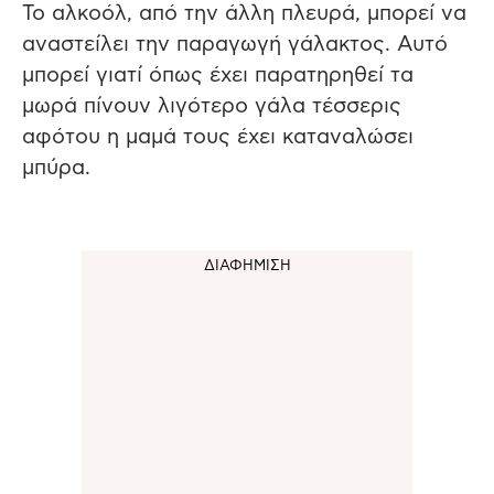
Το α
λκοόλ
, από
την
άλλη πλευρά, μπορεί να
αναστείλει την παραγωγή γάλακτος. Αυτό
μπορεί γιατί όπως έχει παρατηρηθεί τα
μωρά πίνουν λιγότερο γάλα τέσσερις
αφότου η μαμά τους έχει καταναλώσει
μπύρα.