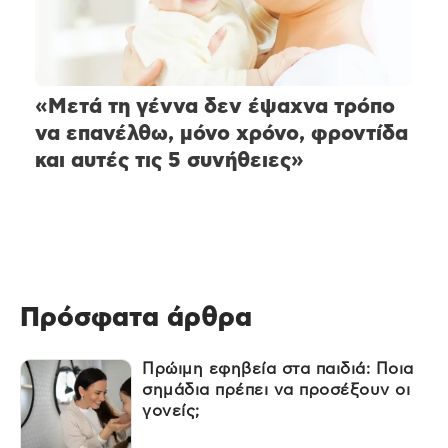
«Μετά τη γέννα δεν έψαχνα τρόπο
να επανέλθω, μόνο χρόνο, φροντίδα
και αυτές τις 5 συνήθειες»
Πρόσφατα άρθρα
Πρώιμη εφηβεία στα παιδιά: Ποια
σημάδια πρέπει να προσέξουν οι
γονείς;