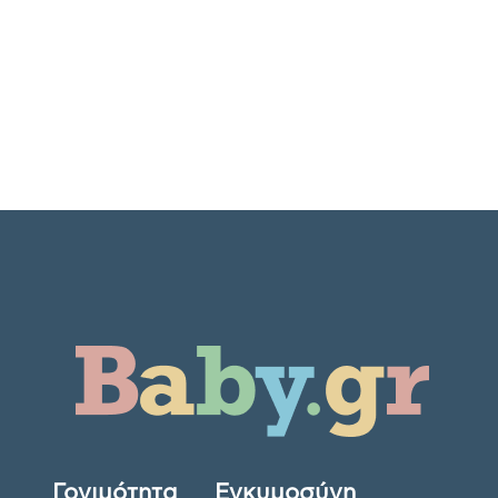
Γονιμότητα
Εγκυμοσύνη