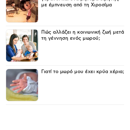
με έμπνευση από τη Χιροσίμα
Πώς αλλάζει η κοινωνική ζωή μετά
τη γέννηση ενός μωρού;
Γιατί το μωρό μου έχει κρύα χέρια;