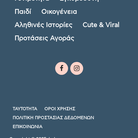
Παιδί
Οικογένεια
Αληθινές Ιστορίες
Cute & Viral
Προτάσεις Αγοράς
ΤΑΥΤΟΤΗΤΑ
ΟΡΟΙ ΧΡΗΣΗΣ
ΠΟΛΙΤΙΚΗ ΠΡΟΣΤΑΣΙΑΣ ΔΕΔΟΜΕΝΩΝ
ΕΠΙΚΟΙΝΩΝΙΑ