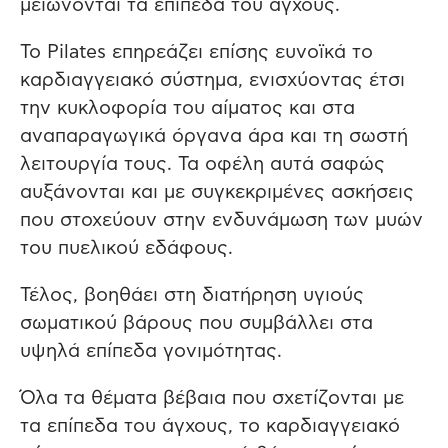
μειώνονται τα επίπεδα του άγχους.
Το Pilates επηρεάζει επίσης ευνοϊκά το
καρδιαγγειακό σύστημα, ενισχύοντας έτσι
την κυκλοφορία του αίματος και στα
αναπαραγωγικά όργανα άρα και τη σωστή
λειτουργία τους. Τα οφέλη αυτά σαφώς
αυξάνονται και με συγκεκριμένες ασκήσεις
που στοχεύουν στην ενδυνάμωση των μυών
του πυελικού εδάφους.
Τέλος, βοηθάει στη διατήρηση υγιούς
σωματικού βάρους που συμβάλλει στα
υψηλά επίπεδα γονιμότητας.
Όλα τα θέματα βέβαια που σχετίζονται με
τα επίπεδα του άγχους, το καρδιαγγειακό