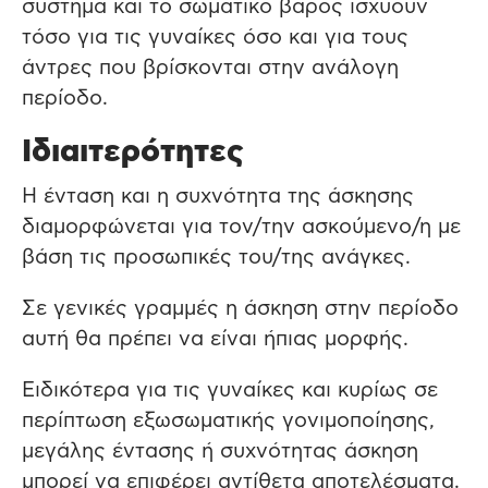
σύστημα και το σωματικό βάρος ισχύουν
τόσο για τις γυναίκες όσο και για τους
άντρες που βρίσκονται στην ανάλογη
περίοδο.
Ιδιαιτερότητες
Η ένταση και η συχνότητα της άσκησης
διαμορφώνεται για τον/την ασκούμενο/η με
βάση τις προσωπικές του/της ανάγκες.
Σε γενικές γραμμές η άσκηση στην περίοδο
αυτή θα πρέπει να είναι ήπιας μορφής.
Ειδικότερα για τις γυναίκες και κυρίως σε
περίπτωση εξωσωματικής γονιμοποίησης,
μεγάλης έντασης ή συχνότητας άσκηση
μπορεί να επιφέρει αντίθετα αποτελέσματα.