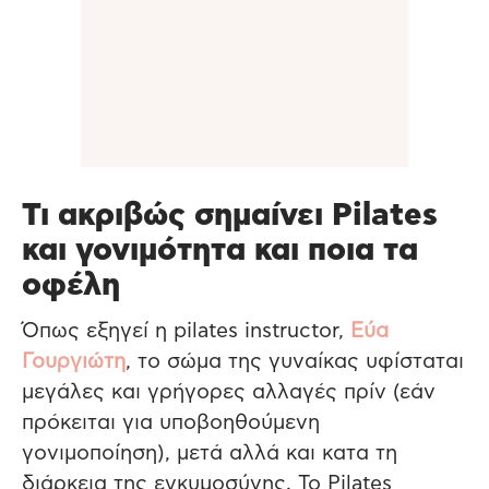
Τι ακριβώς σημαίνει Pilates
και γονιμότητα και ποια τα
οφέλη
Όπως εξηγεί η pilates instructor,
Εύα
Γουργιώτη
, το σώμα της γυναίκας υφίσταται
μεγάλες και γρήγορες αλλαγές πρίν (εάν
πρόκειται για υποβοηθούμενη
γονιμοποίηση), μετά αλλά και κατα τη
διάρκεια της εγκυμοσύνης. Το Pilates