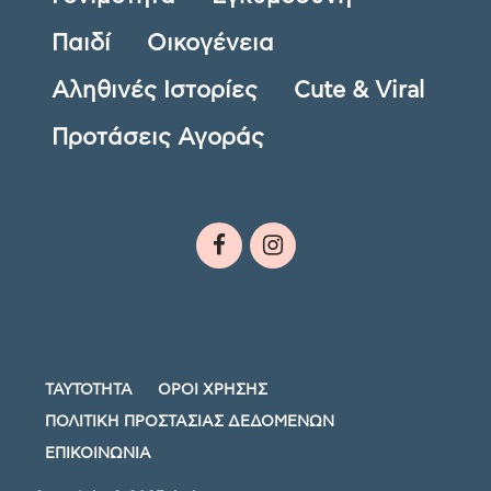
Παιδί
Οικογένεια
Αληθινές Ιστορίες
Cute & Viral
Προτάσεις Αγοράς
ΤΑΥΤΟΤΗΤΑ
ΟΡΟΙ ΧΡΗΣΗΣ
ΠΟΛΙΤΙΚΗ ΠΡΟΣΤΑΣΙΑΣ ΔΕΔΟΜΕΝΩΝ
ΕΠΙΚΟΙΝΩΝΙΑ