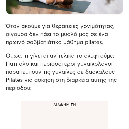
Όταν ακούμε για θεραπείες γονιμότητας,
σίγουρα δεν πάει το μυαλό μας σε ένα
πρωινό σαββατιάτικο μάθημα pilates.
Όμως, τι γίνεται αν τελικά το σκεφτούμε;
Γιατί όλο και περισσότεροι γυναικολόγοι
παραπέμπουν τις γυναίκες σε δασκάλους
Pilates για άσκηση στη διάρκεια αυτής της
περιόδου;