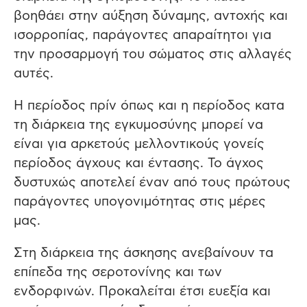
βοηθάει στην αύξηση δύναμης, αντοχής και
ισορροπίας, παράγοντες απαραίτητοι για
την προσαρμογή του σώματος στις αλλαγές
αυτές.
Η περίοδος πρίν όπως και η περίοδος κατα
τη διάρκεια της εγκυμοσύνης μπορεί να
είναι για αρκετούς μελλοντικούς γονείς
περίοδος άγχους και έντασης. Το άγχος
δυστυχώς αποτελεί έναν από τους πρώτους
παράγοντες υπογονιμότητας στις μέρες
μας.
Στη διάρκεια της άσκησης ανεβαίνουν τα
επίπεδα της σεροτονίνης και των
ενδορφινών. Προκαλείται έτσι ευεξία και