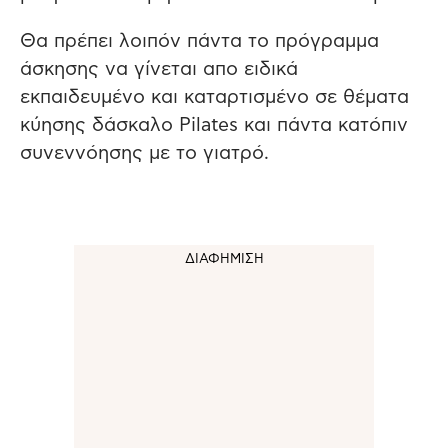
Θα πρέπει λοιπόν πάντα το πρόγραμμα
άσκησης να γίνεται απο ειδικά
εκπαιδευμένο και καταρτισμένο σε θέματα
κύησης δάσκαλο Pilates και πάντα κατόπιν
συνεννόησης με το γιατρό.