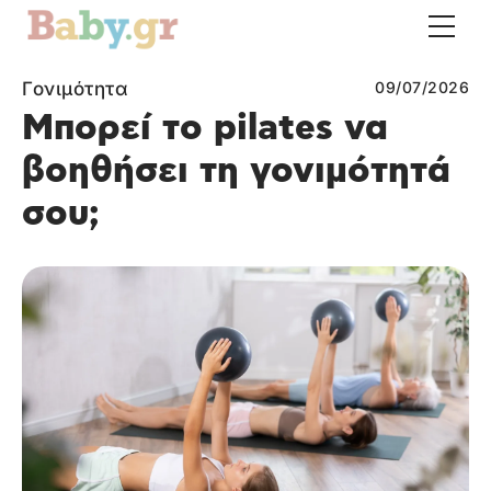
Γονιμότητα
09/07/2026
Μπορεί το pilates να
βοηθήσει τη γονιμότητά
σου;