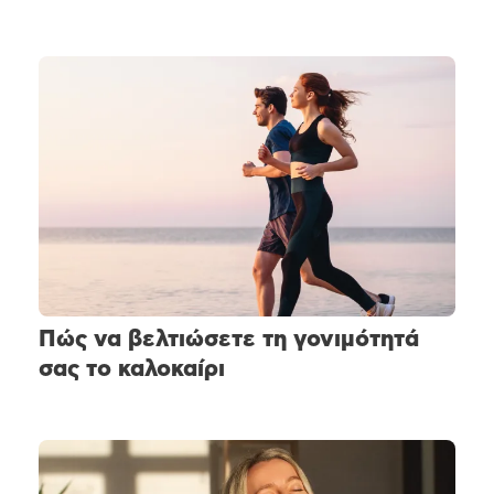
Πώς να βελτιώσετε τη γονιμότητά
σας το καλοκαίρι