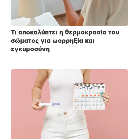
Τι αποκαλύπτει η θερμοκρασία του
σώματος για ωορρηξία και
εγκυμοσύνη