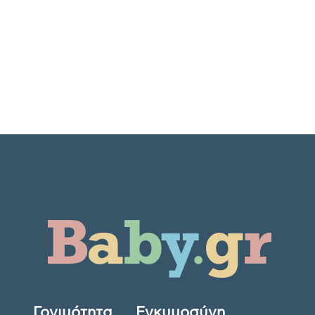
Γονιμότητα
Εγκυμοσύνη