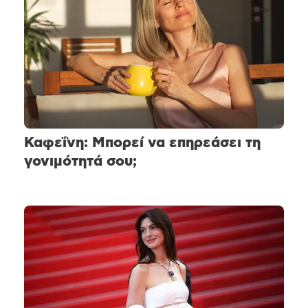
Καφεΐνη: Μπορεί να επηρεάσει τη
γονιμότητά σου;