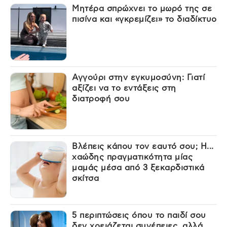
Μητέρα σπρώχνει το μωρό της σε
πισίνα και «γκρεμίζει» το διαδίκτυο
Αγγούρι στην εγκυμοσύνη: Γιατί
αξίζει να το εντάξεις στη
διατροφή σου
Βλέπεις κάπου τον εαυτό σου; Η...
χαώδης πραγματικότητα μίας
μαμάς μέσα από 3 ξεκαρδιστικά
σκίτσα
5 περιπτώσεις όπου το παιδί σου
δεν χρειάζεται συνέπειες, αλλά