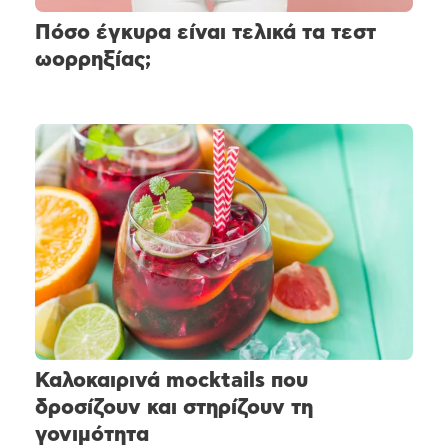
Πόσο έγκυρα είναι τελικά τα τεστ
ωορρηξίας;
Καλοκαιρινά mocktails που
δροσίζουν και στηρίζουν τη
γονιμότητα