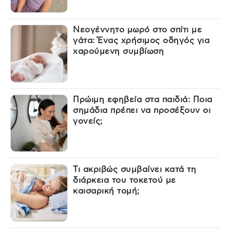
Νεογέννητο μωρό στο σπίτι με
γάτα: Ένας χρήσιμος οδηγός για
χαρούμενη συμβίωση
Πρώιμη εφηβεία στα παιδιά: Ποια
σημάδια πρέπει να προσέξουν οι
γονείς;
Τι ακριβώς συμβαίνει κατά τη
διάρκεια του τοκετού με
καισαρική τομή;