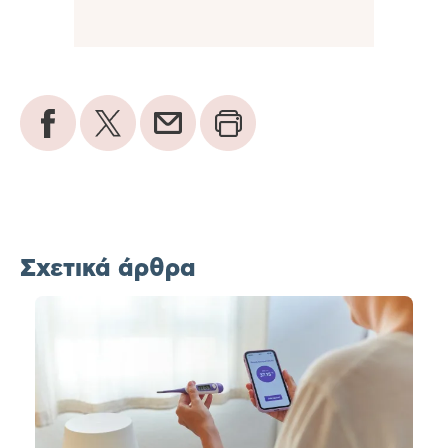
Σχετικά άρθρα