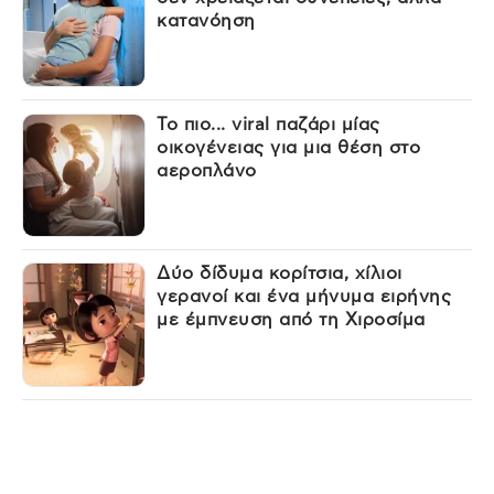
κατανόηση
Το πιο... viral παζάρι μίας
οικογένειας για μια θέση στο
αεροπλάνο
Δύο δίδυμα κορίτσια, χίλιοι
γερανοί και ένα μήνυμα ειρήνης
με έμπνευση από τη Χιροσίμα