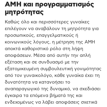
ΑΜΗ και προγραμματισμός
μητρότητας
Καθώς όλο και περισσότερες γυναίκες
επιλέγουν να αναβάλουν τη μητρότητα για
προσωπικούς, επαγγελματικούς ή
κοινωνικούς λόγους, η μέτρηση της AMH
αποκτά καθοριστικό ρόλο στη λήψη
αποφάσεων. Μέσα από αυτήν την απλή
εξέταση και σε συνδυασμό με την
εξατομικευμένη συμβουλευτική γονιμότητας
από τον γυναικολόγο, κάθε γυναίκα έχει τη
δυνατότητα να κατανοήσει το
αναπαραγωγικό της δυναμικό, να σχεδιάσει
έγκαιρα τα επόμενα βήματά της και
ενδεχομένως να λάβει αποφάσεις σχετικά