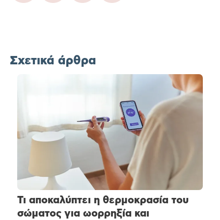
Σχετικά άρθρα
Τι αποκαλύπτει η θερμοκρασία του
σώματος για ωορρηξία και