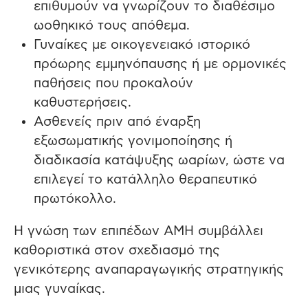
επιθυμούν να γνωρίζουν το διαθέσιμο
ωοθηκικό τους απόθεμα.
Γυνα
ίκες
με
οικογενειακό ιστορικό
πρόωρης εμμηνόπαυσης ή με ορμονικές
παθήσεις που προκαλούν
καθυστερήσεις.
Ασθενείς πριν από έναρξη
εξωσωματικής γονιμοποίησης ή
διαδικασία κατάψυξης ωαρίων, ώστε να
επιλεγεί το κατάλληλο θεραπευτικό
πρωτόκολλο.
Η γνώση των επιπέδων AMH συμβάλλει
καθοριστικά στον σχεδιασμό της
γενικότερης αναπαραγωγικής στρατηγικής
μιας γυναίκας.