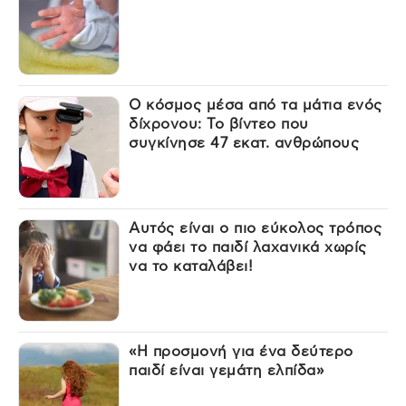
Ο κόσμος μέσα από τα μάτια ενός
δίχρονου: Το βίντεο που
συγκίνησε 47 εκατ. ανθρώπους
Αυτός είναι ο πιο εύκολος τρόπος
να φάει το παιδί λαχανικά χωρίς
να το καταλάβει!
«Η προσμονή για ένα δεύτερο
παιδί είναι γεμάτη ελπίδα»