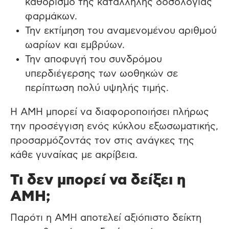
καθορισμό της κατάλληλης δοσολογίας
φαρμάκων.
Την εκτίμηση του αναμενομένου αριθμού
ωαρίων και εμβρύων.
Την αποφυγή του συνδρόμου
υπερδιέγερσης των ωοθηκών σε
περίπτωση πολύ υψηλής τιμής.
Η AMH μπορεί να διαφοροποιήσει πλήρως
την προσέγγιση ενός κύκλου εξωσωματικής,
προσαρμόζοντάς τον στις ανάγκες της
κάθε γυναίκας με ακρίβεια.
Τι δεν μπορεί να δείξει η
ΑΜΗ;
Παρότι η AMH αποτελεί αξιόπιστο δείκτη