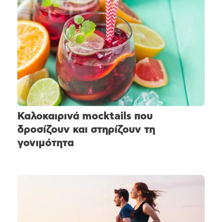
Καλοκαιρινά mocktails που
δροσίζουν και στηρίζουν τη
γονιμότητα