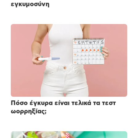
εγκυμοσύνη
Πόσο έγκυρα είναι τελικά τα τεστ
ωορρηξίας;