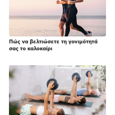
Πώς να βελτιώσετε τη γονιμότητά
σας το καλοκαίρι