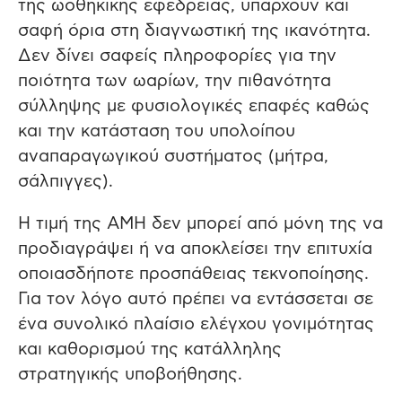
της ωοθηκικής εφεδρείας, υπάρχουν και
σαφή όρια στη διαγνωστική της ικανότητα.
Δεν δίνει σαφείς πληροφορίες για την
ποιότητα των ωαρίων, την πιθανότητα
σύλληψης με φυσιολογικές επαφές καθώς
και την κατάσταση του υπολοίπου
αναπαραγωγικού συστήματος (μήτρα,
σάλπιγγες).
Η τιμή της AMH δεν μπορεί από μόνη της να
προδιαγράψει ή να αποκλείσει την επιτυχία
οποιασδήποτε προσπάθειας τεκνοποίησης.
Για τον λόγο αυτό πρέπει να εντάσσεται σε
ένα συνολικό πλαίσιο ελέγχου γονιμότητας
και καθορισμού της κατάλληλης
στρατηγικής υποβοήθησης.