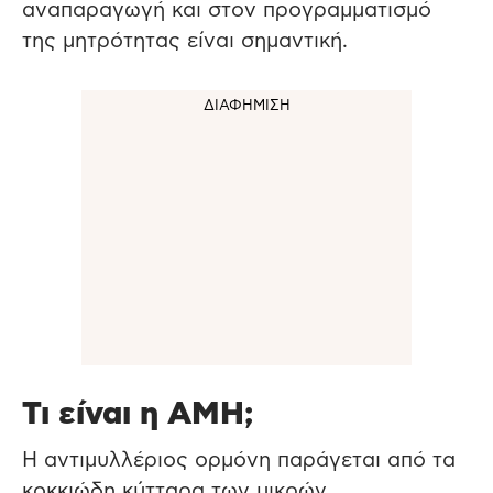
αναπαραγωγή και στον προγραμματισμό
της μητρότητας είναι σημαντική.
Τι είναι η ΑΜΗ;
Η αντιμυλλέριος ορμόνη παράγεται από τα
κοκκιώδη κύτταρα των μικρών