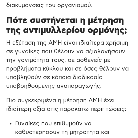
διακυμάνσεις του οργανισμού.
Πότε συστήνεται η μέτρηση
της αντιμυλλερίου ορμόνης;
Η εξέταση της AMH είναι ιδιαίτερα χρήσιμη
σε γυναίκες που θέλουν να αξιολογήσουν
την γονιμότητά τους, σε ασθενείς με
προβλήματα κύκλου και σε όσες θέλουν να
υποβληθούν σε κάποια διαδικασία
υποβοηθούμενης αναπαραγωγής.
Πιο συγκεκριμένα η μέτρηση AMH έχει
ιδιαίτερη αξία στις παρακάτω περιπτώσεις:
Γυναίκες που επιθυμούν να
καθυστερήσουν τη μητρότητα και