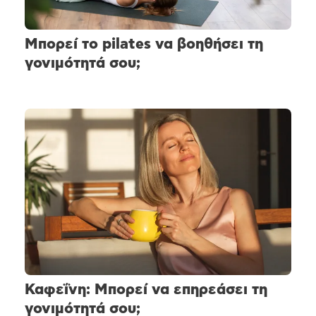
Μπορεί το pilates να βοηθήσει τη
γονιμότητά σου;
Καφεΐνη: Μπορεί να επηρεάσει τη
γονιμότητά σου;