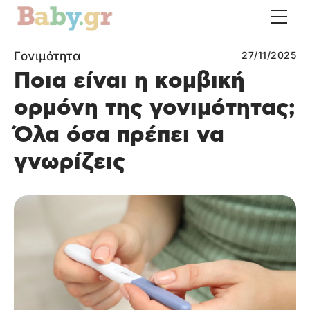
Γονιμότητα
27/11/2025
Ποια είναι η κoμβική
ορμόνη της γονιμότητας;
Όλα όσα πρέπει να
γνωρίζεις