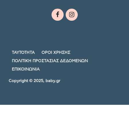
ΤΑΥΤΟΤΗΤΑ
ΟΡΟΙ ΧΡΗΣΗΣ
ΠΟΛΙΤΙΚΗ ΠΡΟΣΤΑΣΙΑΣ ΔΕΔΟΜΕΝΩΝ
ΕΠΙΚΟΙΝΩΝΙΑ
Copyright © 2025, baby.gr