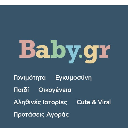
Γονιμότητα
Εγκυμοσύνη
Παιδί
Οικογένεια
Αληθινές Ιστορίες
Cute & Viral
Προτάσεις Αγοράς