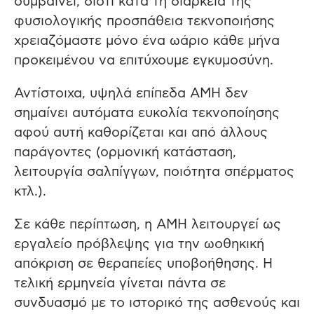
συμβαίνει, διότι κατά τη διάρκεια της
φυσιολογικής προσπάθεια τεκνοποιήσης
χρειαζόμαστε μόνο ένα ωάριο κάθε μήνα
προκειμένου να επιτύχουμε εγκυμοσύνη.
Αντίστοιχα, υψηλά επίπεδα AMH δεν
σημαίνει αυτόματα ευκολία τεκνοποίησης
αφού αυτή καθορίζεται και από άλλους
παράγοντες (ορμονική κατάσταση,
λειτουργία σαλπίγγων, ποιότητα σπέρματος
κτλ.).
Σε κάθε περίπτωση, η AMH λειτουργεί ως
εργαλείο πρόβλεψης για την ωοθηκική
απόκριση σε θεραπείες υποβοήθησης. Η
τελική ερμηνεία γίνεται πάντα σε
συνδυασμό με το ιστορικό της ασθενούς και