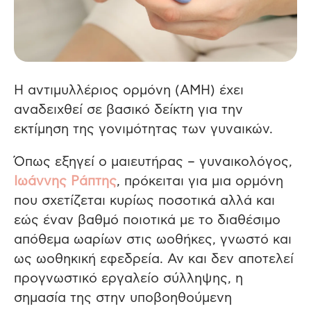
Η αντιμυλλέριος ορμόνη (ΑΜΗ) έχει
αναδειχθεί σε βασικό δείκτη για την
εκτίμηση της γονιμότητας των γυναικών.
Όπως εξηγεί ο μαιευτήρας – γυναικολόγος,
Ιωάννης Ράπτης
, πρόκειται για μια ορμόνη
που σχετίζεται κυρίως ποσοτικά αλλά και
εώς έναν βαθμό ποιοτικά με το διαθέσιμο
απόθεμα ωαρίων στις ωοθήκες, γνωστό και
ως ωοθηκική εφεδρεία. Αν και δεν αποτελεί
προγνωστικό εργαλείο σύλληψης, η
σημασία της στην υποβοηθούμενη