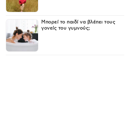
Μπορεί το παιδί να βλέπει τους
γονείς του γυμνούς;