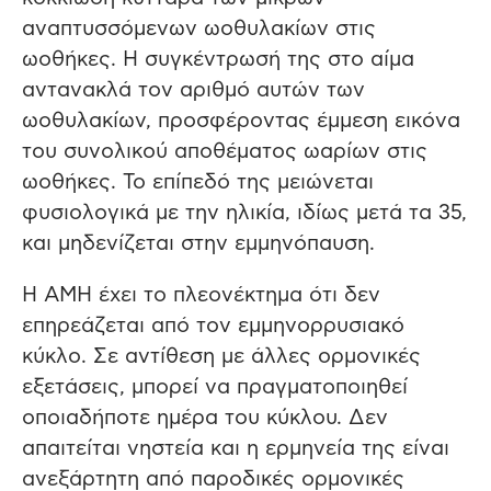
αναπτυσσόμενων ωοθυλακίων στις
ωοθήκες. Η συγκέντρωσή της στο αίμα
αντανακλά τον αριθμό αυτών των
ωοθυλακίων, προσφέροντας έμμεση εικόνα
του συνολικού αποθέματος ωαρίων στις
ωοθήκες
. Το επίπεδό της μειώνεται
φυσιολογικά με την ηλικία, ιδίως μετά τα 35,
και μηδενίζεται στην εμμηνόπαυση.
Η ΑΜΗ έχει το πλεονέκτημα ότι δεν
επηρεάζεται από τον εμμηνορρυσιακό
κύκλο. Σε αντίθεση με άλλες ορμονικές
εξετάσεις, μπορεί να πραγματοποιηθεί
οποιαδήποτε ημέρα του κύκλου. Δεν
απαιτείται νηστεία και η ερμηνεία της είναι
ανεξάρτητη από παροδικές ορμονικές