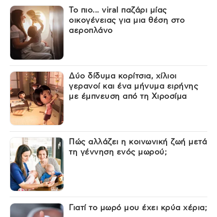
Το πιο... viral παζάρι μίας
οικογένειας για μια θέση στο
αεροπλάνο
Δύο δίδυμα κορίτσια, χίλιοι
γερανοί και ένα μήνυμα ειρήνης
με έμπνευση από τη Χιροσίμα
Πώς αλλάζει η κοινωνική ζωή μετά
τη γέννηση ενός μωρού;
Γιατί το μωρό μου έχει κρύα χέρια;