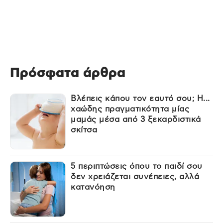
Πρόσφατα άρθρα
Βλέπεις κάπου τον εαυτό σου; Η...
χαώδης πραγματικότητα μίας
μαμάς μέσα από 3 ξεκαρδιστικά
σκίτσα
5 περιπτώσεις όπου το παιδί σου
δεν χρειάζεται συνέπειες, αλλά
κατανόηση