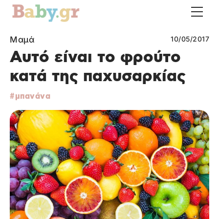
Μαμά
10/05/2017
Αυτό είναι το φρούτο
κατά της παχυσαρκίας
μπανάνα