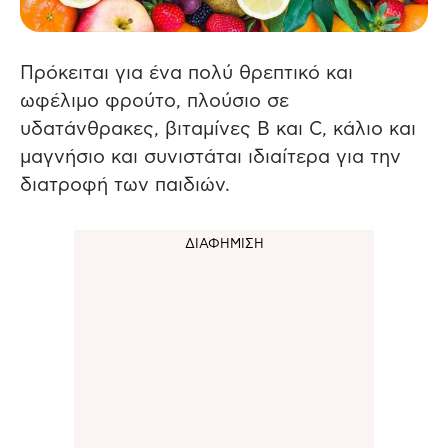
Πρόκειται για ένα πολύ θρεπτικό και
ωφέλιμο φρούτο, πλούσιο σε
υδατάνθρακες, βιταμίνες Β και C, κάλιο και
μαγνήσιο και συνιστάται ιδιαίτερα για την
διατροφή των παιδιών.