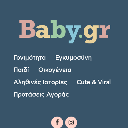
Γονιμότητα
Εγκυμοσύνη
Παιδί
Οικογένεια
Αληθινές Ιστορίες
Cute & Viral
Προτάσεις Αγοράς