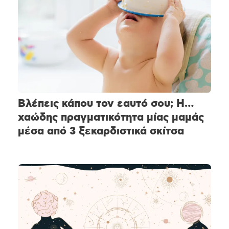
Βλέπεις κάπου τον εαυτό σου; Η…
χαώδης πραγματικότητα μίας μαμάς
μέσα από 3 ξεκαρδιστικά σκίτσα