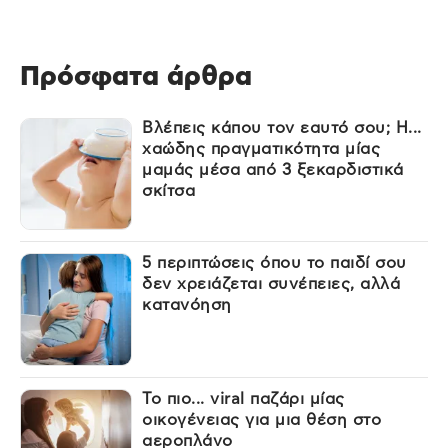
Πρόσφατα άρθρα
Βλέπεις κάπου τον εαυτό σου; Η...
χαώδης πραγματικότητα μίας
μαμάς μέσα από 3 ξεκαρδιστικά
σκίτσα
5 περιπτώσεις όπου το παιδί σου
δεν χρειάζεται συνέπειες, αλλά
κατανόηση
Το πιο... viral παζάρι μίας
οικογένειας για μια θέση στο
αεροπλάνο