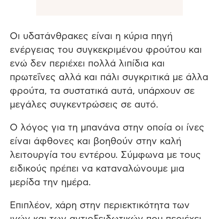
Οι υδατάνθρακες είναι η κύρια πηγή
ενέργειας του συγκεκριμένου φρούτου και
ενώ δεν περιέχει πολλά λιπίδια και
πρωτεΐνες αλλά και πάλι συγκριτικά με άλλα
φρούτα, τα συστατικά αυτά, υπάρχουν σε
μεγάλες συγκεντρώσεις σε αυτό.
Ο λόγος για τη μπανάνα στην οποία οι ίνες
είναι άφθονες και βοηθούν στην καλή
λειτουργία του εντέρου. Σύμφωνα με τους
ειδικούς πρέπει να καταναλώνουμε μια
μερίδα την ημέρα.
Επιπλέον, χάρη στην περιεκτικότητα των