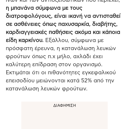
ινών και των αντιοξειδωτικών που περιέχει,
η μπανάνα σύμφωνα με τους
διατροφολόγους, είναι ικανή να αντισταθεί
σε ασθένειες όπως παχυσαρκία, διαβήτης,
καρδιαγγειακές παθήσεις ακόμα και κάποια
είδη καρκίνου.
Εξάλλου, σύμφωνα με
πρόσφατη έρευνα, η κατανάλωση λευκών
φρούτων όπως π.χ μήλο, αχλάδι έχει
καλύτερη επίδραση στον οργανισμό.
Εκτιμάται ότι οι πιθανότητες εγκεφαλικού
επεισοδίου μειώνονται κατά 52% από την
κατανάλωση λευκών φρούτων.