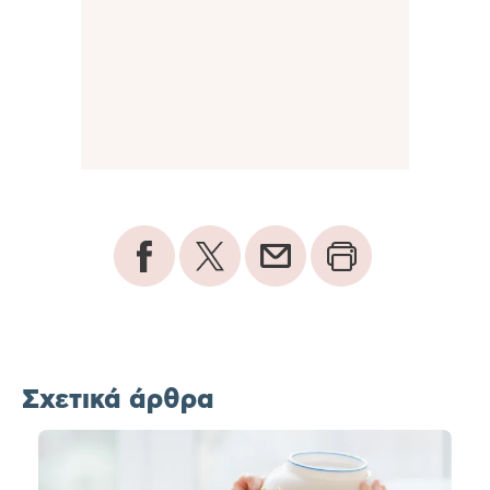
Σχετικά άρθρα