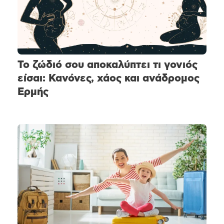
Το ζώδιό σου αποκαλύπτει τι γονιός
είσαι: Κανόνες, χάος και ανάδρομος
Ερμής