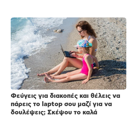
Φεύγεις για διακοπές και θέλεις να
πάρεις το laptop σου μαζί για να
δουλέψεις; Σκέψου το καλά