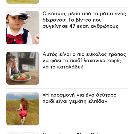
Ο κόσμος μέσα από τα μάτια ενός
δίχρονου: Το βίντεο που
συγκίνησε 47 εκατ. ανθρώπους
Αυτός είναι ο πιο εύκολος τρόπος
να φάει το παιδί λαχανικά χωρίς
να το καταλάβει!
«Η προσμονή για ένα δεύτερο
παιδί είναι γεμάτη ελπίδα»