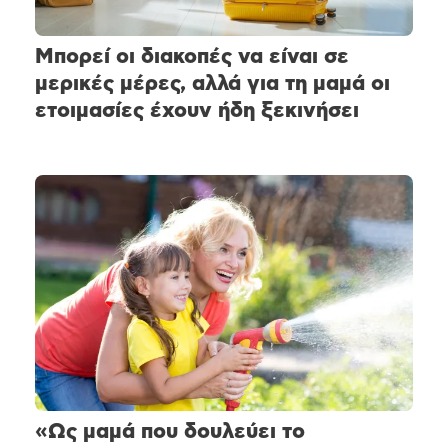
Μπορεί οι διακοπές να είναι σε
μερικές μέρες, αλλά για τη μαμά οι
ετοιμασίες έχουν ήδη ξεκινήσει
«Ως μαμά που δουλεύει το