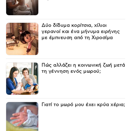
Δύο δίδυμα κορίτσια, χίλιοι
γερανοί και ένα μήνυμα ειρήνης
με έμπνευση από τη Χιροσίμα
Πώς αλλάζει η κοινωνική ζωή μετά
τη γέννηση ενός μωρού;
Γιατί το μωρό μου έχει κρύα χέρια;