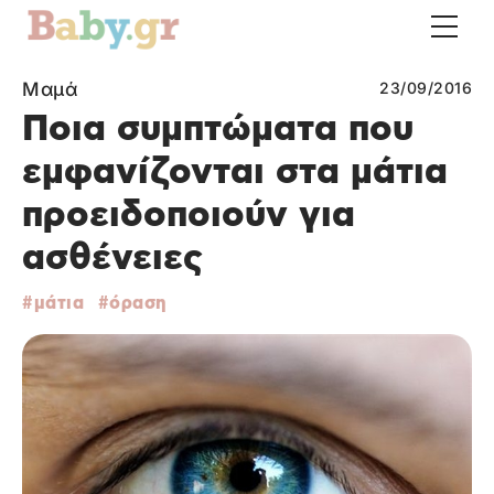
Μαμά
23/09/2016
Ποια συμπτώματα που
εμφανίζονται στα μάτια
προειδοποιούν για
ασθένειες
μάτια
όραση