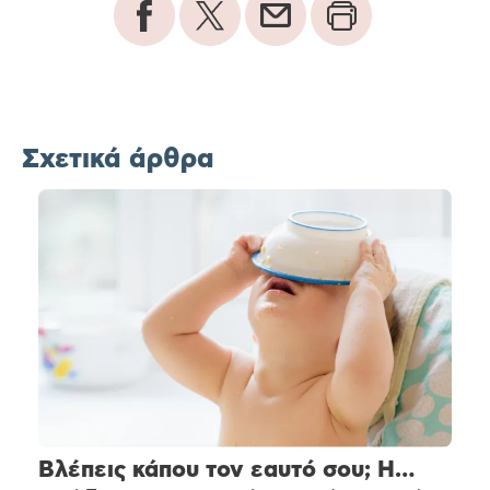
Σχετικά άρθρα
Βλέπεις κάπου τον εαυτό σου; Η…