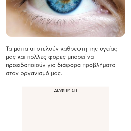
Τα μάτια αποτελούν καθρέφτη της υγείας
μας και πολλές φορές μπορεί να
προειδοποιούν για διάφορα προβλήματα
στον οργανισμό μας.