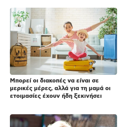
Μπορεί οι διακοπές να είναι σε
μερικές μέρες, αλλά για τη μαμά οι
ετοιμασίες έχουν ήδη ξεκινήσει