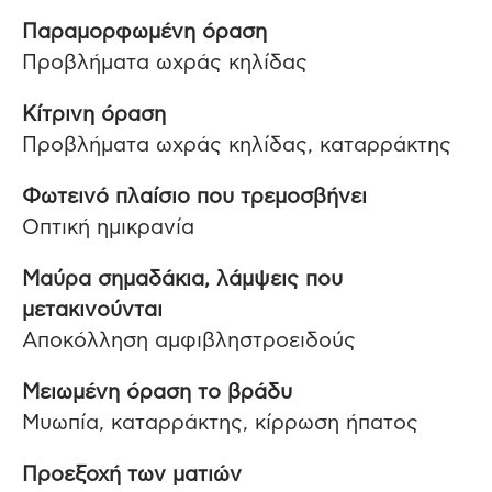
Παραμορφωμένη όραση
Προβλήματα ωχράς κηλίδας
Κίτρινη όραση
Προβλήματα ωχράς κηλίδας, καταρράκτης
Φωτεινό πλαίσιο που τρεμοσβήνει
Οπτική ημικρανία
Μαύρα σημαδάκια, λάμψεις που
μετακινούνται
Αποκόλληση αμφιβληστροειδούς
Μειωμένη όραση το βράδυ
Μυωπία, καταρράκτης, κίρρωση ήπατος
Προεξοχή των ματιών