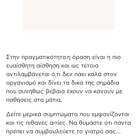
Στην πραγματικότητα η όραση είναι η πιο
ευαίσθητη αίσθηση και ως τέτοια
αντιλαμβάνεται ό,τι δεν πάει καλά στον
οργανισμό και δίνει τα δικά της σημάδια
που συνήθως βέβαια έχουν να κάνουν με
παθήσεις στα μάτια.
Δείτε μερικά συμπτώματα που εμφανίζονται
και τις πιθανές αιτίες. Να θυμάστε ότι πάντα
πρέπει να συμβουλεύετε το γιατρό σας…