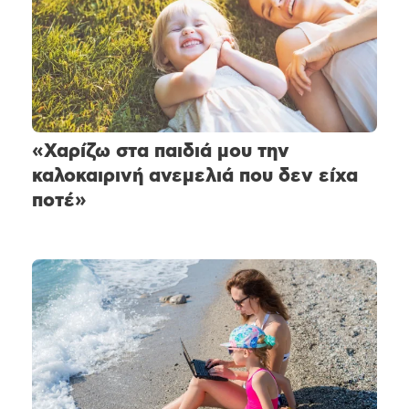
«Χαρίζω στα παιδιά μου την
καλοκαιρινή ανεμελιά που δεν είχα
ποτέ»