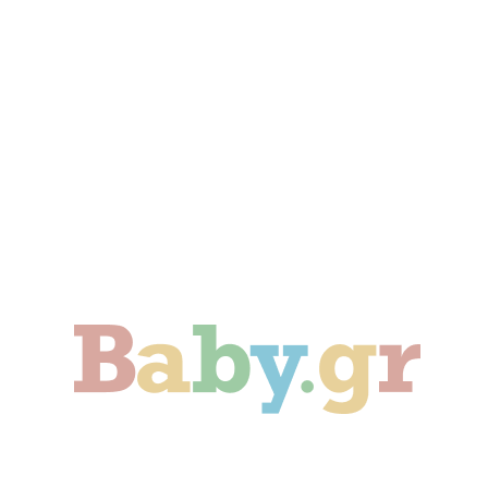
Γονιμότητα
Εγκυμοσύνη