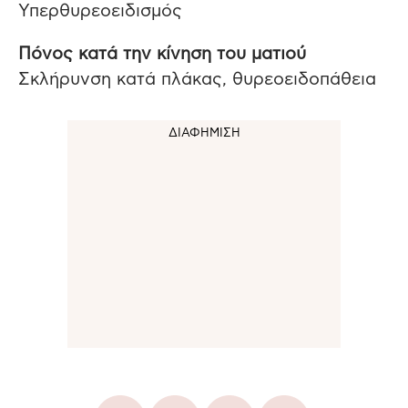
Υπερθυρεοειδισμός
Πόνος κατά την κίνηση του ματιού
Σκλήρυνση κατά πλάκας, θυρεοειδοπάθεια