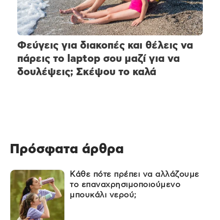
Φεύγεις για διακοπές και θέλεις να
πάρεις το laptop σου μαζί για να
δουλέψεις; Σκέψου το καλά
Πρόσφατα άρθρα
Κάθε πότε πρέπει να αλλάζουμε
το επαναχρησιμοποιούμενο
μπουκάλι νερού;