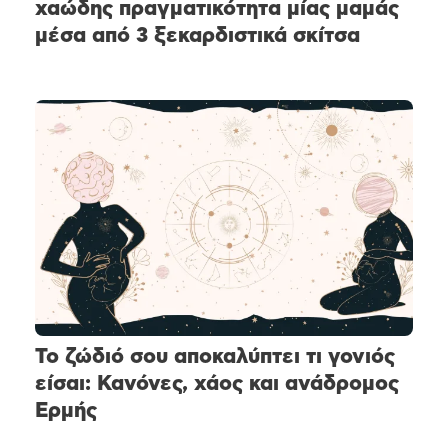
χαώδης πραγματικότητα μίας μαμάς
μέσα από 3 ξεκαρδιστικά σκίτσα
Το ζώδιό σου αποκαλύπτει τι γονιός
είσαι: Κανόνες, χάος και ανάδρομος
Ερμής