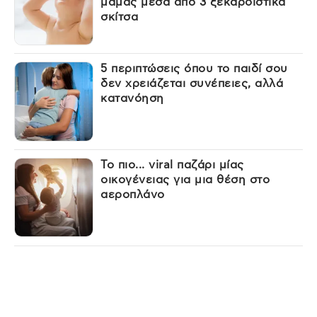
μαμάς μέσα από 3 ξεκαρδιστικά
σκίτσα
5 περιπτώσεις όπου το παιδί σου
δεν χρειάζεται συνέπειες, αλλά
κατανόηση
Το πιο... viral παζάρι μίας
οικογένειας για μια θέση στο
αεροπλάνο