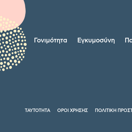
Γονιμότητα
Εγκυμοσύνη
Πα
ΤΑΥΤΟΤΗΤΑ
ΟΡΟΙ ΧΡΗΣΗΣ
ΠΟΛΙΤΙΚΗ ΠΡΟΣ