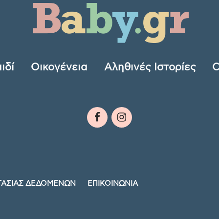
ιδί
Οικογένεια
Αληθινές Ιστορίες
C
ΤΑΣΙΑΣ ΔΕΔΟΜΕΝΩΝ
ΕΠΙΚΟΙΝΩΝΙΑ