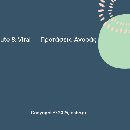
ute & Viral
Προτάσεις Αγοράς
Copyright © 2025, baby.gr