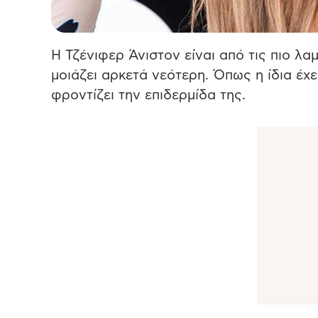
Η Τζένιφερ Άνιστον είναι από τις πιο λα
μοιάζει αρκετά νεότερη. Όπως η ίδια έχε
φροντίζει την επιδερμίδα της.