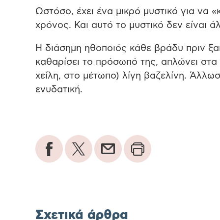
Ωστόσο, έχει ένα μικρό μυστικό για να 
χρόνος. Και αυτό το μυστικό δεν είναι ά
Η διάσημη ηθοποιός κάθε βράδυ πριν ξαπλ
καθαρίσει το πρόσωπό της, απλώνει στα 
χείλη, στο μέτωπο) λίγη βαζελίνη. Άλλωσ
ενυδατική.
Σχετικά άρθρα