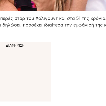
μπερές σταρ του Χόλιγουντ και στα 51 της χρόνια
ι δηλώσει, προσέχει ιδιαίτερα την εμφάνισή της 