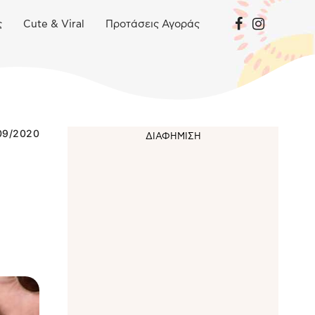
ς
Cute & Viral
Προτάσεις Αγοράς
09/2020