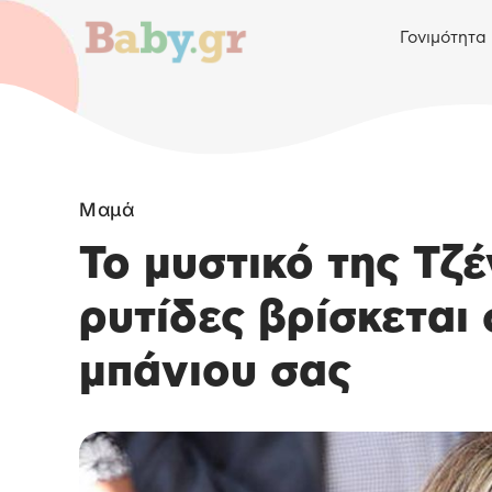
Γονιμότητα
Μαμά
Το μυστικό της Τζέ
ρυτίδες βρίσκεται
μπάνιου σας