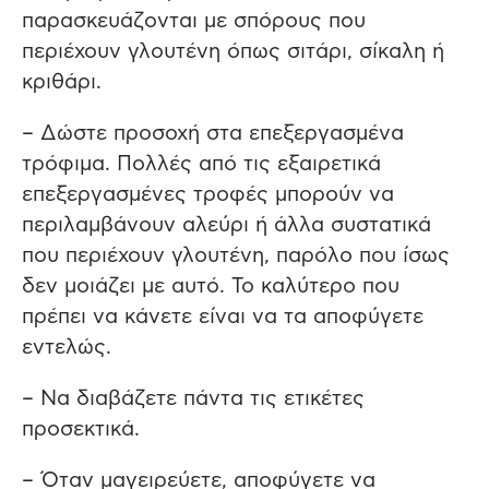
παρασκευάζονται με σπόρους που
περιέχουν γλουτένη όπως σιτάρι, σίκαλη ή
κριθάρι.
– Δώστε προσοχή στα επεξεργασμένα
τρόφιμα. Πολλές από τις εξαιρετικά
επεξεργασμένες τροφές μπορούν να
περιλαμβάνουν αλεύρι ή άλλα συστατικά
που περιέχουν γλουτένη, παρόλο που ίσως
δεν μοιάζει με αυτό. Το καλύτερο που
πρέπει να κάνετε είναι να τα αποφύγετε
εντελώς.
– Να διαβάζετε πάντα τις ετικέτες
προσεκτικά.
– Όταν μαγειρεύετε, αποφύγετε να