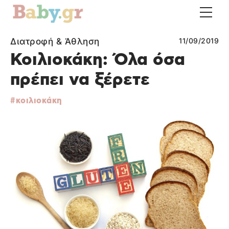
Διατροφή & Άθληση
11/09/2019
Κοιλιοκάκη: Όλα όσα
πρέπει να ξέρετε
κοιλιοκάκη