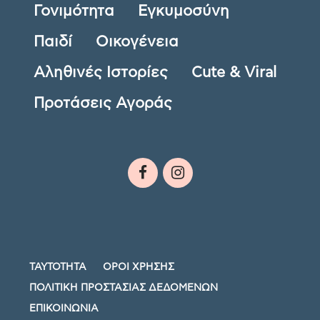
Γονιμότητα
Εγκυμοσύνη
Παιδί
Οικογένεια
Αληθινές Ιστορίες
Cute & Viral
Προτάσεις Αγοράς
ΤΑΥΤΟΤΗΤΑ
ΟΡΟΙ ΧΡΗΣΗΣ
ΠΟΛΙΤΙΚΗ ΠΡΟΣΤΑΣΙΑΣ ΔΕΔΟΜΕΝΩΝ
ΕΠΙΚΟΙΝΩΝΙΑ