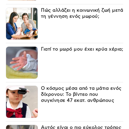
Πώς αλλάζει η κοινωνική ζωή μετά
τη γέννηση ενός μωρού;
Γιατί το μωρό μου έχει κρύα χέρια;
Ο κόσμος μέσα από τα μάτια ενός
δίχρονου: Το βίντεο που
συγκίνησε 47 εκατ. ανθρώπους
Αυτός είναι ο πιο εύκολος τρόπος