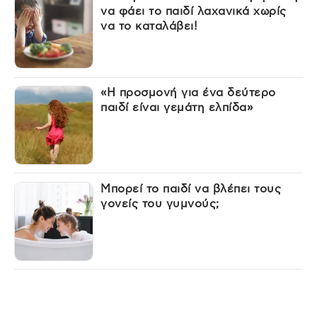
να φάει το παιδί λαχανικά χωρίς
να το καταλάβει!
«Η προσμονή για ένα δεύτερο
παιδί είναι γεμάτη ελπίδα»
Μπορεί το παιδί να βλέπει τους
γονείς του γυμνούς;