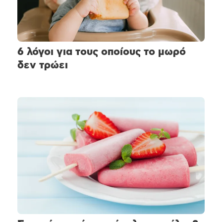
6 λόγοι για τους οποίους το μωρό
δεν τρώει