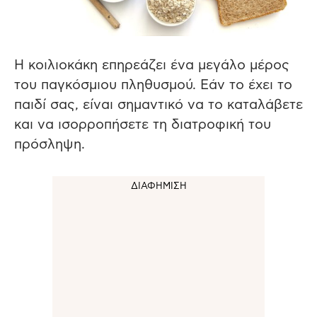
Η κοιλιοκάκη επηρεάζει ένα μεγάλο μέρος
του παγκόσμιου πληθυσμού.
Εάν το έχει το
παιδί σας, είναι σημαντικό να το καταλάβετε
και να ισορροπήσετε τη διατροφική του
πρόσληψη.