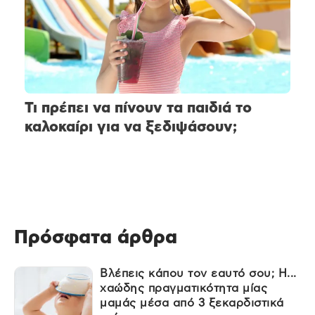
Τι πρέπει να πίνουν τα παιδιά το
καλοκαίρι για να ξεδιψάσουν;
Πρόσφατα άρθρα
Βλέπεις κάπου τον εαυτό σου; Η...
χαώδης πραγματικότητα μίας
μαμάς μέσα από 3 ξεκαρδιστικά