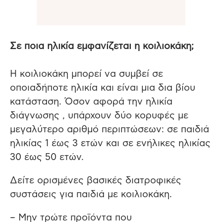
Σε ποια ηλικία εμφανίζεται η κοιλιοκάκη;
Η κοιλιοκάκη μπορεί να συμβεί σε
οποιαδήποτε ηλικία και είναι μια δια βίου
κατάσταση. Όσον αφορά την ηλικία
διάγνωσης , υπάρχουν δύο κορυφές με
μεγαλύτερο αριθμό περιπτώσεων: σε παιδιά
ηλικίας 1 έως 3 ετών και σε ενήλικες ηλικίας
30 έως 50 ετών.
Δείτε ορισμένες βασικές διατροφικές
συστάσεις για παιδιά με κοιλιοκάκη.
– Μην τρώτε προϊόντα που