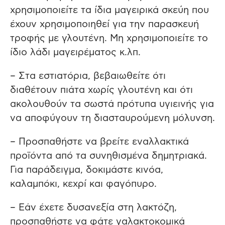
χρησιμοποιείτε τα ίδια μαγειρικά σκεύη που
έχουν χρησιμοποιηθεί για την παρασκευή
τροφής με γλουτένη. Μη χρησιμοποιείτε το
ίδιο λάδι μαγειρέματος κ.λπ.
– Στα εστιατόρια, βεβαιωθείτε ότι
διαθέτουν πιάτα χωρίς γλουτένη και ότι
ακολουθούν τα σωστά πρότυπα υγιεινής για
να αποφύγουν τη διασταυρούμενη μόλυνση.
– Προσπαθήστε να βρείτε εναλλακτικά
προϊόντα από τα συνηθισμένα δημητριακά.
Για παράδειγμα, δοκιμάστε κινόα,
καλαμπόκι, κεχρί και φαγόπυρο.
– Εάν έχετε δυσανεξία στη λακτόζη,
προσπαθήστε να φάτε γαλακτοκομικά