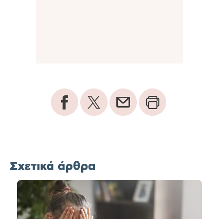
Σχετικά άρθρα