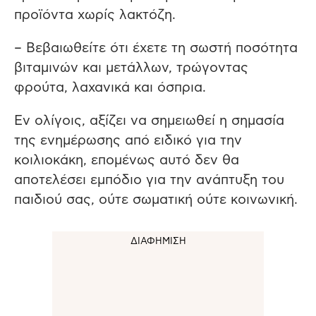
προϊόντα χωρίς λακτόζη.
– Βεβαιωθείτε ότι έχετε τη σωστή ποσότητα
βιταμινών και μετάλλων, τρώγοντας
φρούτα, λαχανικά και όσπρια.
Εν ολίγοις, αξίζει να σημειωθεί η σημασία
της ενημέρωσης από ειδικό για την
κοιλιοκάκη, επομένως αυτό δεν θα
αποτελέσει εμπόδιο για την ανάπτυξη του
παιδιού σας, ούτε σωματική ούτε κοινωνική.