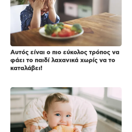
Αυτός είναι ο πιο εύκολος τρόπος να
φάει το παιδί λαχανικά χωρίς να το
καταλάβει!