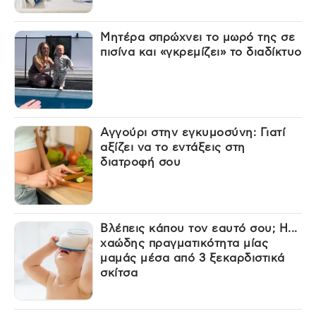
Μητέρα σπρώχνει το μωρό της σε
πισίνα και «γκρεμίζει» το διαδίκτυο
Αγγούρι στην εγκυμοσύνη: Γιατί
αξίζει να το εντάξεις στη
διατροφή σου
Βλέπεις κάπου τον εαυτό σου; Η...
χαώδης πραγματικότητα μίας
μαμάς μέσα από 3 ξεκαρδιστικά
σκίτσα