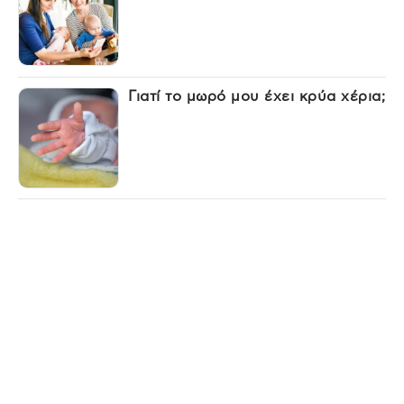
Γιατί το μωρό μου έχει κρύα χέρια;