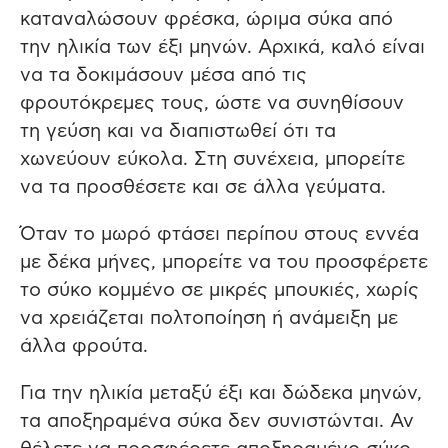
καταναλώσουν φρέσκα, ώριμα σύκα από
την ηλικία των έξι μηνών. Αρχικά, καλό είναι
να τα δοκιμάσουν μέσα από τις
φρουτόκρεμες τους, ώστε να συνηθίσουν
τη γεύση και να διαπιστωθεί ότι τα
χωνεύουν εύκολα. Στη συνέχεια, μπορείτε
να τα προσθέσετε και σε άλλα γεύματα.
Όταν το μωρό φτάσει περίπου στους εννέα
με δέκα μήνες, μπορείτε να του προσφέρετε
το σύκο κομμένο σε μικρές μπουκιές, χωρίς
να χρειάζεται πολτοποίηση ή ανάμειξη με
άλλα φρούτα.
Για την ηλικία μεταξύ έξι και δώδεκα μηνών,
τα αποξηραμένα σύκα δεν συνιστώνται. Αν