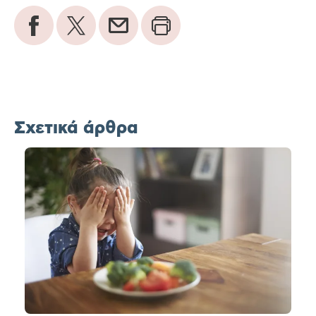
Σχετικά άρθρα