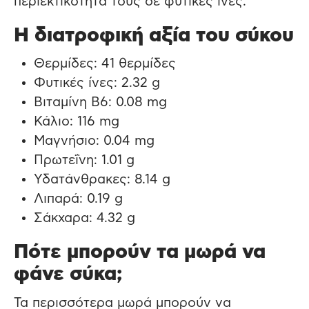
περιεκτικότητά τους σε φυτικές ίνες.
Η διατροφική αξία του σύκου
Θερμίδες: 41 θερμίδες
Φυτικές ίνες: 2.32 g
Βιταμίνη B6: 0.08 mg
Κάλιο: 116 mg
Μαγνήσιο: 0.04 mg
Πρωτεΐνη: 1.01 g
Υδατάνθρακες: 8.14 g
Λιπαρά: 0.19 g
Σάκχαρα: 4.32 g
Πότε μπορούν τα μωρά να
φάνε σύκα;
Τα περισσότερα μωρά μπορούν να