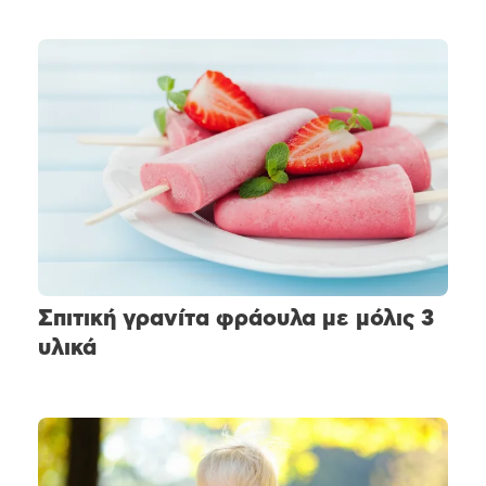
Σπιτική γρανίτα φράουλα με μόλις 3
υλικά