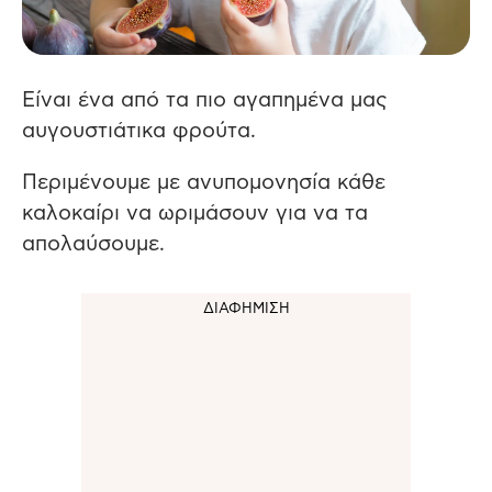
Είναι ένα από τα πιο αγαπημένα μας
αυγουστιάτικα φρούτα.
Περιμένουμε με ανυπομονησία κάθε
καλοκαίρι να ωριμάσουν για να τα
απολαύσουμε.