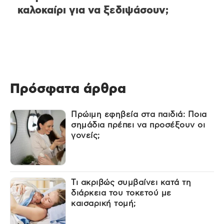
καλοκαίρι για να ξεδιψάσουν;
Πρόσφατα άρθρα
Πρώιμη εφηβεία στα παιδιά: Ποια
σημάδια πρέπει να προσέξουν οι
γονείς;
Τι ακριβώς συμβαίνει κατά τη
διάρκεια του τοκετού με
καισαρική τομή;