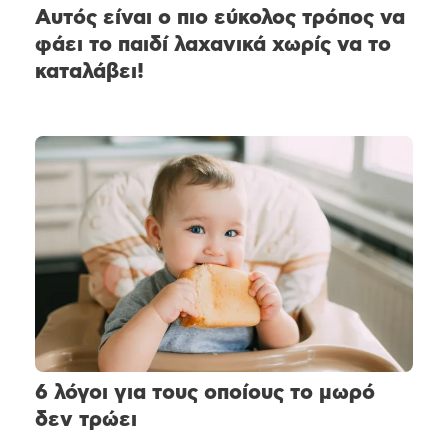
Αυτός είναι ο πιο εύκολος τρόπος να
φάει το παιδί λαχανικά χωρίς να το
καταλάβει!
6 λόγοι για τους οποίους το μωρό
δεν τρώει