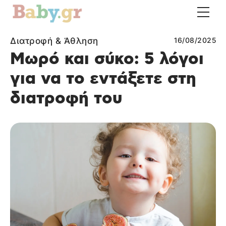
Διατροφή & Άθληση
16/08/2025
Μωρό και σύκο: 5 λόγοι
για να το εντάξετε στη
διατροφή του