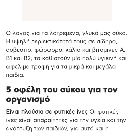
Ο λόγος για τα λατρεμένα, γλυκά μας σύκα.
Η υψηλή περιεκτικότητά τους σε σίδηρο,
ασβέστιο, φώσφορο, κάλιο και βιταμίνες A,
Β1 και Β2, τα καθιστούν μία πολύ υγιεινή και
ωφέλιμα τροφή για τα μικρά και μεγάλα
παιδιά.
5 οφέλη του σύκου για τον
οργανισμό
Είναι πλούσια σε φυτικές ίνες
Οι φυτικές
ίνες είναι απαραίτητες για την υγεία και την
ανάπτυξη των παιδιών, για αυτό και η