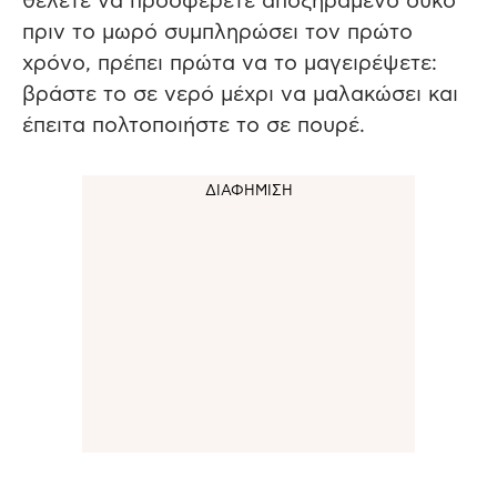
θέλετε να προσφέρετε αποξηραμένο σύκο
πριν το μωρό συμπληρώσει τον πρώτο
χρόνο, πρέπει πρώτα να το μαγειρέψετε:
βράστε το σε νερό μέχρι να μαλακώσει και
έπειτα πολτοποιήστε το σε πουρέ.