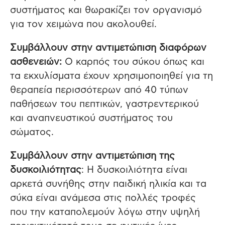
συστήματος και θωρακίζει τον οργανισμό
για τον χειμώνα που ακολουθεί.
Συμβάλλουν στην αντιμετώπιση διαφόρων
ασθενειών:
Ο καρπός του σύκου όπως και
τα εκχυλίσματα έχουν χρησιμοποιηθεί για τη
θεραπεία περισσότερων από 40 τύπων
παθήσεων του πεπτικών, γαστρεντερικού
και αναπνευστικού συστήματος του
σώματος.
Συμβάλλουν στην αντιμετώπιση της
δυσκοιλιότητας
: Η δυσκοιλιότητα είναι
αρκετά συνήθης στην παιδική ηλικία και τα
σύκα είναι ανάμεσα στις πολλές τροφές
που την καταπολεμούν λόγω στην υψηλή