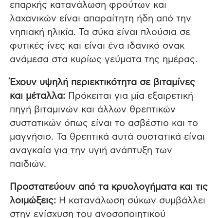
επαρκής κατανάλωση φρούτων και
λαχανικών είναι απαραίτητη ήδη από την
νηπιακή ηλικία. Τα σύκα είναι πλούσια σε
φυτικές ίνες και είναι ένα ιδανικό σνακ
ανάμεσα στα κυρίως γεύματα της ημέρας.
Έχουν υψηλή περιεκτικότητα σε βιταμίνες
και μέταλλα:
Πρόκειται για μία εξαιρετική
πηγή βιταμινών και άλλων θρεπτικών
συστατικών όπως είναι το ασβέστιο και το
μαγνήσιο. Τα θρεπτικά αυτά συστατικά είναι
αναγκαία για την υγιή ανάπτυξη των
παιδιών.
Προστατεύουν από τα κρυολογήματα και τις
λοιμώξεις:
Η κατανάλωση σύκων συμβάλλει
στην ενίσχυση του ανοσοποιητικού