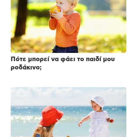
Πότε μπορεί να φάει το παιδί μου
ροδάκινο;