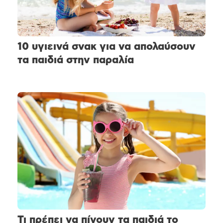
10 υγιεινά σνακ για να απολαύσουν
τα παιδιά στην παραλία
Τι πρέπει να πίνουν τα παιδιά το