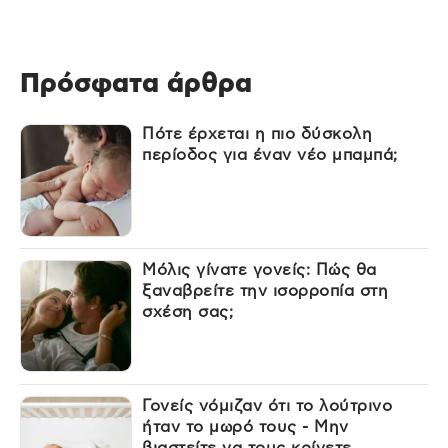
Πρόσφατα άρθρα
Πότε έρχεται η πιο δύσκολη
περίοδος για έναν νέο μπαμπά;
Μόλις γίνατε γονείς: Πώς θα
ξαναβρείτε την ισορροπία στη
σχέση σας;
Γονείς νόμιζαν ότι το λούτρινο
ήταν το μωρό τους - Μην
βιαστείτε να τους κρίνετε...