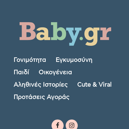
Γονιμότητα
Εγκυμοσύνη
Παιδί
Οικογένεια
Αληθινές Ιστορίες
Cute & Viral
Προτάσεις Αγοράς