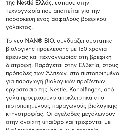
της
Nestl
é Ελλάς,
εστίασε στην
τεχνογνωσία που απαιτείται για την
παρασκευή ενός ασφαλούς βρεφικού
γάλακτος.
Το νέο
NAN® BIO,
συνδυάζει συστατικά
βιολογικής προέλευσης με 150 χρόνια
έρευνας και τεχνογνωσίας στη βρεφική
διατροφή. Παράγεται στην Ελβετία, στους
πρόποδες των Άλπεων, στο πιστοποιημένο
για παραγωγή βιολογικών προϊόντων
εργοστάσιο της Nestlé, Konolfingen, από
γάλα προερχόμενο αποκλειστικά από
πιστοποιημένους παραγωγούς βιολογικής
κτηνοτροφίας. Οι αγελάδες μεγαλώνουν
στην ανοιχτή ύπαιθρο και τρέφονται με