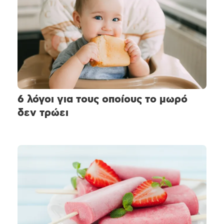
6 λόγοι για τους οποίους το μωρό
δεν τρώει