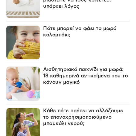
υπάρχει λόγος
Πότε μπορεί να φάει το μωρό
καλαμπόκι;
Αισθητηριακό παιχνίδι για μωρά:
18 καθημερινά αντικείμενα που το
κάνουν μαγικό
Κάθε πότε πρέπει να αλλάζουμε
το επαναχρησιμοποιούμενο
μπουκάλι νερού;