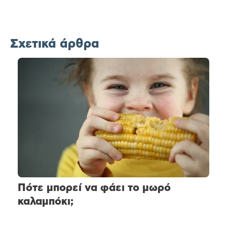
Σχετικά άρθρα
Πότε μπορεί να φάει το μωρό
καλαμπόκι;