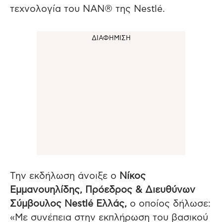
τεχνολογία του NAN® της Nestlé.
Tην εκδήλωση άνοιξε ο
Νίκος
Εμμανουηλίδης, Πρόεδρος & Διευθύνων
Σύμβουλος Nestlé Ελλάς,
ο οποίος δήλωσε:
«Με συνέπεια στην εκπλήρωση του βασικού