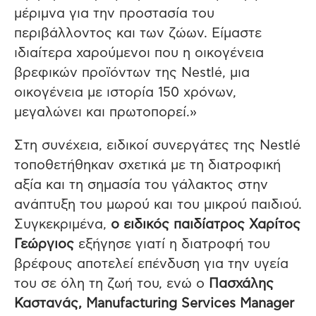
μέριμνα για την προστασία του
περιβάλλοντος και των ζώων. Είμαστε
ιδιαίτερα χαρούμενοι που η οικογένεια
βρεφικών προϊόντων της Nestlé, μια
οικογένεια με ιστορία 150 χρόνων,
μεγαλώνει και πρωτοπορεί.»
Στη συνέχεια, ειδικοί συνεργάτες της Nestlé
τοποθετήθηκαν σχετικά με τη διατροφική
αξία και τη σημασία του γάλακτος στην
ανάπτυξη του μωρού και του μικρού παιδιού.
Συγκεκριμένα,
ο ειδικός παιδίατρος Χαρίτος
Γεώργιος
εξήγησε γιατί η διατροφή του
βρέφους αποτελεί επένδυση για την υγεία
του σε όλη τη ζωή του, ενώ ο
Πασχάλης
Καστανάς,
Manufacturing
Services
Manager