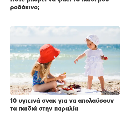
ροδάκινο;
10 υγιεινά σνακ για να απολαύσουν
τα παιδιά στην παραλία