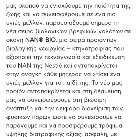
μας σκοπού να ενισχύουμε την ποιότητα της
ζωής και να συνεισφέρουμε σε ένα πιο
υγιές μέλλον, παρουσιάζουμε σήμερα τη
νέα σειρά βιολογικών βρεφικών γαλάτων σε
σκόνη
NAN® BIO
, μια σειρά προϊόντων
βιολογικής γεωργίας – κτηνοτροφίας που
αξιοποιεί την τεχνογνωσία και εξειδίκευση
του ΝΑΝ της Nestlé και ανταποκρίνεται
στην ανάγκη κάθε μητέρας να χτίσει ένα
υγιές μέλλον για το παιδί της. Το νέο μας
προϊόν ανταποκρίνεται και στη δέσμευση
μας να συνεισφέρουμε στη βιώσιμη
ανάπτυξη και την αειφόρο διαχείριση των
φυσικών πόρων ώστε να συνεχίσουμε να
παράγουμε και να προσφέρουμε τρόφιμα
υψηλής διατροφικής αξίας, ασφαλή, με