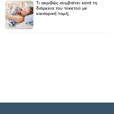
Τι ακριβώς συμβαίνει κατά τη
διάρκεια του τοκετού με
καισαρική τομή;