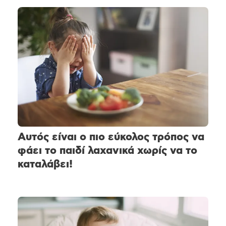
Αυτός είναι ο πιο εύκολος τρόπος να
φάει το παιδί λαχανικά χωρίς να το
καταλάβει!