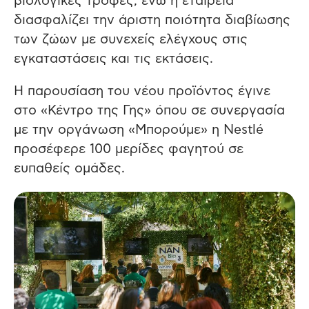
βιολογικές τροφές, ενώ η εταιρεία
διασφαλίζει την άριστη ποιότητα διαβίωσης
των ζώων με συνεχείς ελέγχους στις
εγκαταστάσεις και τις εκτάσεις.
Η παρουσίαση του νέου προϊόντος έγινε
στο «Κέντρο της Γης» όπου σε συνεργασία
με την οργάνωση «Μπορούμε» η Nestlé
προσέφερε 100 μερίδες φαγητού σε
ευπαθείς ομάδες.