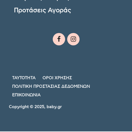
Προτάσεις Αγοράς
ΤΑΥΤΟΤΗΤΑ
ΟΡΟΙ ΧΡΗΣΗΣ
ΠΟΛΙΤΙΚΗ ΠΡΟΣΤΑΣΙΑΣ ΔΕΔΟΜΕΝΩΝ
ΕΠΙΚΟΙΝΩΝΙΑ
Copyright © 2025, baby.gr