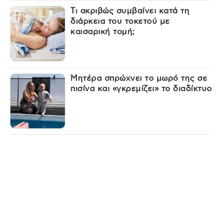
Τι ακριβώς συμβαίνει κατά τη
διάρκεια του τοκετού με
καισαρική τομή;
Μητέρα σπρώχνει το μωρό της σε
πισίνα και «γκρεμίζει» το διαδίκτυο