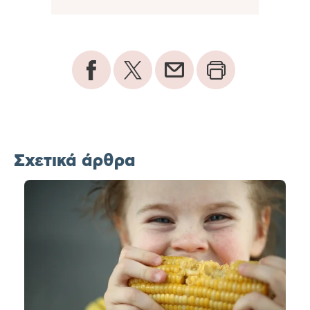
Σχετικά άρθρα