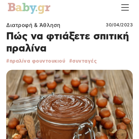
Διατροφή & Άθληση
30/04/2023
Πώς να φτιάξετε σπιτική
πραλίνα
πραλίνα φουντουκιού
συνταγές