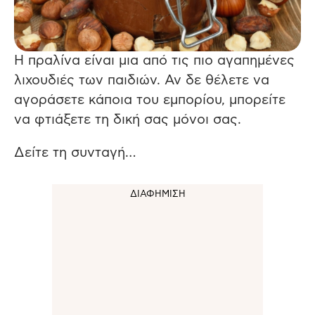
Η πραλίνα είναι μια από τις πιο αγαπημένες
λιχουδιές των παιδιών. Αν δε θέλετε να
αγοράσετε κάποια του εμπορίου, μπορείτε
να φτιάξετε τη δική σας μόνοι σας.
Δείτε τη συνταγή…