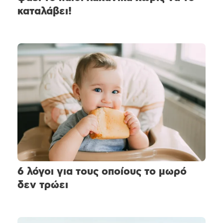
καταλάβει!
6 λόγοι για τους οποίους το μωρό
δεν τρώει