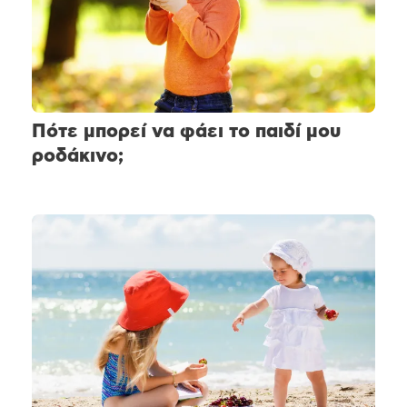
Πότε μπορεί να φάει το παιδί μου
ροδάκινο;