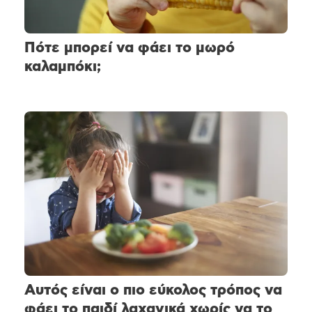
Πότε μπορεί να φάει το μωρό
καλαμπόκι;
Αυτός είναι ο πιο εύκολος τρόπος να
φάει το παιδί λαχανικά χωρίς να το