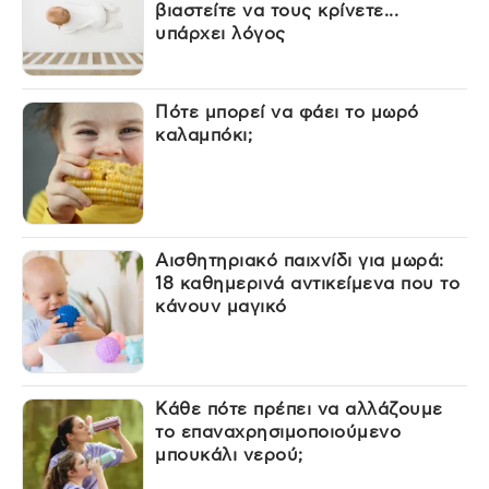
βιαστείτε να τους κρίνετε...
υπάρχει λόγος
Πότε μπορεί να φάει το μωρό
καλαμπόκι;
Αισθητηριακό παιχνίδι για μωρά:
18 καθημερινά αντικείμενα που το
κάνουν μαγικό
Κάθε πότε πρέπει να αλλάζουμε
το επαναχρησιμοποιούμενο
μπουκάλι νερού;