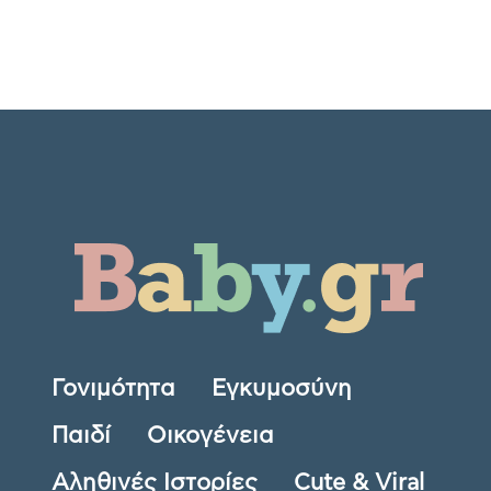
Γονιμότητα
Εγκυμοσύνη
Παιδί
Οικογένεια
Αληθινές Ιστορίες
Cute & Viral