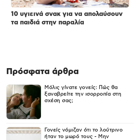
10 υγιεινά σνακ για να απολαύσουν
τα παιδιά στην παραλία
Πρόσφατα άρθρα
Μόλις γίνατε γονείς: Πώς θα
ξαναβρείτε την ισορροπία στη
σχέση σας;
Γονείς νόμιζαν ότι το λούτρινο
ήταν το μωρό τους - Μην