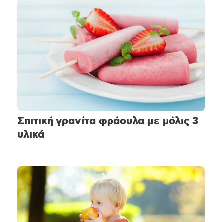
Σπιτική γρανίτα φράουλα με μόλις 3
υλικά