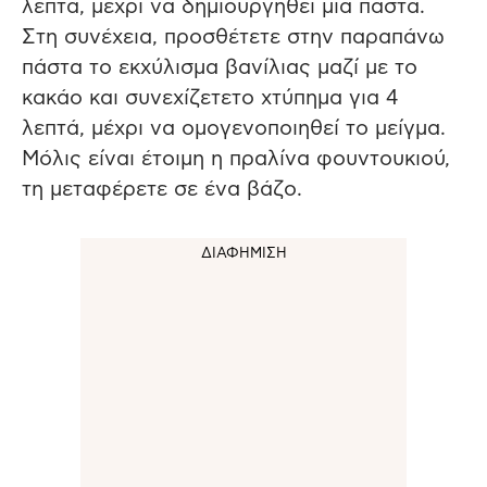
λεπτά, μέχρι να δημιουργηθεί μία πάστα.
Στη συνέχεια, προσθέτετε στην παραπάνω
πάστα το εκχύλισμα βανίλιας μαζί με το
κακάο και συνεχίζετετο χτύπημα για 4
λεπτά, μέχρι να ομογενοποιηθεί το μείγμα.
Μόλις είναι έτοιμη η πραλίνα φουντουκιού,
τη μεταφέρετε σε ένα βάζο.