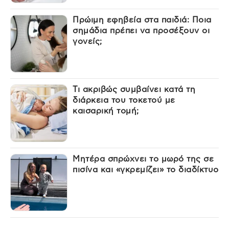
Πρώιμη εφηβεία στα παιδιά: Ποια
σημάδια πρέπει να προσέξουν οι
γονείς;
Τι ακριβώς συμβαίνει κατά τη
διάρκεια του τοκετού με
καισαρική τομή;
Μητέρα σπρώχνει το μωρό της σε
πισίνα και «γκρεμίζει» το διαδίκτυο