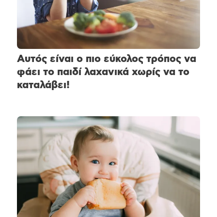
Αυτός είναι ο πιο εύκολος τρόπος να
φάει το παιδί λαχανικά χωρίς να το
καταλάβει!