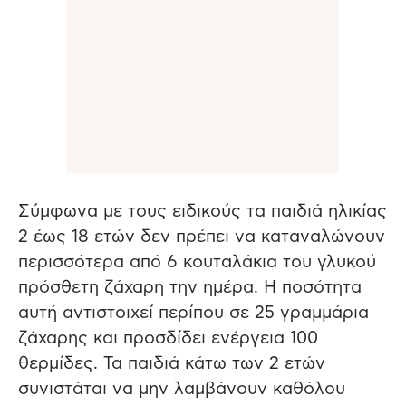
Σύμφωνα με τους ειδικούς τα παιδιά ηλικίας
2 έως 18 ετών δεν πρέπει να καταναλώνουν
περισσότερα από 6 κουταλάκια του γλυκού
πρόσθετη ζάχαρη την ημέρα. Η ποσότητα
αυτή αντιστοιχεί περίπου σε 25 γραμμάρια
ζάχαρης και προσδίδει ενέργεια 100
θερμίδες. Τα παιδιά κάτω των 2 ετών
συνιστάται να μην λαμβάνουν καθόλου