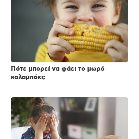
Πότε μπορεί να φάει το μωρό
καλαμπόκι;