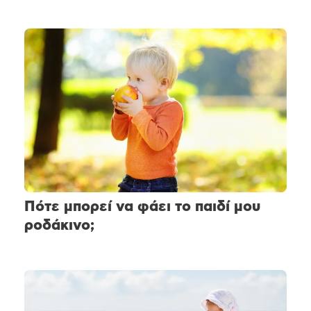
Πότε μπορεί να φάει το παιδί μου
ροδάκινο;