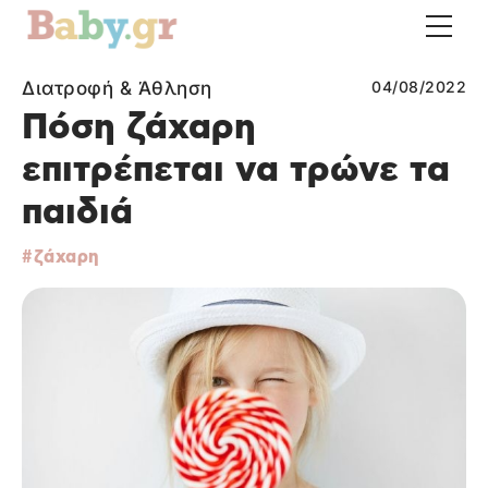
Διατροφή & Άθληση
04/08/2022
Πόση ζάχαρη
επιτρέπεται να τρώνε τα
παιδιά
ζάχαρη