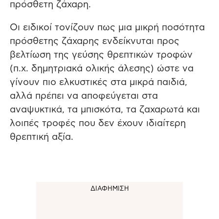
πρόσθετη ζάχαρη.
Οι ειδικοί τονίζουν πως μια μικρή ποσότητα
πρόσθετης ζάχαρης ενδείκνυται προς
βελτίωση της γεύσης θρεπτικών τροφών
(π.χ. δημητριακά ολικής άλεσης) ώστε να
γίνουν πιο ελκυστικές στα μικρά παιδιά,
αλλά πρέπει να αποφεύγεται στα
αναψυκτικά, τα μπισκότα, τα ζαχαρωτά και
λοιπές τροφές που δεν έχουν ιδιαίτερη
θρεπτική αξία.