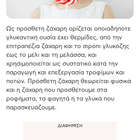
Ως πρόσθετη ζάχαρη ορίζεται οποιαδήποτε
γλυκαντική ουσία έχει θερμίδες, από την
επιτραπέζια ζάχαρη και το σιρόπι γλυκόζης
έως το μέλι και τη μελάσσα, και
χρησιμοποιείται ως συστατικό κατά την
παραγωγή και επεξεργασία τροφίμων και
ποτών.
Πρόσθετη ζάχαρη θεωρείται φυσικά
και η ζάχαρη που προσθέτουμε στα
ροφήματα, τα φαγητά ή τα γλυκά που
παρασκευάζουμε.