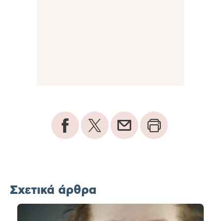
Σχετικά άρθρα