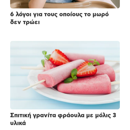
6 λόγοι για τους οποίους το μωρό
δεν τρώει
Σπιτική γρανίτα φράουλα με μόλις 3
υλικά