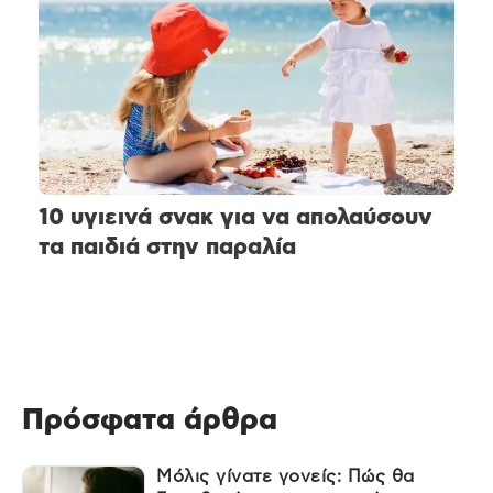
10 υγιεινά σνακ για να απολαύσουν
τα παιδιά στην παραλία
Πρόσφατα άρθρα
Μόλις γίνατε γονείς: Πώς θα