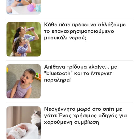
Κάθε πότε πρέπει να αλλάζουμε
το επαναχρησιμοποιούμενο
μπουκάλι νερού;
Απίθανα τρίδυμα κλαίνε… με
"bluetooth" και το ίντερνετ
παραληρεί
Νεογέννητο μωρό στο σπίτι με
γάτα: Ένας χρήσιμος οδηγός για
χαρούμενη συμβίωση