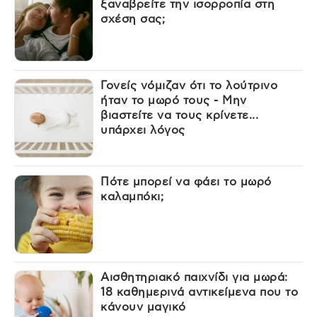
ξαναβρείτε την ισορροπία στη
σχέση σας;
Γονείς νόμιζαν ότι το λούτρινο
ήταν το μωρό τους - Μην
βιαστείτε να τους κρίνετε...
υπάρχει λόγος
Πότε μπορεί να φάει το μωρό
καλαμπόκι;
Αισθητηριακό παιχνίδι για μωρά:
18 καθημερινά αντικείμενα που το
κάνουν μαγικό