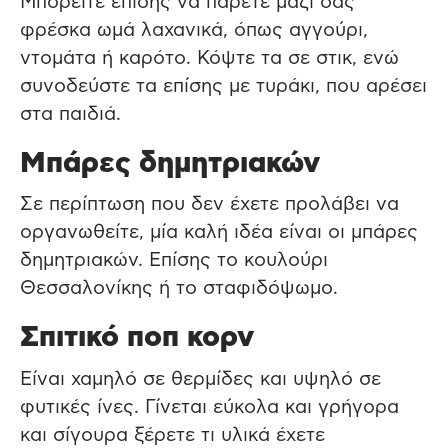
Μπορείτε επίσης να πάρετε μαζί σας
φρέσκα ωμά λαχανικά, όπως αγγούρι,
ντομάτα ή καρότο. Κόψτε τα σε στικ, ενώ
συνοδεύστε τα επίσης με τυράκι, που αρέσει
στα παιδιά.
Μπάρες δημητριακών
Σε περίπτωση που δεν έχετε προλάβει να
οργανωθείτε, μία καλή ιδέα είναι οι μπάρες
δημητριακών. Επίσης το κουλούρι
Θεσσαλονίκης ή το σταφιδόψωμο.
Σπιτικό ποπ κορν
Είναι χαμηλό σε θερμίδες και υψηλό σε
φυτικές ίνες. Γίνεται εύκολα και γρήγορα
και σίγουρα ξέρετε τι υλικά έχετε