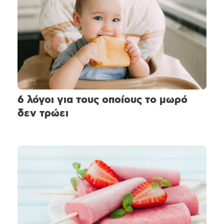
6 λόγοι για τους οποίους το μωρό
δεν τρώει