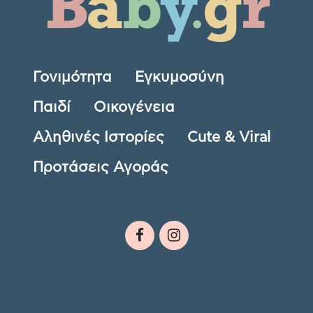
Γονιμότητα
Εγκυμοσύνη
Παιδί
Οικογένεια
Αληθινές Ιστορίες
Cute & Viral
Προτάσεις Αγοράς