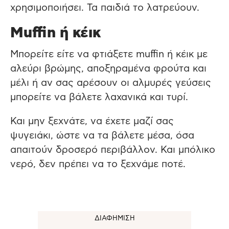
χρησιμοποιήσει. Τα παιδιά το λατρεύουν.
Muffin ή κέικ
Μπορείτε είτε να φτιάξετε muffin ή κέικ με
αλεύρι βρώμης, αποξηραμένα φρούτα και
μέλι ή αν σας αρέσουν οι αλμυρές γεύσεις
μπορείτε να βάλετε λαχανικά και τυρί.
Και μην ξεχνάτε, να έχετε μαζί σας
ψυγειάκι, ώστε να τα βάλετε μέσα, όσα
απαιτούν δροσερό περιβάλλον. Και μπόλικο
νερό, δεν πρέπει να το ξεχνάμε ποτέ.