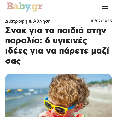
Διατροφή & Άθληση
10/07/2025
Σνακ για τα παιδιά στην
παραλία: 6 υγιεινές
ιδέες για να πάρετε μαζί
σας