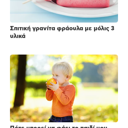
Σπιτική γρανίτα φράουλα με μόλις 3
υλικά