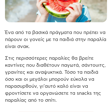
Ένα από τα βασικά πράγματα που πρέπει να
πάρουν οι γονείς με τα παιδιά στην παραλία
είναι σνακ.
Στις περισσότερες παραλίες θα βρείτε
καντίνες που διαθέτουν παγωτά, σάντουιτς,
γρανίτες και αναψυκτικά. Τόσο τα παιδιά
όσο και οι μεγάλοι μπορούν εύκολα να
παρασυρθούν, γι’αυτό καλό είναι να
φροντίσετε να οργανώσετε τα snacks της
παραλίας από το σπίτι.