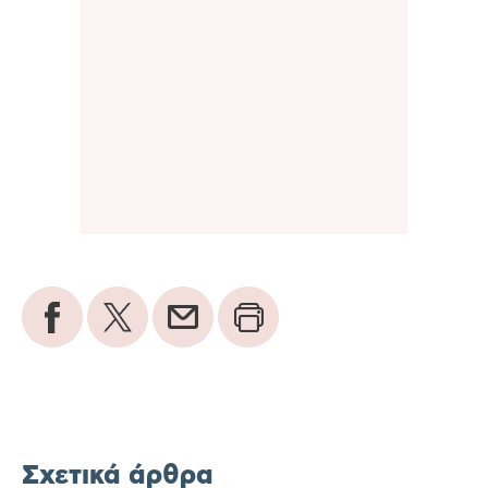
Σχετικά άρθρα