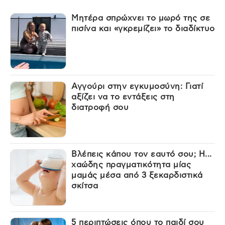
Μητέρα σπρώχνει το μωρό της σε
πισίνα και «γκρεμίζει» το διαδίκτυο
Αγγούρι στην εγκυμοσύνη: Γιατί
αξίζει να το εντάξεις στη
διατροφή σου
Βλέπεις κάπου τον εαυτό σου; Η...
χαώδης πραγματικότητα μίας
μαμάς μέσα από 3 ξεκαρδιστικά
σκίτσα
5 περιπτώσεις όπου το παιδί σου