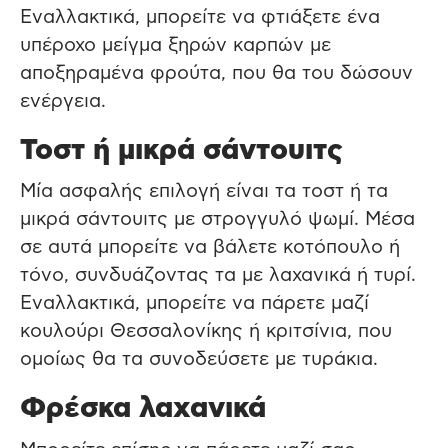
Εναλλακτικά, μπορείτε να φτιάξετε ένα
υπέροχο μείγμα ξηρών καρπών με
αποξηραμένα φρούτα, που θα του δώσουν
ενέργεια.
Τοστ ή μικρά σάντουιτς
Μία ασφαλής επιλογή είναι τα τοστ ή τα
μικρά σάντουιτς με στρογγυλό ψωμί. Μέσα
σε αυτά μπορείτε να βάλετε κοτόπουλο ή
τόνο, συνδυάζοντας τα με λαχανικά ή τυρί.
Εναλλακτικά, μπορείτε να πάρετε μαζί
κουλούρι Θεσσαλονίκης ή κριτσίνια, που
ομοίως θα τα συνοδεύσετε με τυράκια.
Φρέσκα λαχανικά