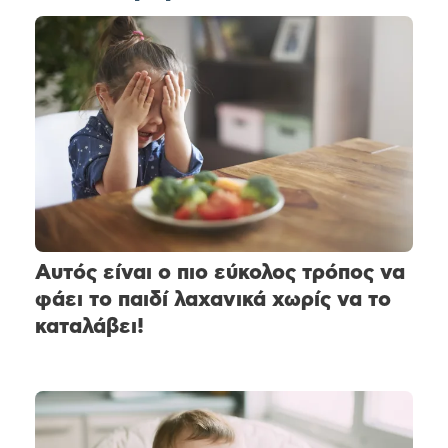
Αυτός είναι ο πιο εύκολος τρόπος να
φάει το παιδί λαχανικά χωρίς να το
καταλάβει!