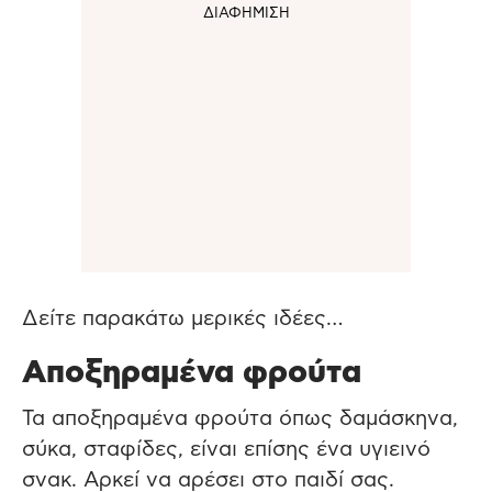
Δείτε παρακάτω μερικές ιδέες…
Αποξηραμένα φρούτα
Τα αποξηραμένα φρούτα όπως δαμάσκηνα,
σύκα, σταφίδες, είναι επίσης ένα υγιεινό
σνακ. Αρκεί να αρέσει στο παιδί σας.