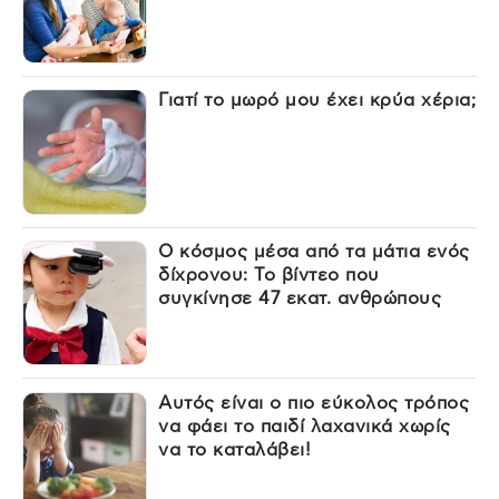
Γιατί το μωρό μου έχει κρύα χέρια;
Ο κόσμος μέσα από τα μάτια ενός
δίχρονου: Το βίντεο που
συγκίνησε 47 εκατ. ανθρώπους
Αυτός είναι ο πιο εύκολος τρόπος
να φάει το παιδί λαχανικά χωρίς
να το καταλάβει!