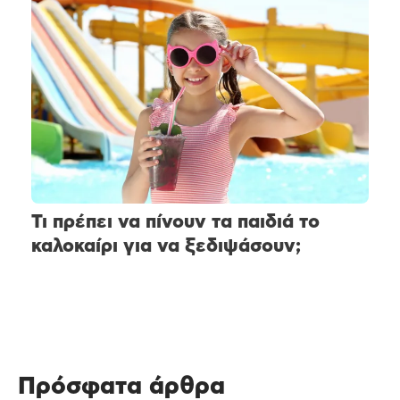
Τι πρέπει να πίνουν τα παιδιά το
καλοκαίρι για να ξεδιψάσουν;
Πρόσφατα άρθρα