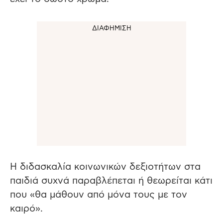
Η διδασκαλία κοινωνικών δεξιοτήτων στα
παιδιά συχνά παραβλέπεται ή θεωρείται κάτι
που «θα μάθουν από μόνα τους με τον
καιρό».