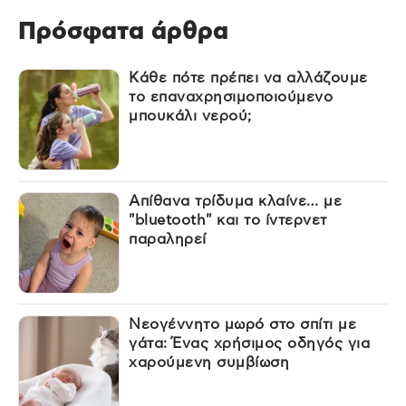
Πρόσφατα άρθρα
Κάθε πότε πρέπει να αλλάζουμε
το επαναχρησιμοποιούμενο
μπουκάλι νερού;
Απίθανα τρίδυμα κλαίνε… με
"bluetooth" και το ίντερνετ
παραληρεί
Νεογέννητο μωρό στο σπίτι με
γάτα: Ένας χρήσιμος οδηγός για
χαρούμενη συμβίωση