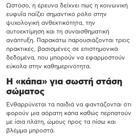
Ωστόσο, η έρευνα δείχνει πως η κοινωνική
ευφυΐα παίζει σημαντικό ρόλο στην
ψυχολογική ανθεκτικότητα, την
αυτοεκτίμηση και τη συναισθηματική
ανάπτυξη. Παρακάτω παρουσιάζονται τρεις
πρακτικές, βασισμένες σε επιστημονικά
δεδομένα, που μπορούν να εφαρμοστούν
εύκολα στην καθημερινότητα.
Η «κάπα» για σωστή στάση
σώματος
Ενθαρρύνεται τα παιδιά να φαντάζονται ότι
φορούν μια αόρατη κάπα καθώς περπατούν
με ίσια πλάτη, ώμους προς τα πίσω και
βλέμμα μπροστά.