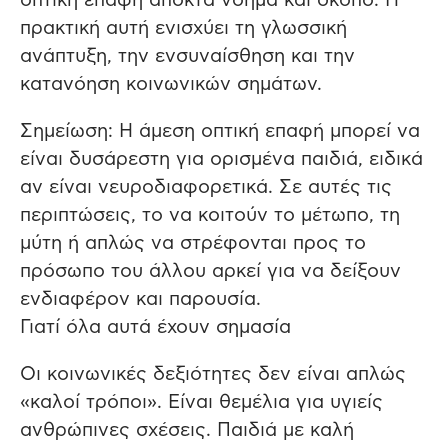
οπτική επαφή αποκτά νόημα και σκοπό. Η
πρακτική αυτή ενισχύει τη γλωσσική
ανάπτυξη, την ενσυναίσθηση και την
κατανόηση κοινωνικών σημάτων.
Σημείωση: Η άμεση οπτική επαφή μπορεί να
είναι δυσάρεστη για ορισμένα παιδιά, ειδικά
αν είναι νευροδιαφορετικά. Σε αυτές τις
περιπτώσεις, το να κοιτούν το μέτωπο, τη
μύτη ή απλώς να στρέφονται προς το
πρόσωπο του άλλου αρκεί για να δείξουν
ενδιαφέρον και παρουσία.
Γιατί όλα αυτά έχουν σημασία
Οι κοινωνικές δεξιότητες δεν είναι απλώς
«καλοί τρόποι». Είναι θεμέλια για υγιείς
ανθρώπινες σχέσεις. Παιδιά με καλή