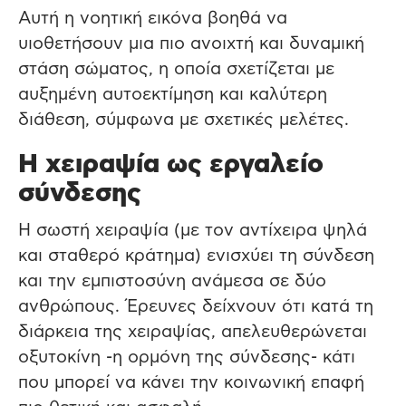
Αυτή η νοητική εικόνα βοηθά να
υιοθετήσουν μια πιο ανοιχτή και δυναμική
στάση σώματος, η οποία σχετίζεται με
αυξημένη αυτοεκτίμηση και καλύτερη
διάθεση, σύμφωνα με σχετικές μελέτες.
Η χειραψία ως εργαλείο
σύνδεσης
Η σωστή χειραψία (με τον αντίχειρα ψηλά
και σταθερό κράτημα) ενισχύει τη σύνδεση
και την εμπιστοσύνη ανάμεσα σε δύο
ανθρώπους. Έρευνες δείχνουν ότι κατά τη
διάρκεια της χειραψίας, απελευθερώνεται
οξυτοκίνη -η ορμόνη της σύνδεσης- κάτι
που μπορεί να κάνει την κοινωνική επαφή