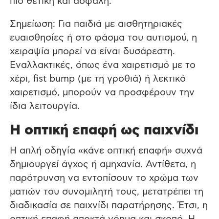
πιο θετική και ασφαλή.
Σημείωση: Για παιδιά με αισθητηριακές
ευαισθησίες ή στο φάσμα του αυτισμού, η
χειραψία μπορεί να είναι δυσάρεστη.
Εναλλακτικές, όπως ένα χαιρετισμό με το
χέρι, fist bump (με τη γροθιά) ή λεκτικό
χαιρετισμό, μπορούν να προσφέρουν την
ίδια λειτουργία.
Η οπτική επαφή ως παιχνίδι
Η απλή οδηγία «κάνε οπτική επαφή» συχνά
δημιουργεί άγχος ή αμηχανία. Αντίθετα, η
παρότρυνση να εντοπίσουν το χρώμα των
ματιών του συνομιλητή τους, μετατρέπει τη
διαδικασία σε παιχνίδι παρατήρησης. Έτσι, η