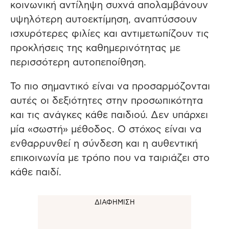
κοινωνική αντίληψη συχνά απολαμβάνουν
υψηλότερη αυτοεκτίμηση, αναπτύσσουν
ισχυρότερες φιλίες και αντιμετωπίζουν τις
προκλήσεις της καθημερινότητας με
περισσότερη αυτοπεποίθηση.
Το πιο σημαντικό είναι να προσαρμόζονται
αυτές οι δεξιότητες στην προσωπικότητα
και τις ανάγκες κάθε παιδιού. Δεν υπάρχει
μία «σωστή» μέθοδος. Ο στόχος είναι να
ενθαρρυνθεί η σύνδεση και η αυθεντική
επικοινωνία με τρόπο που να ταιριάζει στο
κάθε παιδί.