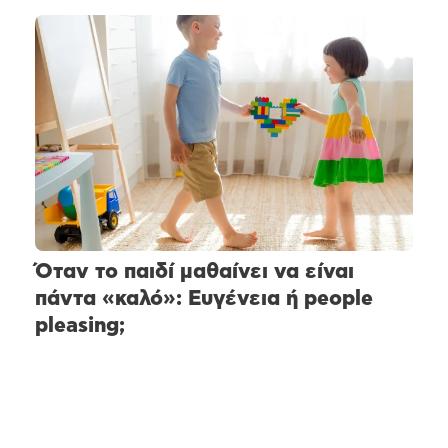
Όταν το παιδί μαθαίνει να είναι
πάντα «καλό»: Ευγένεια ή people
pleasing;