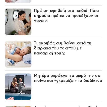
Πρώιμη εφηβεία στα παιδιά: Ποια
σημάδια πρέπει να προσέξουν οι
γονείς;
Τι ακριβώς συμβαίνει κατά τη
διάρκεια του τοκετού με
καισαρική τομή;
Μητέρα σπρώχνει το μωρό της σε
πισίνα και «γκρεμίζει» το διαδίκτυο