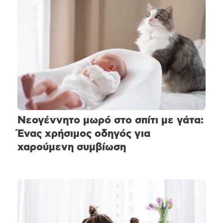
Νεογέννητο μωρό στο σπίτι με γάτα:
Ένας χρήσιμος οδηγός για
χαρούμενη συμβίωση