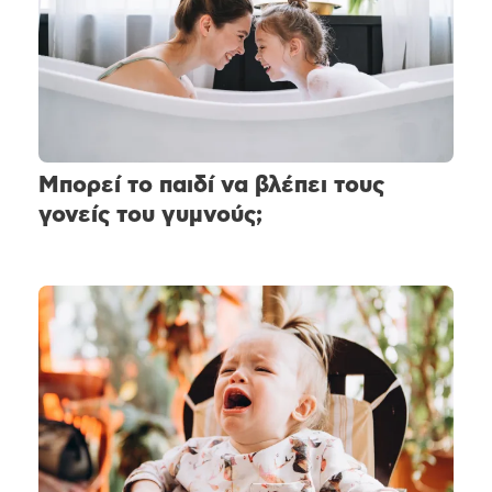
Μπορεί το παιδί να βλέπει τους
γονείς του γυμνούς;