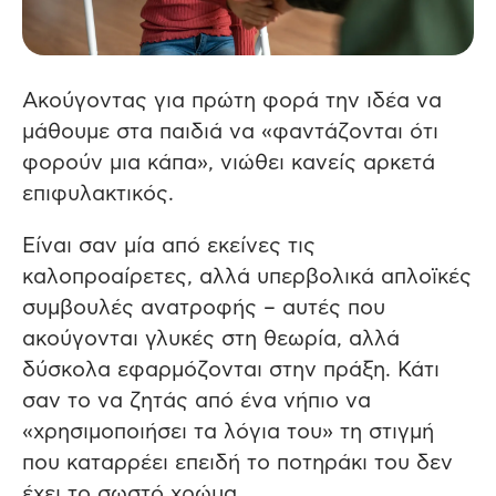
Ακούγοντας για πρώτη φορά την ιδέα να
μάθουμε στα παιδιά να «φαντάζονται ότι
φορούν μια κάπα», νιώθει κανείς αρκετά
επιφυλακτικός.
Είναι σαν μία από εκείνες τις
καλοπροαίρετες, αλλά υπερβολικά απλοϊκές
συμβουλές ανατροφής – αυτές που
ακούγονται γλυκές στη θεωρία, αλλά
δύσκολα εφαρμόζονται στην πράξη. Κάτι
σαν το να ζητάς από ένα νήπιο να
«χρησιμοποιήσει τα λόγια του» τη στιγμή
που καταρρέει επειδή το ποτηράκι του δεν
έχει το σωστό χρώμα.