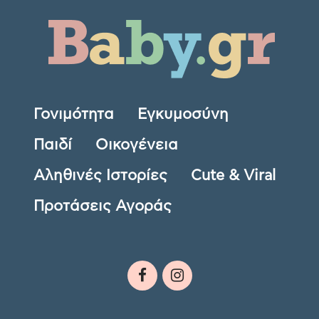
Γονιμότητα
Εγκυμοσύνη
Παιδί
Οικογένεια
Αληθινές Ιστορίες
Cute & Viral
Προτάσεις Αγοράς