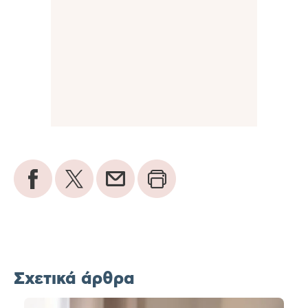
Σχετικά άρθρα