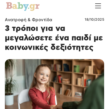
Ανατροφή & Φροντίδα
18/10/2025
3 τρόποι για να
μεγαλώσετε ένα παιδί με
κοινωνικές δεξιότητες