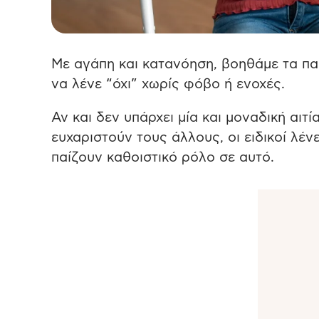
Με αγάπη και κατανόηση, βοηθάμε τα πα
να λένε “όχι” χωρίς φόβο ή ενοχές.
Αν και δεν υπάρχει μία και μοναδική αιτ
ευχαριστούν τους άλλους, οι ειδικοί λέ
παίζουν καθοιστικό ρόλο σε αυτό.