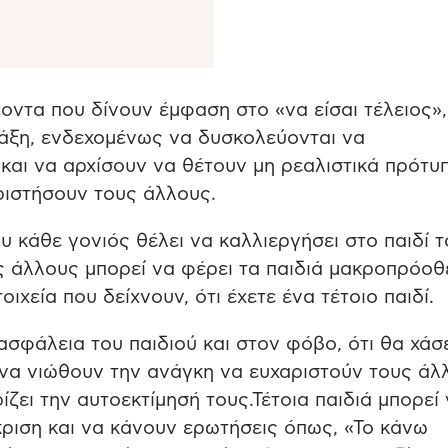
ντα που δίνουν έμφαση στο «να είσαι τέλειος», 
 τάξη, ενδεχομένως να δυσκολεύονται να
και να αρχίσουν να θέτουν μη ρεαλιστικά πρότυπ
ριστήσουν τους άλλους.
ου κάθε γονιός θέλει να καλλιεργήσει στο παιδί τ
ς άλλους μπορεί να φέρει τα παιδιά μακροπρόο
οιχεία που δείχνουν, ότι έχετε ένα τέτοιο παιδί.
ασφάλεια του παιδιού και στον φόβο, ότι θα χάσ
 να νιώθουν την ανάγκη να ευχαριστούν τους άλ
ζει την αυτοεκτίμησή τους.Τέτοια παιδιά μπορεί
ριση και να κάνουν ερωτήσεις όπως, «Το κάνω