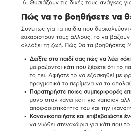
Θυσιάζουν τις δικές τους ανάγκες γ
Πώς να το βοηθήσετε να θέ
Συνεπώς για τα παιδιά που δυσκολεύοντ
ευχαριστούν τους άλλους, το να βάζουν 
αλλάξει τη ζωή. Πώς θα τα βοηθήσετε; 
Δείξτε στο παιδί σας πώς να λέει «ό
μοιράζονται κάτι που ξέρετε ότι το παι
το πει. Αφήστε το να εξασκηθεί με φρ
πραγματικά το περίμενα να το απολα
Παρατηρήστε ποιες συμπεριφορές επι
μόνο όταν κάνει κάτι για κάποιον άλλ
αποφασιστικότητά του και την ικανότ
Κανονικοποιήστε και επιβεβαιώστε έ
να νιώθει στενοχώρια για κάτι που το