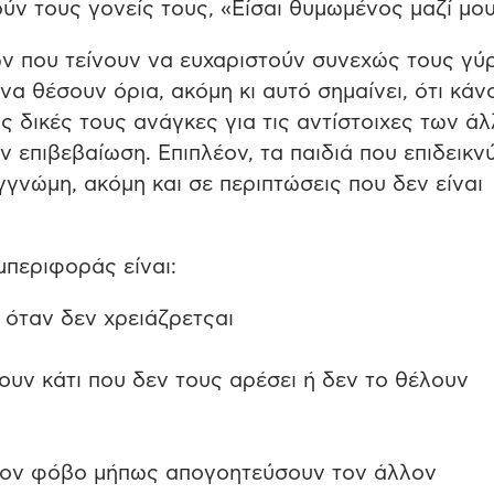
ούν τους γονείς τους, «Είσαι θυμωμένος μαζί μου
ιών που τείνουν να ευχαριστούν συνεχώς τους γύ
 να θέσουν όρια, ακόμη κι αυτό σημαίνει, ότι κάν
ς δικές τους ανάγκες για τις αντίστοιχες των άλ
ν επιβεβαίωση. Επιπλέον, τα παιδιά που επιδεικν
γνώμη, ακόμη και σε περιπτώσεις που δεν είναι
υμπεριφοράς είναι:
όταν δεν χρειάζρετςαι
ουν κάτι που δεν τους αρέσει ή δεν το θέλουν
τον φόβο μήπως απογοητεύσουν τον άλλον