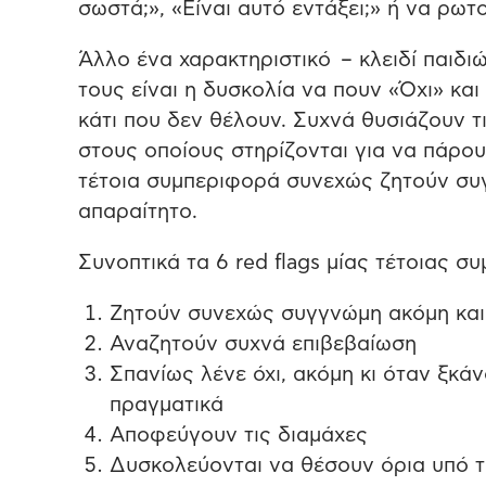
σωστά;», «Είναι αυτό εντάξει;» ή να ρωτ
Άλλο ένα χαρακτηριστικό – κλειδί παιδ
τους είναι η δυσκολία να πουν «Όχι» και
κάτι που δεν θέλουν. Συχνά θυσιάζουν τι
στους οποίους στηρίζονται για να πάρου
τέτοια συμπεριφορά συνεχώς ζητούν συγ
απαραίτητο.
Συνοπτικά τα 6 red flags μίας τέτοιας σ
Ζητούν συνεχώς συγγνώμη ακόμη και 
Αναζητούν συχνά επιβεβαίωση
Σπανίως λένε όχι, ακόμη κι όταν ξκάν
πραγματικά
Αποφεύγουν τις διαμάχες
Δυσκολεύονται να θέσουν όρια υπό 