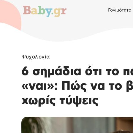
Γονιμότητα
Ψυχολογία
6 σημάδια ότι το π
«ναι»: Πώς να το 
χωρίς τύψεις