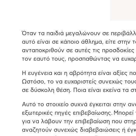
Όταν τα παιδιά μεγαλώνουν σε περιβάλλο
αυτό είναι σε κάποιο άθλημα, είτε στην
ανταποκριθούν σε αυτές τις προσδοκίες 
τον εαυτό τους, προσπαθώντας να ευχα
Η ευγένεια και η αβρότητα είναι αξίες π
Ωστόσο, το να ευχαριστείς συνεχώς του
σε δύσκολη θέση. Ποια είναι εκείνα τα στ
Αυτό το στοιχείο συχνά έγκειται στην αν
εξωτερικές πηγές επιβεβαίωσης. Μπορεί
για να λάβουν την επιβεβαίωση που στηρί
αναζητούν συνεχώς διαβεβαιώσεις ή έγκ