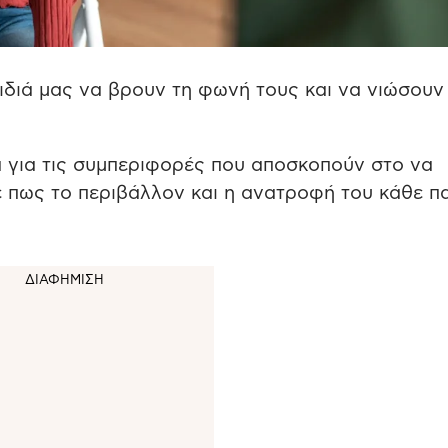
ιδιά μας να βρουν τη φωνή τους και να νιώσουν
ία για τις συμπεριφορές που αποσκοπούν στο να
νε πως το περιβάλλον και η ανατροφή του κάθε π